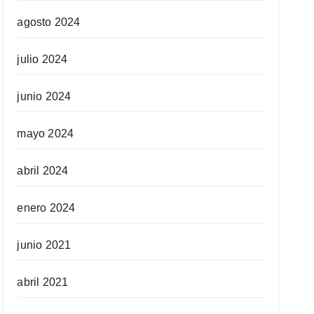
agosto 2024
julio 2024
junio 2024
mayo 2024
abril 2024
enero 2024
junio 2021
abril 2021