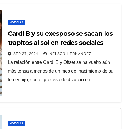
NOTICIAS
Cardi B y su exesposo se sacan los
trapitos al sol en redes sociales
SEP 27, 2024
NELSON HERNANDEZ
La relación entre Cardi B y Offset se ha vuelto aún
más tensa a menos de un mes del nacimiento de su
tercer hijo, con el proceso de divorcio en…
NOTICIAS