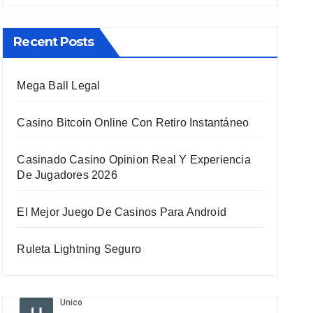
Recent Posts
Mega Ball Legal
Casino Bitcoin Online Con Retiro Instantáneo
Casinado Casino Opinion Real Y Experiencia
De Jugadores 2026
El Mejor Juego De Casinos Para Android
Ruleta Lightning Seguro