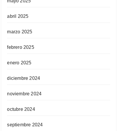
mayo 2025
abril 2025
marzo 2025
febrero 2025
enero 2025
diciembre 2024
noviembre 2024
octubre 2024
septiembre 2024