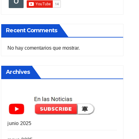
Recent Comments
No hay comentarios que mostrar.
Archives
junio 2025