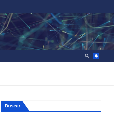
Buscar