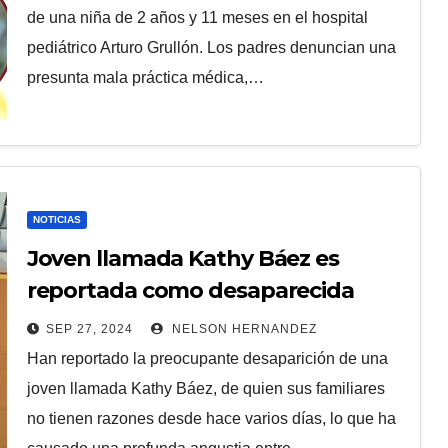
de una niña de 2 años y 11 meses en el hospital
pediátrico Arturo Grullón. Los padres denuncian una
presunta mala práctica médica,…
NOTICIAS
Joven llamada Kathy Báez es
reportada como desaparecida
SEP 27, 2024
NELSON HERNANDEZ
Han reportado la preocupante desaparición de una
joven llamada Kathy Báez, de quien sus familiares
no tienen razones desde hace varios días, lo que ha