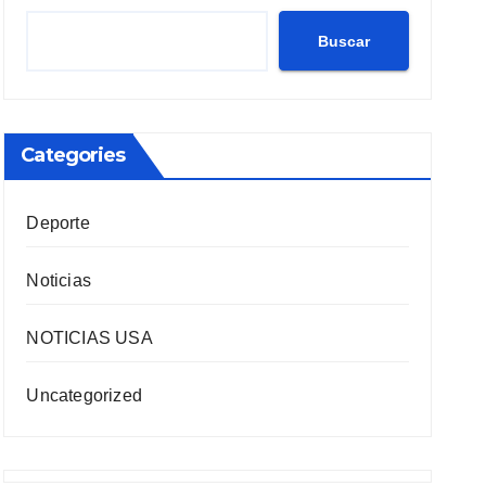
Buscar
Categories
Deporte
Noticias
NOTICIAS USA
Uncategorized