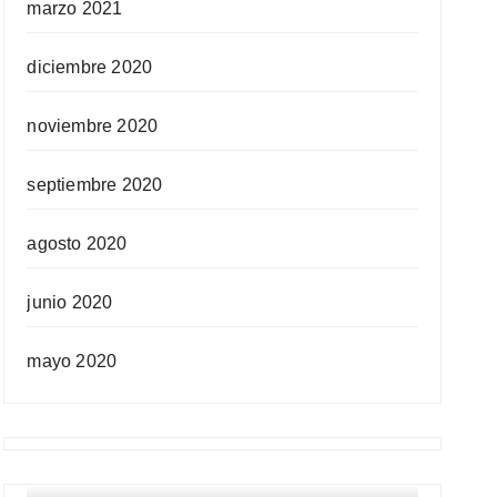
marzo 2021
diciembre 2020
noviembre 2020
septiembre 2020
agosto 2020
junio 2020
mayo 2020