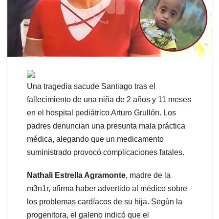
Una tragedia sacude Santiago tras el
fallecimiento de una niña de 2 años y 11 meses
en el hospital pediátrico Arturo Grullón. Los
padres denuncian una presunta mala práctica
médica, alegando que un medicamento
suministrado provocó complicaciones fatales.
Nathali Estrella Agramonte
, madre de la
m3n1r, afirma haber advertido al médico sobre
los problemas cardíacos de su hija. Según la
progenitora, el galeno indicó que el