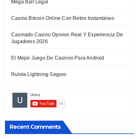
Mega Ball Legal
Casino Bitcoin Online Con Retiro Instantáneo
Casinado Casino Opinion Real Y Experiencia De
Jugadores 2026
El Mejor Juego De Casinos Para Android
Ruleta Lightning Seguro
Recent Comments