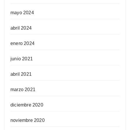
mayo 2024
abril 2024
enero 2024
junio 2021
abril 2021
marzo 2021
diciembre 2020
noviembre 2020