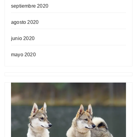
septiembre 2020
agosto 2020
junio 2020
mayo 2020