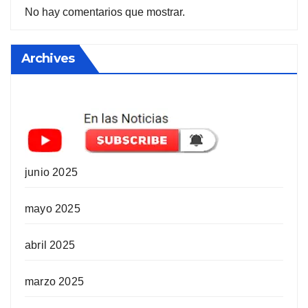
No hay comentarios que mostrar.
Archives
junio 2025
mayo 2025
abril 2025
marzo 2025