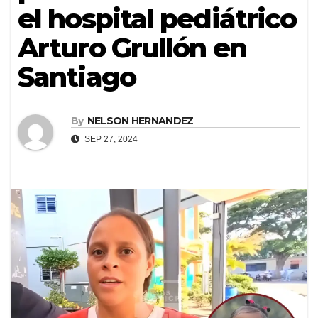
el hospital pediátrico
Arturo Grullón en
Santiago
By
NELSON HERNANDEZ
SEP 27, 2024