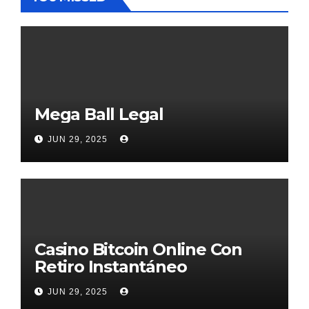
Mega Ball Legal
JUN 29, 2025
Casino Bitcoin Online Con
Retiro Instantáneo
JUN 29, 2025