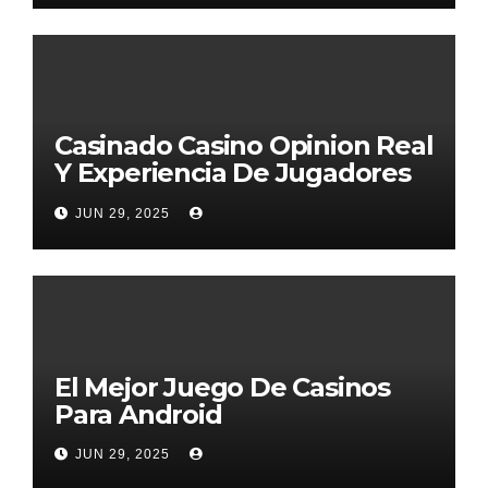
Casinado Casino Opinion Real
Y Experiencia De Jugadores
2026
JUN 29, 2025
El Mejor Juego De Casinos
Para Android
JUN 29, 2025