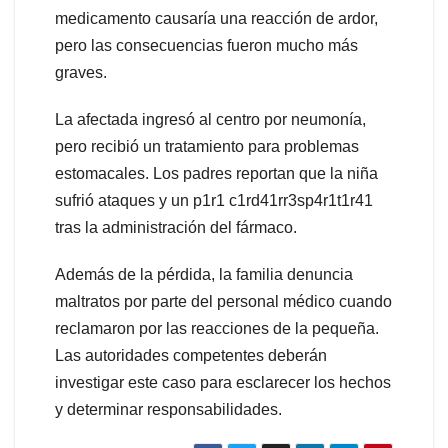
medicamento causaría una reacción de ardor,
pero las consecuencias fueron mucho más
graves.
La afectada ingresó al centro por neumonía,
pero recibió un tratamiento para problemas
estomacales. Los padres reportan que la niña
sufrió ataques y un p1r1 c1rd41rr3sp4r1t1r41
tras la administración del fármaco.
Además de la pérdida, la familia denuncia
maltratos por parte del personal médico cuando
reclamaron por las reacciones de la pequeña.
Las autoridades competentes deberán
investigar este caso para esclarecer los hechos
y determinar responsabilidades.