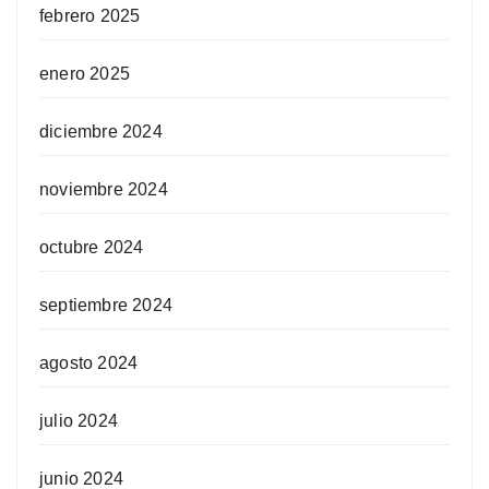
febrero 2025
enero 2025
diciembre 2024
noviembre 2024
octubre 2024
septiembre 2024
agosto 2024
julio 2024
junio 2024