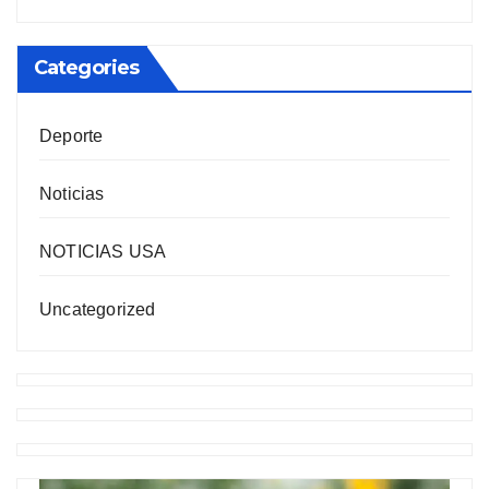
Categories
Deporte
Noticias
NOTICIAS USA
Uncategorized