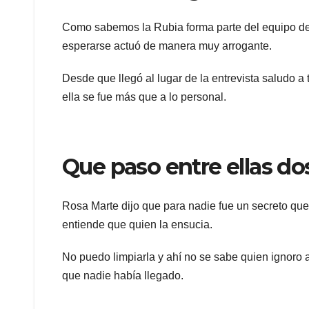
Como sabemos la Rubia forma parte del equipo de 
esperarse actuó de manera muy arrogante.
Desde que llegó al lugar de la entrevista saludo a 
ella se fue más que a lo personal.
Que paso entre ellas do
Rosa Marte dijo que para nadie fue un secreto que 
entiende que quien la ensucia.
No puedo limpiarla y ahí no se sabe quien ignoro 
que nadie había llegado.