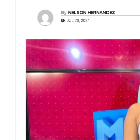
By
NELSON HERNANDEZ
JUL 20, 2024