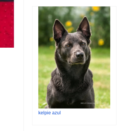
kelpie azul