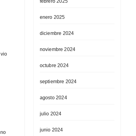
febrero 2025
enero 2025
diciembre 2024
noviembre 2024
 vio
octubre 2024
septiembre 2024
agosto 2024
julio 2024
junio 2024
 no