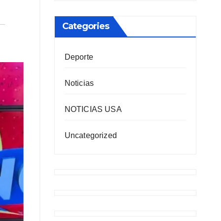
Categories
Deporte
Noticias
NOTICIAS USA
Uncategorized