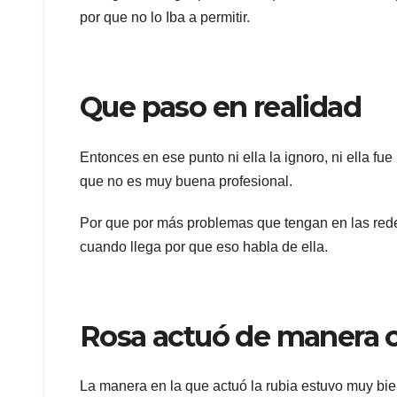
por que no lo Iba a permitir.
Que paso en realidad
Entonces en ese punto ni ella la ignoro, ni ella fu
que no es muy buena profesional.
Por que por más problemas que tengan en las red
cuando llega por que eso habla de ella.
Rosa actuó de manera c
La manera en la que actuó la rubia estuvo muy bie