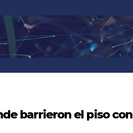
nde barrieron el piso con