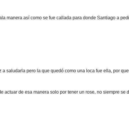
la manera así como se fue callada para donde Santiago a pedi
 a saludarla pero la que quedó como una loca fue ella, por que
de actuar de esa manera solo por tener un rose, no siempre se 