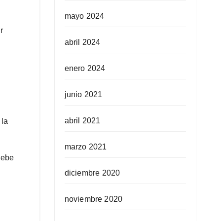
mayo 2024
r
abril 2024
enero 2024
junio 2021
abril 2021
 la
marzo 2021
debe
diciembre 2020
noviembre 2020