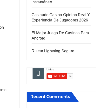
Instantáneo
Casinado Casino Opinion Real Y
Experiencia De Jugadores 2026
con
El Mejor Juego De Casinos Para
Android
Ruleta Lightning Seguro
a
como
Recent Comments