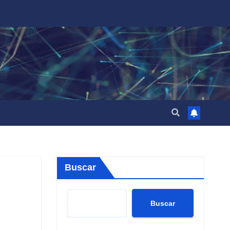
Buscar
Buscar