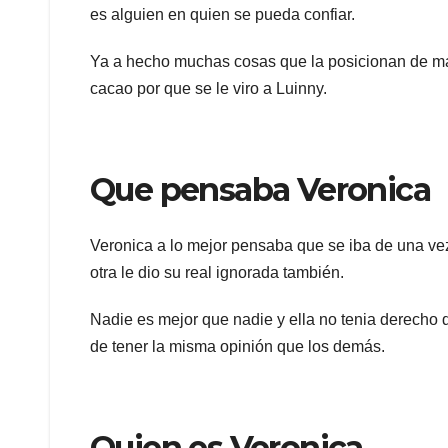
es alguien en quien se pueda confiar.
Ya a hecho muchas cosas que la posicionan de ma
cacao por que se le viro a Luinny.
Que pensaba Veronica
Veronica a lo mejor pensaba que se iba de una vez
otra le dio su real ignorada también.
Nadie es mejor que nadie y ella no tenia derecho 
de tener la misma opinión que los demás.
Quien es Veronica