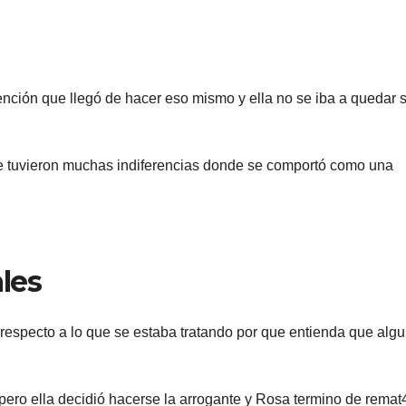
ención que llegó de hacer eso mismo y ella no se iba a quedar 
e tuvieron muchas indiferencias donde se comportó como una
les
respecto a lo que se estaba tratando por que entienda que algu
 pero ella decidió hacerse la arrogante y Rosa termino de remat