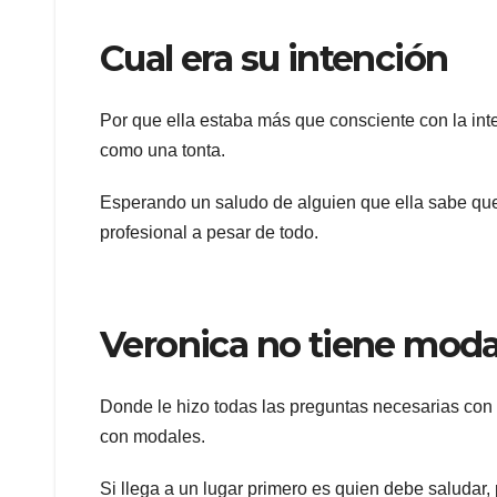
Cual era su intención
Por que ella estaba más que consciente con la int
como una tonta.
Esperando un saludo de alguien que ella sabe qu
profesional a pesar de todo.
Veronica no tiene moda
Donde le hizo todas las preguntas necesarias con 
con modales.
Si llega a un lugar primero es quien debe saludar,