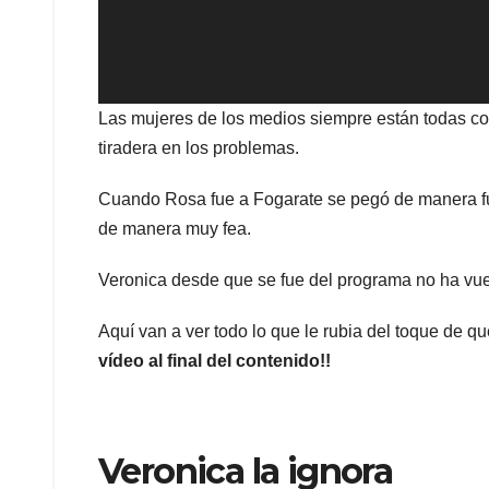
Las mujeres de los medios siempre están todas c
tiradera en los problemas.
Cuando Rosa fue a Fogarate se pegó de manera fu
de manera muy fea.
Veronica desde que se fue del programa no ha vuel
Aquí van a ver todo lo que le rubia del toque de qu
vídeo al final del contenido!!
Veronica la ignora