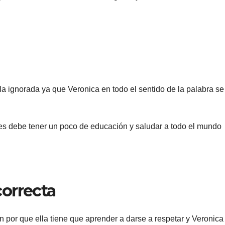
e la ignorada ya que Veronica en todo el sentido de la palabra se
es debe tener un poco de educación y saludar a todo el mundo
orrecta
n por que ella tiene que aprender a darse a respetar y Veronica