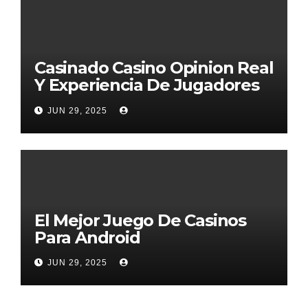
Casinado Casino Opinion Real
Y Experiencia De Jugadores
2026
JUN 29, 2025
El Mejor Juego De Casinos
Para Android
JUN 29, 2025