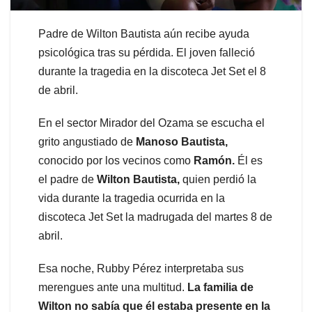
Padre de Wilton Bautista aún recibe ayuda
psicológica tras su pérdida. El joven falleció
durante la tragedia en la discoteca Jet Set el 8
de abril.
En el sector Mirador del Ozama se escucha el
grito angustiado de
Manoso Bautista,
conocido por los vecinos como
Ramón.
Él es
el padre de
Wilton Bautista,
quien perdió la
vida durante la tragedia ocurrida en la
discoteca Jet Set la madrugada del martes 8 de
abril.
Esa noche, Rubby Pérez interpretaba sus
merengues ante una multitud.
La familia de
Wilton no sabía que él estaba presente en la