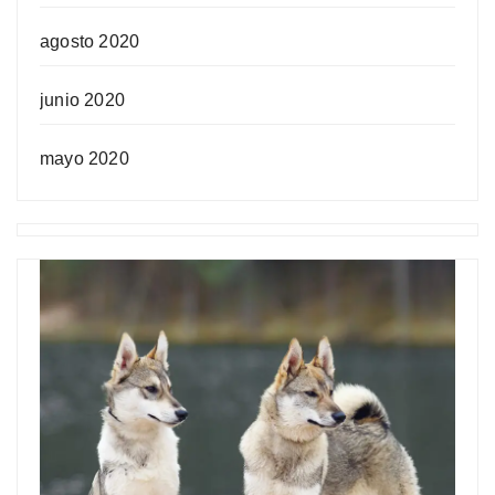
agosto 2020
junio 2020
mayo 2020