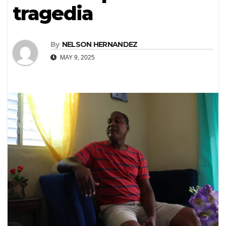
tragedia
By
NELSON HERNANDEZ
MAY 9, 2025