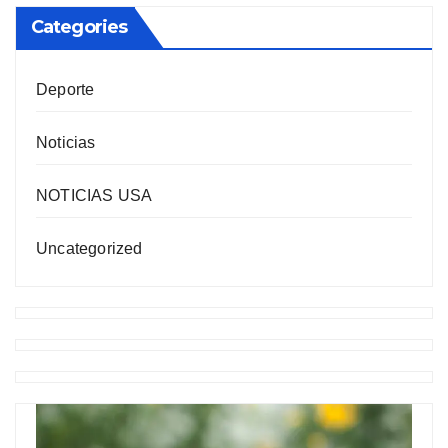
Categories
Deporte
Noticias
NOTICIAS USA
Uncategorized