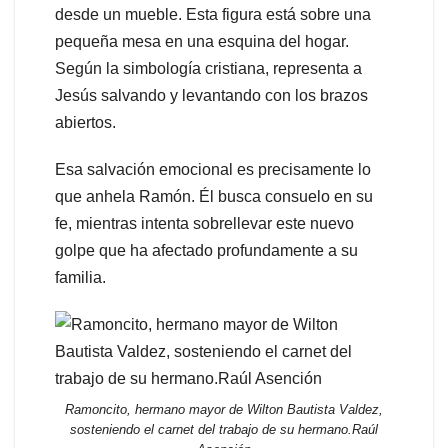
desde un mueble. Esta figura está sobre una
pequeña mesa en una esquina del hogar.
Según la simbología cristiana, representa a
Jesús salvando y levantando con los brazos
abiertos.
Esa salvación emocional es precisamente lo
que anhela Ramón. Él busca consuelo en su
fe, mientras intenta sobrellevar este nuevo
golpe que ha afectado profundamente a su
familia.
Ramoncito, hermano mayor de Wilton Bautista Valdez,
sosteniendo el carnet del trabajo de su hermano.Raúl