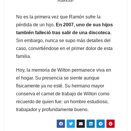
Asención
No es la primera vez que Ramón sufre la
pérdida de un hijo.
En 2007, uno de sus hijos
también falleció tras salir de una discoteca
.
Sin embargo, nunca se supo más detalles del
caso, convirtiéndose en el primer dolor de esta
familia.
Hoy, la memoria de Wilton permanece viva en
el hogar. Su presencia se siente aunque
físicamente ya no esté. Su hermano mayor
conserva el carnet de trabajo de Wilton como
recuerdo de quien fue: un hombre estudioso,
trabajador y profundamente bueno.