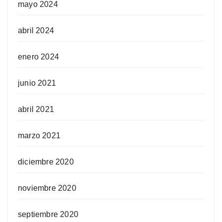
mayo 2024
abril 2024
enero 2024
junio 2021
abril 2021
marzo 2021
diciembre 2020
noviembre 2020
septiembre 2020