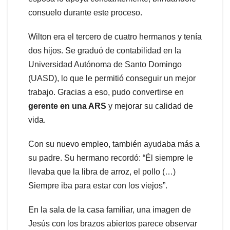
consuelo durante este proceso.
Wilton era el tercero de cuatro hermanos y tenía
dos hijos. Se graduó de contabilidad en la
Universidad Autónoma de Santo Domingo
(UASD), lo que le permitió conseguir un mejor
trabajo. Gracias a eso, pudo convertirse en
gerente en una ARS
y mejorar su calidad de
vida.
Con su nuevo empleo, también ayudaba más a
su padre. Su hermano recordó: “Él siempre le
llevaba que la libra de arroz, el pollo (…)
Siempre iba para estar con los viejos”.
En la sala de la casa familiar, una imagen de
Jesús con los brazos abiertos parece observar