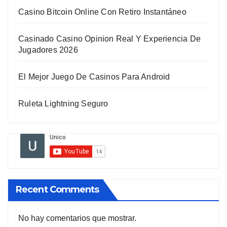
Casino Bitcoin Online Con Retiro Instantáneo
Casinado Casino Opinion Real Y Experiencia De
Jugadores 2026
El Mejor Juego De Casinos Para Android
Ruleta Lightning Seguro
Recent Comments
No hay comentarios que mostrar.