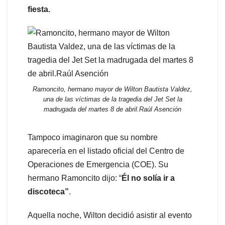
fiesta.
Ramoncito, hermano mayor de Wilton Bautista Valdez,
una de las víctimas de la tragedia del Jet Set la
madrugada del martes 8 de abril.Raúl Asención
Tampoco imaginaron que su nombre
aparecería en el listado oficial del Centro de
Operaciones de Emergencia (COE). Su
hermano Ramoncito dijo: “
Él no solía ir a
discoteca”
.
Aquella noche, Wilton decidió asistir al evento