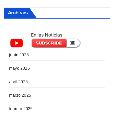
Archives
junio 2025
mayo 2025
abril 2025
marzo 2025
febrero 2025