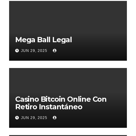
Mega Ball Legal
JUN 29, 2025
Casino Bitcoin Online Con
Retiro Instantáneo
JUN 29, 2025