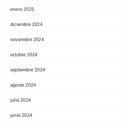
enero 2025
diciembre 2024
noviembre 2024
octubre 2024
septiembre 2024
agosto 2024
julio 2024
junio 2024