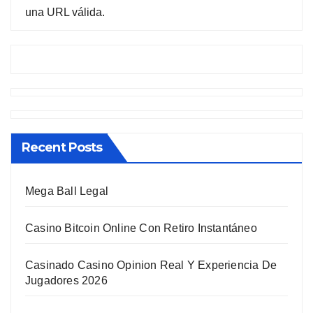
una URL válida.
Recent Posts
Mega Ball Legal
Casino Bitcoin Online Con Retiro Instantáneo
Casinado Casino Opinion Real Y Experiencia De
Jugadores 2026