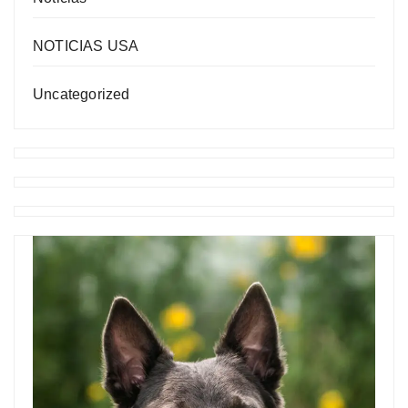
NOTICIAS USA
Uncategorized