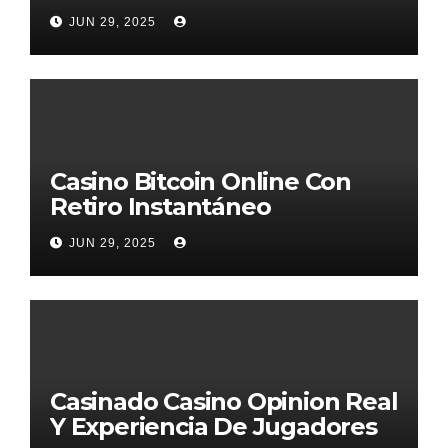
JUN 29, 2025
Casino Bitcoin Online Con
Retiro Instantáneo
JUN 29, 2025
Casinado Casino Opinion Real
Y Experiencia De Jugadores