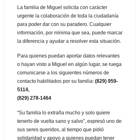
La familia de Miguel solicita con carácter
urgente la colaboración de toda la ciudadanía
para poder dar con su paradero. Cualquier
información, por mínima que sea, puede marcar
la diferencia y ayudar a resolver esta situación.
Para quienes puedan aportar datos relevantes
o hayan visto a Miguel en algún lugar, se ruega
comunicarse a los siguientes números de
contacto habilitados por su familia:
(829) 959-
5114,
(829) 278-1464
“Su familia lo extraña mucho y solo quiere
tenerlo de vuelta sano y salvo”, expresó uno de
sus seres queridos, al tiempo que pidió
solidaridad y apoyo a quienes puedan tener