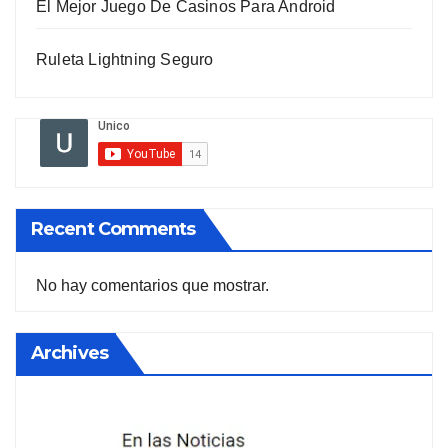
El Mejor Juego De Casinos Para Android
Ruleta Lightning Seguro
Recent Comments
No hay comentarios que mostrar.
Archives