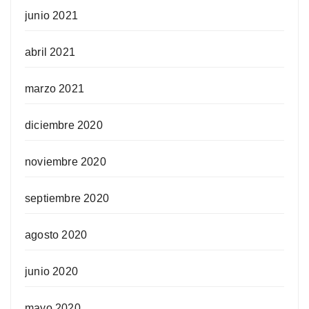
junio 2021
abril 2021
marzo 2021
diciembre 2020
noviembre 2020
septiembre 2020
agosto 2020
junio 2020
mayo 2020