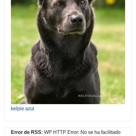
kelpie azul
Error de RSS:
WP HTTP Error: No se ha facilitado