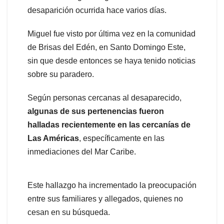
desaparición ocurrida hace varios días.
Miguel fue visto por última vez en la comunidad
de Brisas del Edén, en Santo Domingo Este,
sin que desde entonces se haya tenido noticias
sobre su paradero.
Según personas cercanas al desaparecido,
algunas de sus pertenencias fueron
halladas recientemente en las cercanías de
Las Américas
, específicamente en las
inmediaciones del Mar Caribe.
Este hallazgo ha incrementado la preocupación
entre sus familiares y allegados, quienes no
cesan en su búsqueda.