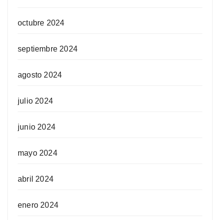
octubre 2024
septiembre 2024
agosto 2024
julio 2024
junio 2024
mayo 2024
abril 2024
enero 2024