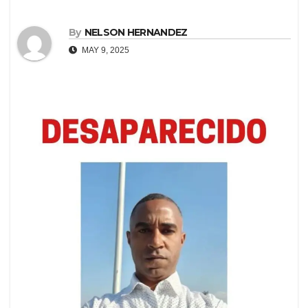
By
NELSON HERNANDEZ
MAY 9, 2025