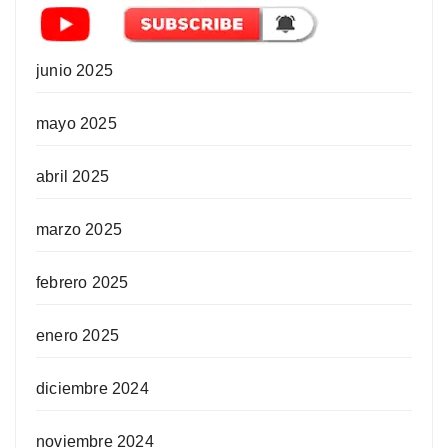
junio 2025
mayo 2025
abril 2025
marzo 2025
febrero 2025
enero 2025
diciembre 2024
noviembre 2024