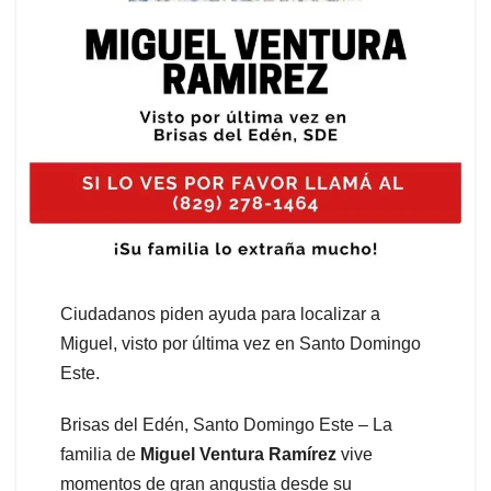
Ciudadanos piden ayuda para localizar a
Miguel, visto por última vez en Santo Domingo
Este.
Brisas del Edén, Santo Domingo Este – La
familia de
Miguel Ventura Ramírez
vive
momentos de gran angustia desde su