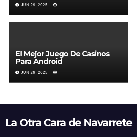
2026
JUN 29, 2025
El Mejor Juego De Casinos
Para Android
JUN 29, 2025
La Otra Cara de Navarrete