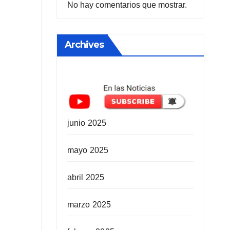
No hay comentarios que mostrar.
Archives
junio 2025
mayo 2025
abril 2025
marzo 2025