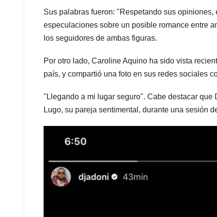
Sus palabras fueron: "Respetando sus opiniones, 
especulaciones sobre un posible romance entre a
los seguidores de ambas figuras.
Por otro lado, Caroline Aquino ha sido vista recie
país, y compartió una foto en sus redes sociales c
"Llegando a mi lugar seguro". Cabe destacar que 
Lugo, su pareja sentimental, durante una sesión d