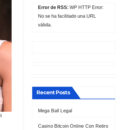
Error de RSS:
WP HTTP Error:
No se ha facilitado una URL
válida.
Recent Posts
Mega Ball Legal
l
Casino Bitcoin Online Con Retiro