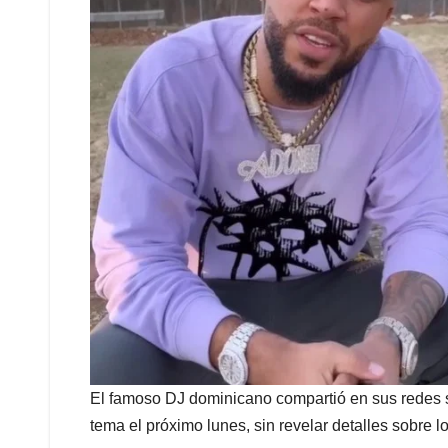
El famoso DJ dominicano compartió en sus redes s
tema el próximo lunes, sin revelar detalles sobre lo