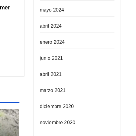
omer
mayo 2024
abril 2024
enero 2024
junio 2021
abril 2021
marzo 2021
diciembre 2020
noviembre 2020