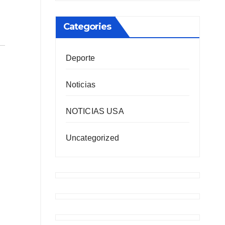
Categories
Deporte
Noticias
NOTICIAS USA
Uncategorized