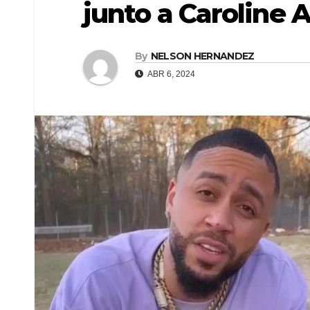
junto a Caroline 
By
NELSON HERNANDEZ
ABR 6, 2024