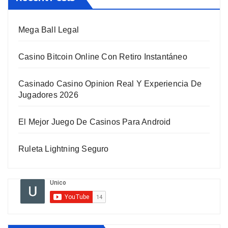
Mega Ball Legal
Casino Bitcoin Online Con Retiro Instantáneo
Casinado Casino Opinion Real Y Experiencia De
Jugadores 2026
El Mejor Juego De Casinos Para Android
Ruleta Lightning Seguro