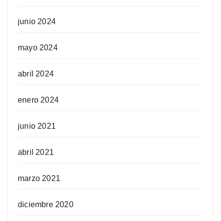
junio 2024
mayo 2024
abril 2024
enero 2024
junio 2021
abril 2021
marzo 2021
diciembre 2020