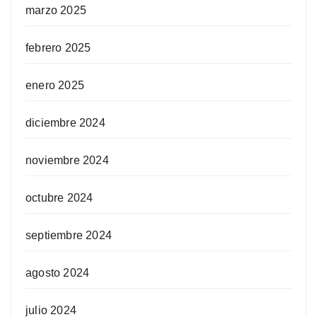
marzo 2025
febrero 2025
enero 2025
diciembre 2024
noviembre 2024
octubre 2024
septiembre 2024
agosto 2024
julio 2024