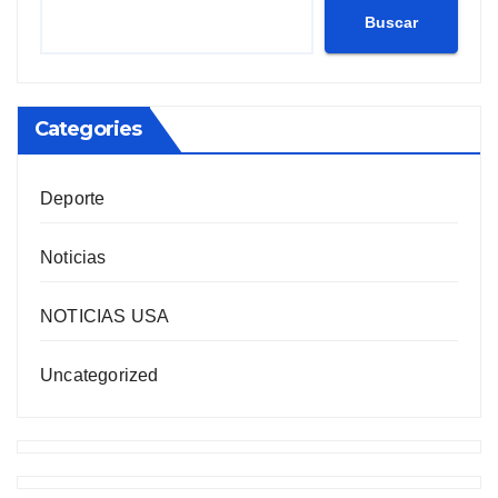
Buscar
Categories
Deporte
Noticias
NOTICIAS USA
Uncategorized