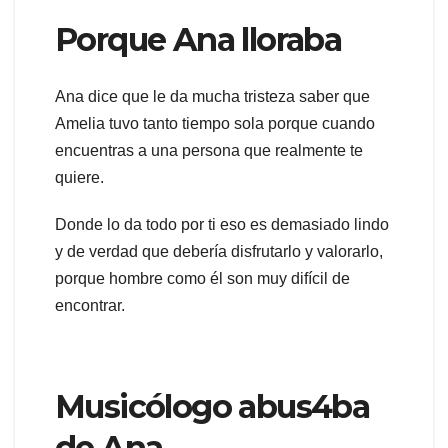
Porque Ana lloraba
Ana dice que le da mucha tristeza saber que
Amelia tuvo tanto tiempo sola porque cuando
encuentras a una persona que realmente te
quiere.
Donde lo da todo por ti eso es demasiado lindo
y de verdad que debería disfrutarlo y valorarlo,
porque hombre como él son muy difícil de
encontrar.
Musicólogo abus4ba
de Ana