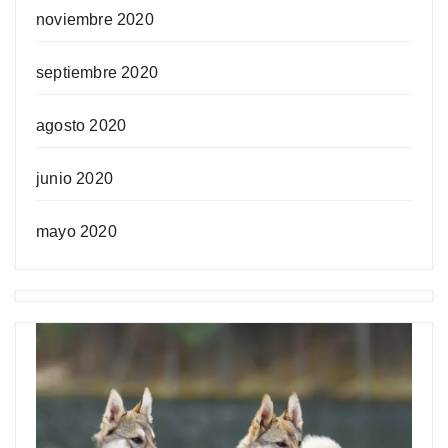
noviembre 2020
septiembre 2020
agosto 2020
junio 2020
mayo 2020