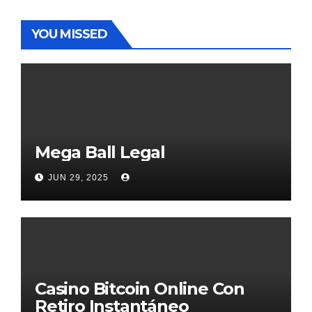
YOU MISSED
Mega Ball Legal
JUN 29, 2025
Casino Bitcoin Online Con
Retiro Instantáneo