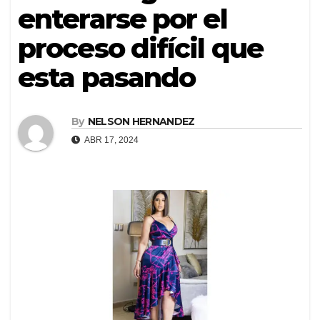
enterarse por el
proceso difícil que
esta pasando
By
NELSON HERNANDEZ
ABR 17, 2024