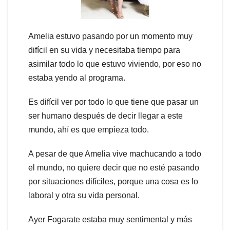
Amelia estuvo pasando por un momento muy
difícil en su vida y necesitaba tiempo para
asimilar todo lo que estuvo viviendo, por eso no
estaba yendo al programa.
Es difícil ver por todo lo que tiene que pasar un
ser humano después de decir llegar a este
mundo, ahí es que empieza todo.
A pesar de que Amelia vive machucando a todo
el mundo, no quiere decir que no esté pasando
por situaciones difíciles, porque una cosa es lo
laboral y otra su vida personal.
Ayer Fogarate estaba muy sentimental y más