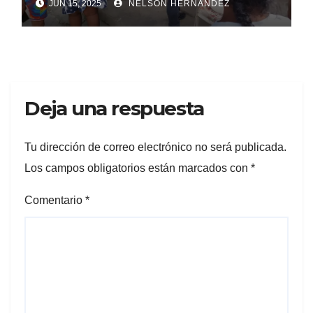
JUN 15, 2025
NELSON HERNANDEZ
Deja una respuesta
Tu dirección de correo electrónico no será publicada.
Los campos obligatorios están marcados con
*
Comentario
*