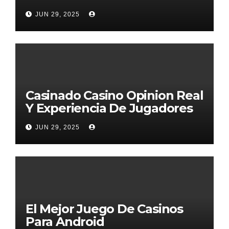
JUN 29, 2025
Casinado Casino Opinion Real
Y Experiencia De Jugadores
2026
JUN 29, 2025
El Mejor Juego De Casinos
Para Android