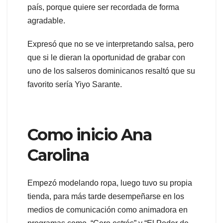
país, porque quiere ser recordada de forma
agradable.
Expresó que no se ve interpretando salsa, pero
que si le dieran la oportunidad de grabar con
uno de los salseros dominicanos resaltó que su
favorito sería Yiyo Sarante.
Como inicio Ana
Carolina
Empezó modelando ropa, luego tuvo su propia
tienda, para más tarde desempeñarse en los
medios de comunicación como animadora en