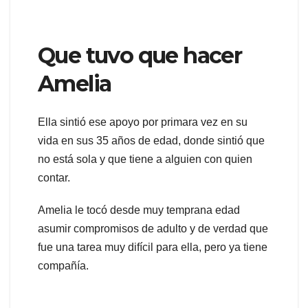
Que tuvo que hacer
Amelia
Ella sintió ese apoyo por primara vez en su
vida en sus 35 años de edad, donde sintió que
no está sola y que tiene a alguien con quien
contar.
Amelia le tocó desde muy temprana edad
asumir compromisos de adulto y de verdad que
fue una tarea muy difícil para ella, pero ya tiene
compañía.