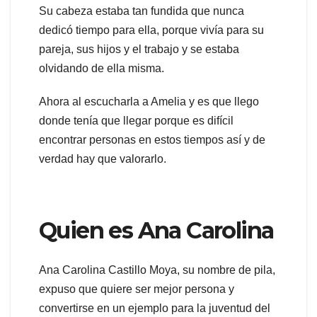
Su cabeza estaba tan fundida que nunca
dedicó tiempo para ella, porque vivía para su
pareja, sus hijos y el trabajo y se estaba
olvidando de ella misma.
Ahora al escucharla a Amelia y es que llego
donde tenía que llegar porque es difícil
encontrar personas en estos tiempos así y de
verdad hay que valorarlo.
Quien es Ana Carolina
Ana Carolina Castillo Moya, su nombre de pila,
expuso que quiere ser mejor persona y
convertirse en un ejemplo para la juventud del