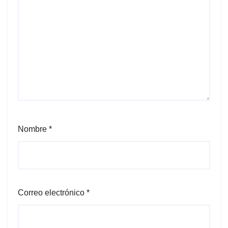
Nombre
*
Correo electrónico
*