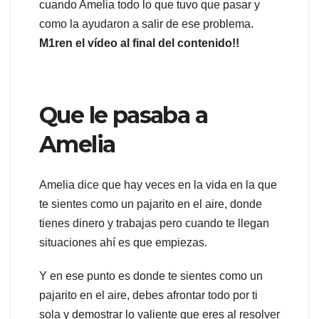
cuando Amelia todo lo que tuvo que pasar y
como la ayudaron a salir de ese problema.
M1ren el vídeo al final del contenido!!
Que le pasaba a
Amelia
Amelia dice que hay veces en la vida en la que
te sientes como un pajarito en el aire, donde
tienes dinero y trabajas pero cuando te llegan
situaciones ahí es que empiezas.
Y en ese punto es donde te sientes como un
pajarito en el aire, debes afrontar todo por ti
sola y demostrar lo valiente que eres al resolver