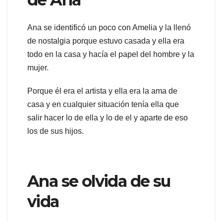
Ana se identificó un poco con Amelia y la llenó
de nostalgia porque estuvo casada y ella era
todo en la casa y hacía el papel del hombre y la
mujer.
Porque él era el artista y ella era la ama de
casa y en cualquier situación tenía ella que
salir hacer lo de ella y lo de el y aparte de eso
los de sus hijos.
Ana se olvida de su
vida