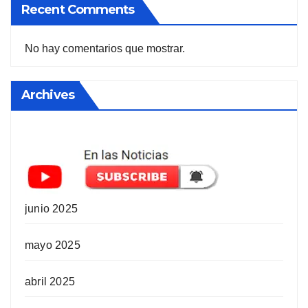
Recent Comments
No hay comentarios que mostrar.
Archives
junio 2025
mayo 2025
abril 2025