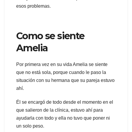
esos problemas.
Como se siente
Amelia
Por primera vez en su vida Amelia se siente
que no está sola, porque cuando le paso la
situación con su hermana que su pareja estuvo
ahí.
Él se encargó de todo desde el momento en el
que salieron de la clínica, estuvo ahí para
ayudarla con todo y ella no tuvo que poner ni
un solo peso.