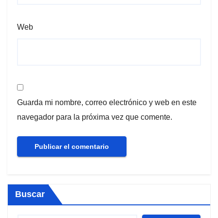
Web
Guarda mi nombre, correo electrónico y web en este
navegador para la próxima vez que comente.
Buscar