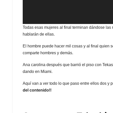
Todas esas mujeres al final terminan dándose las
hablarán de ellas.
El hombre puede hacer mil cosas y al final quien
comparte hombres y demás.
Ana carolina después que barrió el piso con Tekash
dando en Miami.
Aquí van a ver todo lo que paso entre ellos dos y
del contenido!!