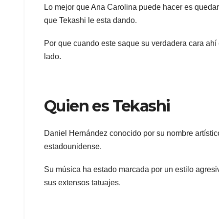
Lo mejor que Ana Carolina puede hacer es quedars
que Tekashi le esta dando.
Por que cuando este saque su verdadera cara ahí 
lado.
Quien es Tekashi
Daniel Hernández conocido por su nombre artístico
estadounidense.
Su música ha estado marcada por un estilo agresivo 
sus extensos tatuajes.