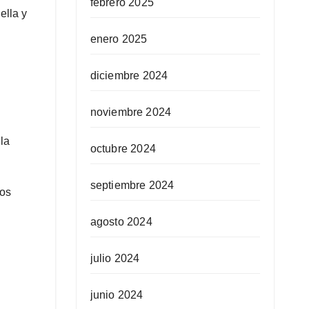
febrero 2025
ella y
enero 2025
diciembre 2024
noviembre 2024
la
octubre 2024
septiembre 2024
los
agosto 2024
julio 2024
junio 2024