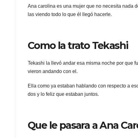
Ana carolina es una mujer que no necesita nada d
las viendo todo lo que él llegó hacerle.
Como la trato Tekashi
Tekashi la llevó andar esa misma noche por que fu
vieron andando con el.
Ella como ya estaban hablando con respecto a eso 
dos y lo feliz que estaban juntos.
Que le pasara a Ana Car