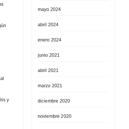
os
mayo 2024
abril 2024
gún
enero 2024
junio 2021
abril 2021
al
marzo 2021
ris y
diciembre 2020
noviembre 2020