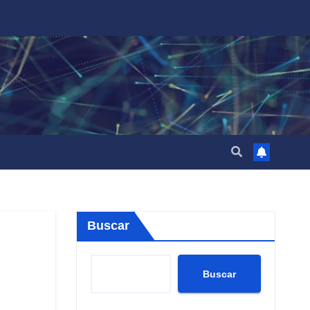
Buscar
Buscar