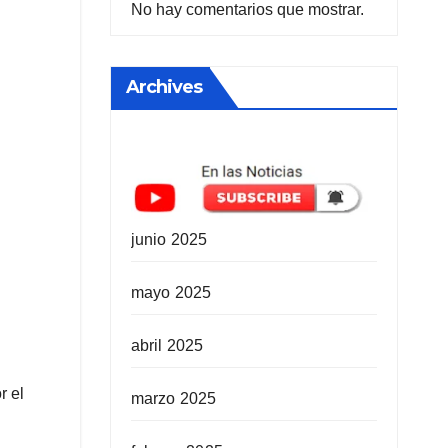
No hay comentarios que mostrar.
Archives
junio 2025
mayo 2025
abril 2025
r el
marzo 2025