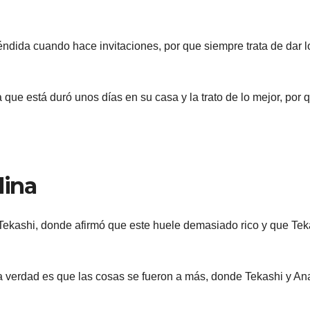
ndida cuando hace invitaciones, por que siempre trata de dar l
 que está duró unos días en su casa y la trato de lo mejor, por 
lina
Tekashi, donde afirmó que este huele demasiado rico y que Tek
a verdad es que las cosas se fueron a más, donde Tekashi y An