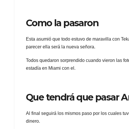
Como la pasaron
Esta asumió que todo estuvo de maravilla con Teka
parecer ella será la nueva señora.
Todos quedaron sorprendido cuando vieron las fot
estadía en Miami con el.
Que tendrá que pasar 
Al final seguirá los mismos paso por los cuales tuv
dinero.