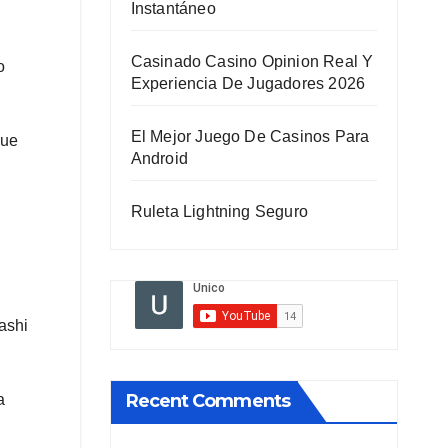
Instantáneo
Casinado Casino Opinion Real Y
o
Experiencia De Jugadores 2026
El Mejor Juego De Casinos Para
que
Android
Ruleta Lightning Seguro
ashi
Recent Comments
a