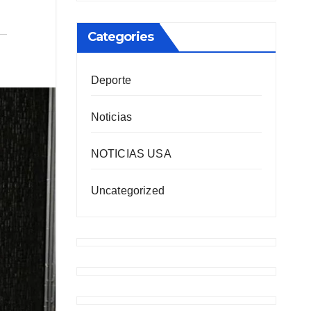
Categories
Deporte
Noticias
NOTICIAS USA
Uncategorized