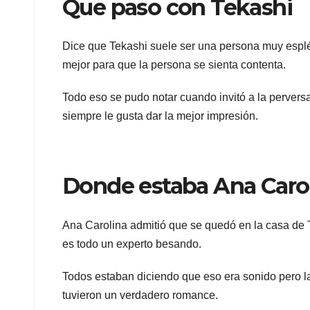
Que paso con Tekashi
Dice que Tekashi suele ser una persona muy esplé
mejor para que la persona se sienta contenta.
Todo eso se pudo notar cuando invitó a la perversa
siempre le gusta dar la mejor impresión.
Donde estaba Ana Caro
Ana Carolina admitió que se quedó en la casa de 
es todo un experto besando.
Todos estaban diciendo que eso era sonido pero l
tuvieron un verdadero romance.