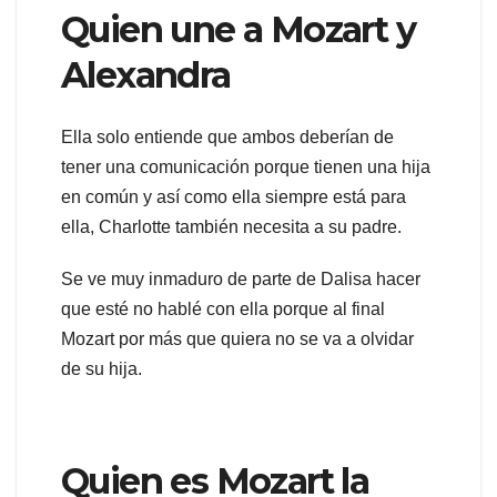
Quien une a Mozart y
Alexandra
Ella solo entiende que ambos deberían de
tener una comunicación porque tienen una hija
en común y así como ella siempre está para
ella, Charlotte también necesita a su padre.
Se ve muy inmaduro de parte de Dalisa hacer
que esté no hablé con ella porque al final
Mozart por más que quiera no se va a olvidar
de su hija.
Quien es Mozart la