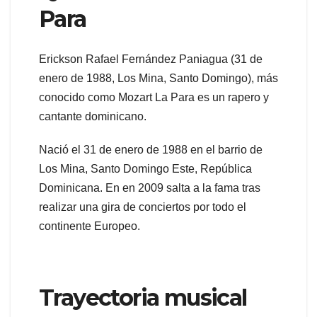
Para
Erickson Rafael Fernández Paniagua (31 de
enero de 1988, Los Mina, Santo Domingo), más
conocido como Mozart La Para es un rapero y
cantante dominicano.
Nació el 31 de enero de 1988 en el barrio de
Los Mina, Santo Domingo Este, República
Dominicana. En en 2009 salta a la fama tras
realizar una gira de conciertos por todo el
continente Europeo.
Trayectoria musical