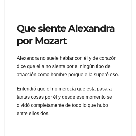
Que siente Alexandra
por Mozart
Alexandra no suele hablar con él y de corazón
dice que ella no siente por el ningún tipo de
atracción como hombre porque ella superó eso.
Entendió que el no merecía que esta pasara
tantas cosas por él y desde ese momento se
olvidó completamente de todo lo que hubo
entre ellos dos.