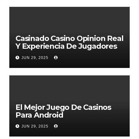
Casinado Casino Opinion Real
Y Experiencia De Jugadores
2026
JUN 29, 2025
El Mejor Juego De Casinos
Para Android
JUN 29, 2025