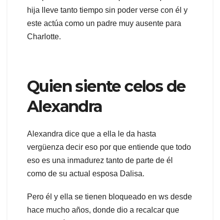
hija lleve tanto tiempo sin poder verse con él y
este actúa como un padre muy ausente para
Charlotte.
Quien siente celos de
Alexandra
Alexandra dice que a ella le da hasta
vergüenza decir eso por que entiende que todo
eso es una inmadurez tanto de parte de él
como de su actual esposa Dalisa.
Pero él y ella se tienen bloqueado en ws desde
hace mucho años, donde dio a recalcar que