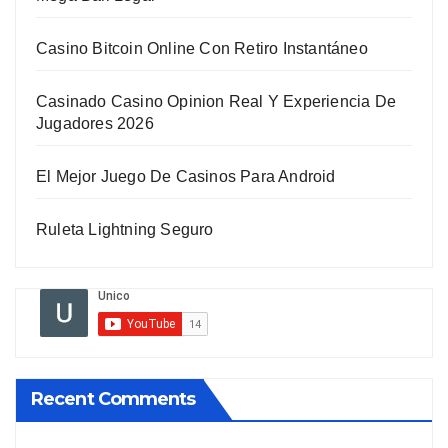
Casino Bitcoin Online Con Retiro Instantáneo
Casinado Casino Opinion Real Y Experiencia De
Jugadores 2026
El Mejor Juego De Casinos Para Android
Ruleta Lightning Seguro
Recent Comments