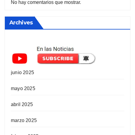
No hay comentarios que mostrar.
Archives
junio 2025
mayo 2025
abril 2025
marzo 2025