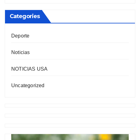
Categories
Deporte
Noticias
NOTICIAS USA
Uncategorized