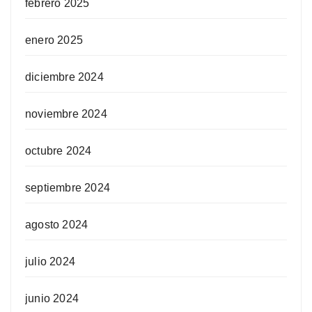
febrero 2025
enero 2025
diciembre 2024
noviembre 2024
octubre 2024
septiembre 2024
agosto 2024
julio 2024
junio 2024