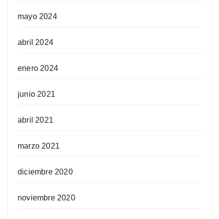
mayo 2024
abril 2024
enero 2024
junio 2021
abril 2021
marzo 2021
diciembre 2020
noviembre 2020