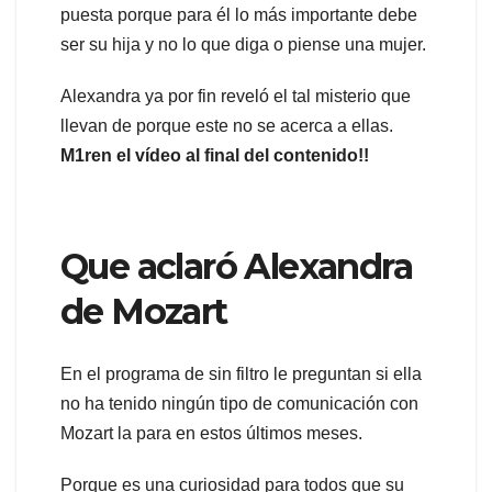
puesta porque para él lo más importante debe
ser su hija y no lo que diga o piense una mujer.
Alexandra ya por fin reveló el tal misterio que
llevan de porque este no se acerca a ellas.
M1ren el vídeo al final del contenido!!
Que aclaró Alexandra
de Mozart
En el programa de sin filtro le preguntan si ella
no ha tenido ningún tipo de comunicación con
Mozart la para en estos últimos meses.
Porque es una curiosidad para todos que su