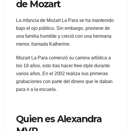
de Mozart
La infancia de Mozart La Para se ha mantenido
bajo el ojo público. Sin embargo, proviene de
una familia humilde y creció con una hermana
menor, llamada Katherine.
Mozart La Para comenzó su carrera artística a
los 19 años, esto tras hacer free-style durante
varios años. En el 2002 realiza sus primeras
grabaciones con parte del dinero que le daban
para ir a la escuela.
Quien es Alexandra
MVP