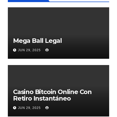
Mega Ball Legal
JUN 29, 2025
Casino Bitcoin Online Con
Retiro Instantáneo
JUN 29, 2025