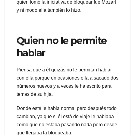
quien tomó la iniciativa de bloquear fue Mozart
y ni modo ella también lo hizo.
Quien no le permite
hablar
Piensa que a él quizás no le permitan hablar
con ella porque en ocasiones ella a sacado dos
números nuevos y a veces le ha escrito para
temas de su hija.
Donde esté le habla normal pero después todo
cambian, ya que si él está de viaje le hablaba
como que no estaba pasando nada pero desde
que llegaba la bloqueaba.