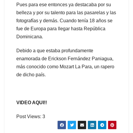
Pues para ese entonces ya destacaba por su
belleza y por su talento para las pasarelas y las
fotografías y demás. Cuando tenía 18 años se
fue de Europa para llegar hasta República
Dominicana.
Debido a que estaba profundamente
enamorada de Erickson Fernández Paniagua,
más conocido como Mozart La Para, un rapero
de dicho país.
VIDEO AQUI!!
Post Views:
3