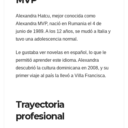
Alexandra Hatcu, mejor conocida como
Alexandra MVP, nació en Rumania el 4 de
junio de 1989. A los 12 años, se mudó a Italia y
tuvo una adolescencia normal.
Le gustaba ver novelas en español, lo que le
permitió aprender este idioma. Alexandra
descubrió la cultura dominicana en 2008, y su
primer viaje al país la llevó a Villa Francisca.
Trayectoria
profesional