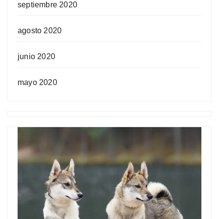
septiembre 2020
agosto 2020
junio 2020
mayo 2020