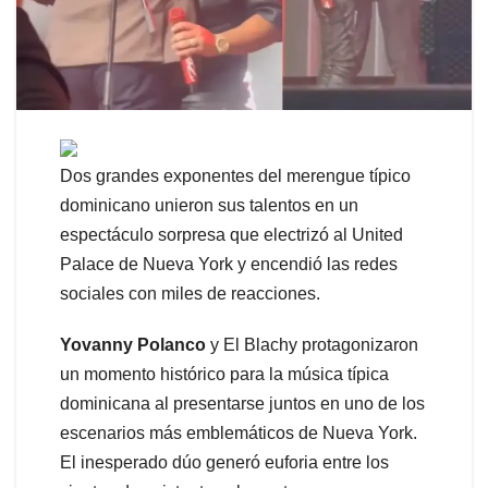
Dos grandes exponentes del merengue típico
dominicano unieron sus talentos en un
espectáculo sorpresa que electrizó al United
Palace de Nueva York y encendió las redes
sociales con miles de reacciones.
Yovanny Polanco
y El Blachy protagonizaron
un momento histórico para la música típica
dominicana al presentarse juntos en uno de los
escenarios más emblemáticos de Nueva York.
El inesperado dúo generó euforia entre los