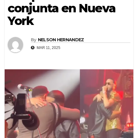
conjunta en Nueva
York
By
NELSON HERNANDEZ
MAR 11, 2025