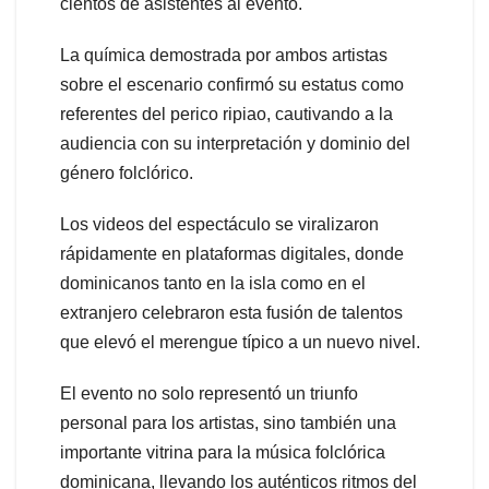
cientos de asistentes al evento.
La química demostrada por ambos artistas
sobre el escenario confirmó su estatus como
referentes del perico ripiao, cautivando a la
audiencia con su interpretación y dominio del
género folclórico.
Los videos del espectáculo se viralizaron
rápidamente en plataformas digitales, donde
dominicanos tanto en la isla como en el
extranjero celebraron esta fusión de talentos
que elevó el merengue típico a un nuevo nivel.
El evento no solo representó un triunfo
personal para los artistas, sino también una
importante vitrina para la música folclórica
dominicana, llevando los auténticos ritmos del