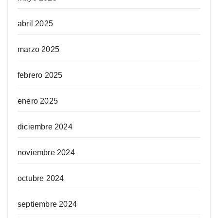
abril 2025
marzo 2025
febrero 2025
enero 2025
diciembre 2024
noviembre 2024
octubre 2024
septiembre 2024