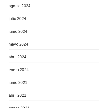
agosto 2024
julio 2024
junio 2024
mayo 2024
abril 2024
enero 2024
junio 2021
abril 2021