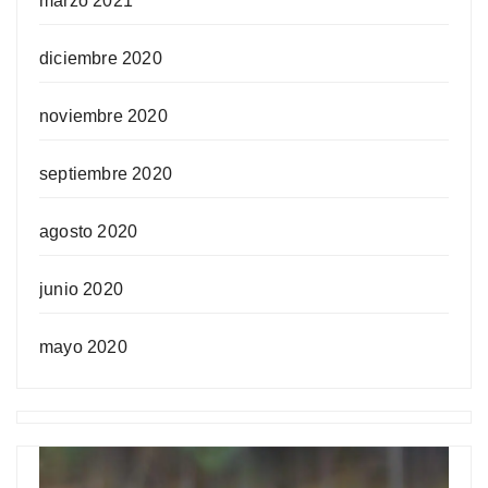
marzo 2021
diciembre 2020
noviembre 2020
septiembre 2020
agosto 2020
junio 2020
mayo 2020