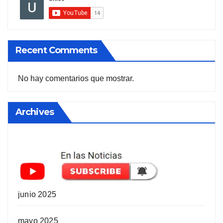
Recent Comments
No hay comentarios que mostrar.
Archives
junio 2025
mayo 2025