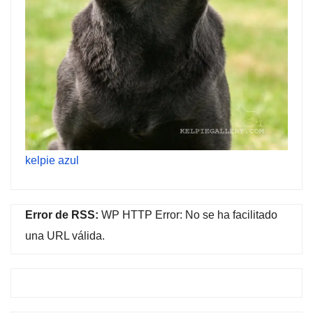
kelpie azul
Error de RSS:
WP HTTP Error: No se ha facilitado
una URL válida.