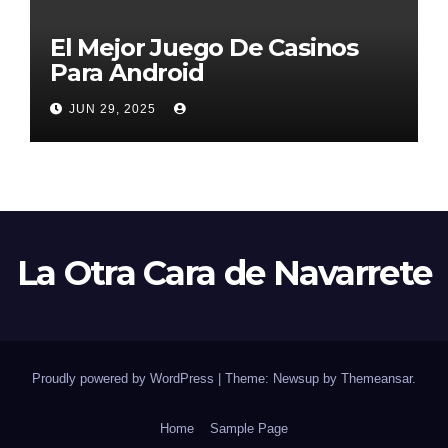
El Mejor Juego De Casinos
Para Android
JUN 29, 2025
La Otra Cara de Navarrete
Proudly powered by WordPress
|
Theme: Newsup by
Themeansar
.
Home
Sample Page