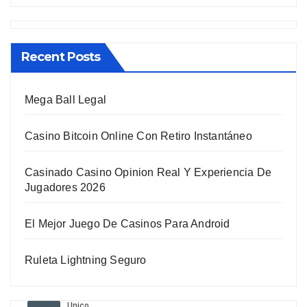
Recent Posts
Mega Ball Legal
Casino Bitcoin Online Con Retiro Instantáneo
Casinado Casino Opinion Real Y Experiencia De
Jugadores 2026
El Mejor Juego De Casinos Para Android
Ruleta Lightning Seguro