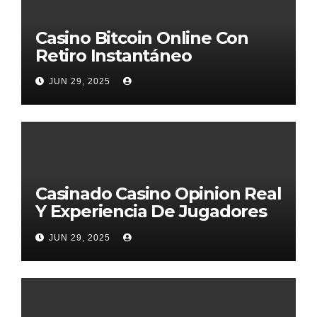
Casino Bitcoin Online Con
Retiro Instantáneo
JUN 29, 2025
Casinado Casino Opinion Real
Y Experiencia De Jugadores
2026
JUN 29, 2025