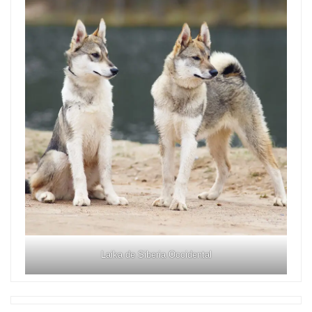
Laika de Siberia Occidental