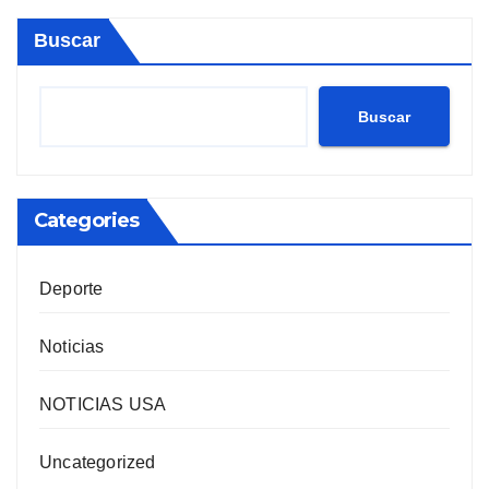
Buscar
Buscar
Categories
Deporte
Noticias
NOTICIAS USA
Uncategorized