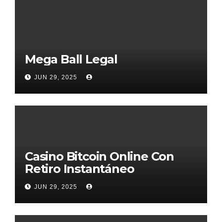
Mega Ball Legal
JUN 29, 2025
Casino Bitcoin Online Con
Retiro Instantáneo
JUN 29, 2025