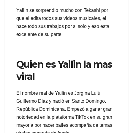
Yailin se sorprendió mucho con Tekashi por
que el edita todos sus videos musicales, el
hace todo sus trabajos por si solo y eso esta
excelente de su parte.
Quien es Yailin la mas
viral
El nombre real de Yailin es Jorgina Lulú
Guillermo Díaz y nació en Santo Domingo,
República Dominicana. Empezó a ganar gran
notoriedad en la plataforma TikTok en su gran
mayoría por hacer bailes acompaña de temas