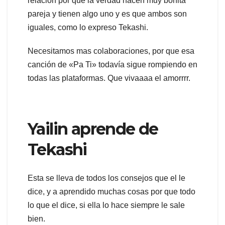
relaciòn por que la verdad hacen muy bonita
pareja y tienen algo uno y es que ambos son
iguales, como lo expreso Tekashi.
Necesitamos mas colaboraciones, por que esa
canción de «Pa Ti» todavía sigue rompiendo en
todas las plataformas. Que vivaaaa el amorrrr.
Yailin aprende de
Tekashi
Esta se lleva de todos los consejos que el le
dice, y a aprendido muchas cosas por que todo
lo que el dice, si ella lo hace siempre le sale
bien.