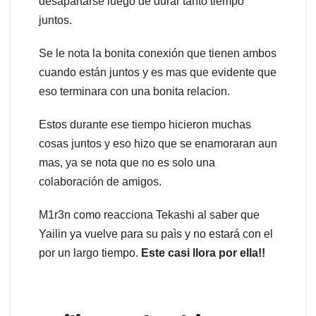
desapartarse luego de durar tanto tiempo
juntos.
Se le nota la bonita conexión que tienen ambos
cuando están juntos y es mas que evidente que
eso terminara con una bonita relacion.
Estos durante ese tiempo hicieron muchas
cosas juntos y eso hizo que se enamoraran aun
mas, ya se nota que no es solo una
colaboración de amigos.
M1r3n como reacciona Tekashi al saber que
Yailin ya vuelve para su paìs y no estará con el
por un largo tiempo.
Este casi llora por ella!!