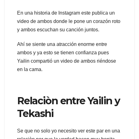
En una historia de Instagram este publica un
video de ambos donde le pone un corazón roto
y ambos escuchan su canción juntos.
Ahí se siente una atracción enorme entre
ambos y ya esto se tienen confianza pues
Yailin compartió un video de ambos riéndose
en la cama.
Relaciòn entre Yailin y
Tekashi
Se que no solo yo necesito ver este par en una