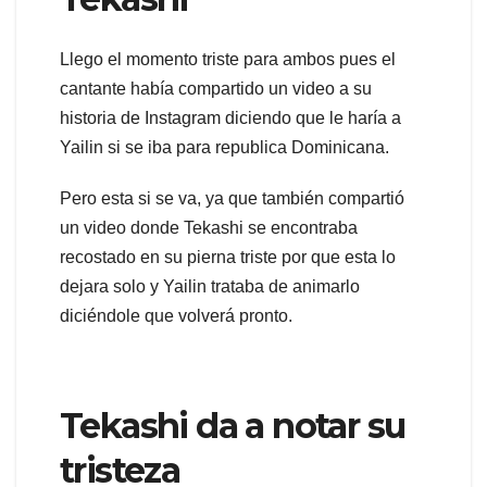
Llego el momento triste para ambos pues el
cantante había compartido un video a su
historia de Instagram diciendo que le haría a
Yailin si se iba para republica Dominicana.
Pero esta si se va, ya que también compartió
un video donde Tekashi se encontraba
recostado en su pierna triste por que esta lo
dejara solo y Yailin trataba de animarlo
diciéndole que volverá pronto.
Tekashi da a notar su
tristeza