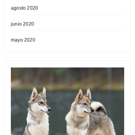
agosto 2020
junio 2020
mayo 2020