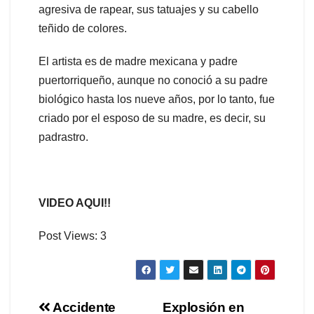
agresiva de rapear, sus tatuajes y su cabello
teñido de colores.
El artista es de madre mexicana y padre
puertorriqueño, aunque no conoció a su padre
biológico hasta los nueve años, por lo tanto, fue
criado por el esposo de su madre, es decir, su
padrastro.
VIDEO AQUI!!
Post Views:
3
Navegación
Accidente
Explosión en