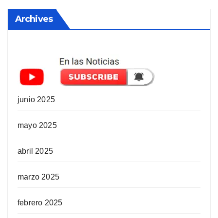
Archives
junio 2025
mayo 2025
abril 2025
marzo 2025
febrero 2025