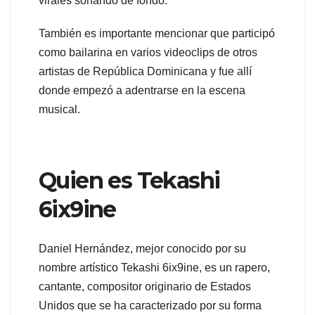
virales sonando de fondo.
También es importante mencionar que participó
como bailarina en varios videoclips de otros
artistas de República Dominicana y fue allí
donde empezó a adentrarse en la escena
musical.
Quien es Tekashi
6ix9ine
Daniel Hernández, mejor conocido por su
nombre artístico Tekashi 6ix9ine, es un rapero,
cantante, compositor originario de Estados
Unidos que se ha caracterizado por su forma