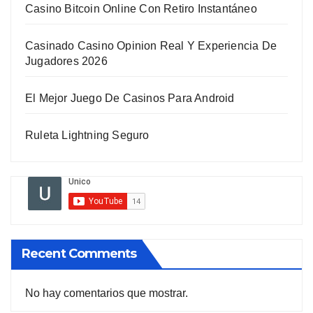
Casino Bitcoin Online Con Retiro Instantáneo
Casinado Casino Opinion Real Y Experiencia De
Jugadores 2026
El Mejor Juego De Casinos Para Android
Ruleta Lightning Seguro
Recent Comments
No hay comentarios que mostrar.