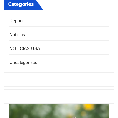
Categories
Deporte
Noticias
NOTICIAS USA
Uncategorized