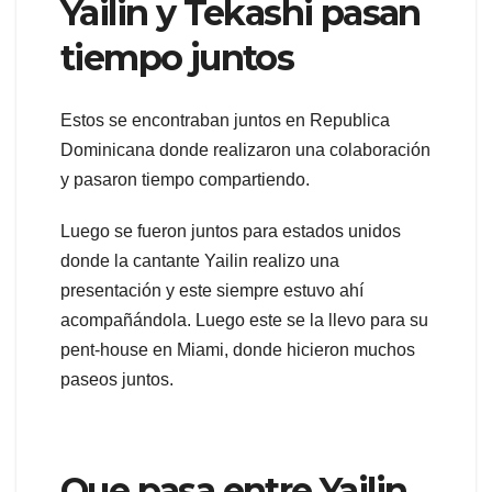
Yailin y Tekashi pasan
tiempo juntos
Estos se encontraban juntos en Republica
Dominicana donde realizaron una colaboración
y pasaron tiempo compartiendo.
Luego se fueron juntos para estados unidos
donde la cantante Yailin realizo una
presentación y este siempre estuvo ahí
acompañándola. Luego este se la llevo para su
pent-house en Miami, donde hicieron muchos
paseos juntos.
Que pasa entre Yailin