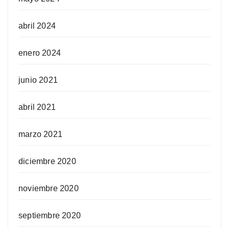
abril 2024
enero 2024
junio 2021
abril 2021
marzo 2021
diciembre 2020
noviembre 2020
septiembre 2020