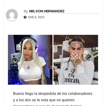
By
NELSON HERNANDEZ
ENE 8, 2025
Bueno llego la despedida de los colaboradores
y a los dos se le nota que no quieren