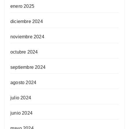
enero 2025
diciembre 2024
noviembre 2024
octubre 2024
septiembre 2024
agosto 2024
julio 2024
junio 2024
mayo 2024