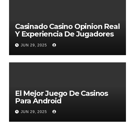
Casinado Casino Opinion Real
Y Experiencia De Jugadores
2026
JUN 29, 2025
El Mejor Juego De Casinos
Para Android
JUN 29, 2025