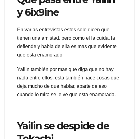
y 6ix9ine
En varias entrevistas estos solo dicen que
tienen una amistad, pero como el la cuida, la
defiende y habla de ella es mas que evidente
que esta enamorado.
Yailin también por mas que diga que no hay
nada entre ellos, esta también hace cosas que
deja mucho de que hablar, aparte de eso
cuando lo mira se le ve que esta enamorada.
Yailin se despide de
Tekashi