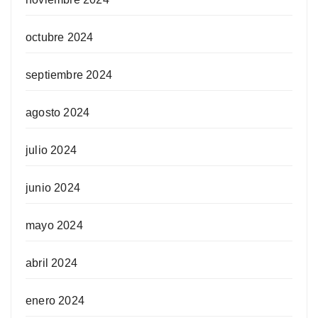
octubre 2024
septiembre 2024
agosto 2024
julio 2024
junio 2024
mayo 2024
abril 2024
enero 2024