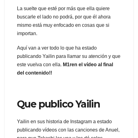
La suelte que esté por más que ella quiere
buscarle el lado no podrá, por que él ahora
mismo está muy enfocado en cosas que si
importan.
Aquí van a ver todo lo que ha estado
publicando Yailin para llamar su atención y que
este vuelva con ella.
M1ren el vídeo al final
del contenido!!
Que publico Yailin
Yailin en sus historia de Instagram a estado
publicando vídeos con las canciones de Anuel,