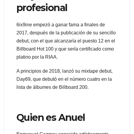
profesional
6ix9ine empezó a ganar fama a finales de
2017, después de la publicación de su sencillo
debut, con el que alcanzaría el puesto 12 en el
Billboard Hot 100 y que sería certificado como
platino por la RIAA.
A principios de 2018, lanzó su mixtape debut,
Day69, que debutó en el número cuatro en la
lista de álbumes de Billboard 200.
Quien es Anuel