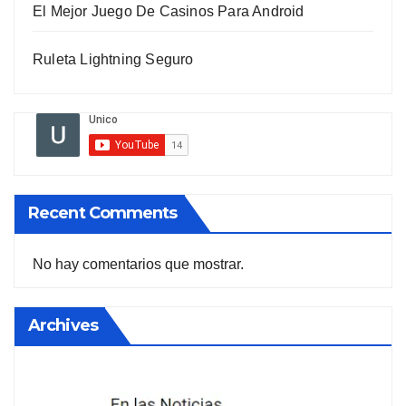
El Mejor Juego De Casinos Para Android
Ruleta Lightning Seguro
Recent Comments
No hay comentarios que mostrar.
Archives