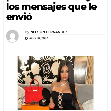
los mensajes que le
envió
By
NELSON HERNANDEZ
AGO 16, 2024