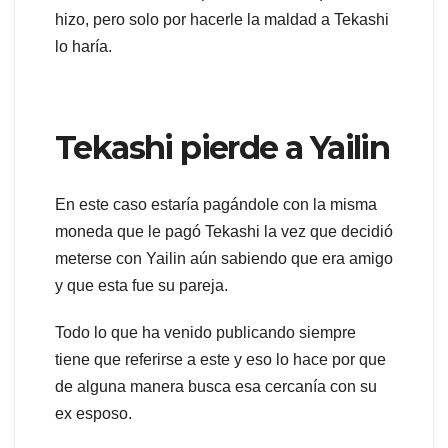
hizo, pero solo por hacerle la maldad a Tekashi
lo haría.
Tekashi pierde a Yailin
En este caso estaría pagándole con la misma
moneda que le pagó Tekashi la vez que decidió
meterse con Yailin aún sabiendo que era amigo
y que esta fue su pareja.
Todo lo que ha venido publicando siempre
tiene que referirse a este y eso lo hace por que
de alguna manera busca esa cercanía con su
ex esposo.