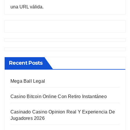
una URL válida.
Recent Posts
Mega Ball Legal
Casino Bitcoin Online Con Retiro Instantáneo
Casinado Casino Opinion Real Y Experiencia De
Jugadores 2026