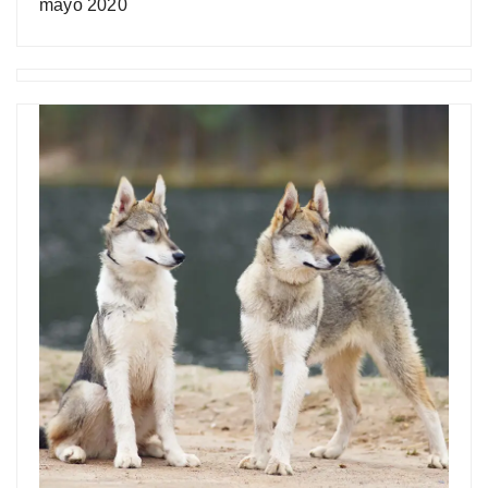
mayo 2020