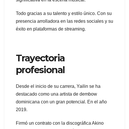
Todo gracias a su talento y estilo único. Con su
presencia arrolladora en las redes sociales y su
éxito en plataformas de streaming.
Trayectoria
profesional
Desde el inicio de su carrera, Yailin se ha
destacado como una artista de dembow
dominicana con un gran potencial. En el año
2019.
Firmó un contrato con la discográfica Akino