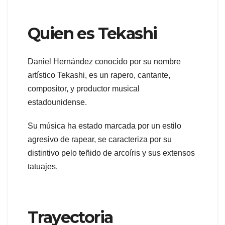
Quien es Tekashi
Daniel Hernández conocido por su nombre
artístico Tekashi, es un rapero, cantante,
compositor, y productor musical
estadounidense.
Su música ha estado marcada por un estilo
agresivo de rapear, se caracteriza por su
distintivo pelo teñido de arcoíris y sus extensos
tatuajes.
Trayectoria