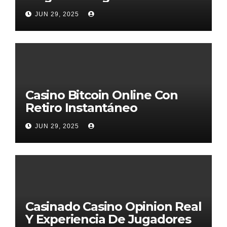
JUN 29, 2025
Casino Bitcoin Online Con
Retiro Instantáneo
JUN 29, 2025
Casinado Casino Opinion Real
Y Experiencia De Jugadores