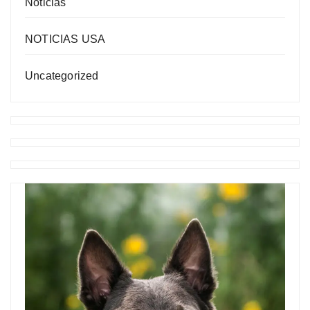
Noticias
NOTICIAS USA
Uncategorized