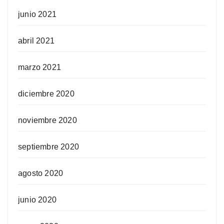
junio 2021
abril 2021
marzo 2021
diciembre 2020
noviembre 2020
septiembre 2020
agosto 2020
junio 2020