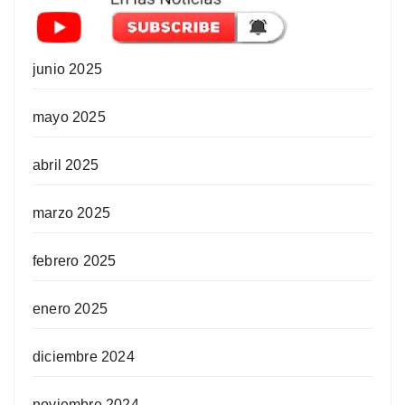
junio 2025
mayo 2025
abril 2025
marzo 2025
febrero 2025
enero 2025
diciembre 2024
noviembre 2024