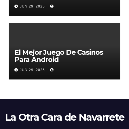
2026
JUN 29, 2025
El Mejor Juego De Casinos
Para Android
JUN 29, 2025
La Otra Cara de Navarrete