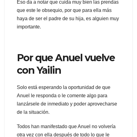
Eso da a notar que cuida muy bien las prendas
que este le obsequio, por que para ella más
haya de ser el padre de su hija, es alguien muy
importante.
Por que Anuel vuelve
con Yailin
Solo está esperando la oportunidad de que
Anuel le responda o le comente algo para
lanzársele de inmediato y poder aprovecharse
de la situación.
Todos han manifestado que Anuel no volvería
otra vez con ella después de todo lo que le