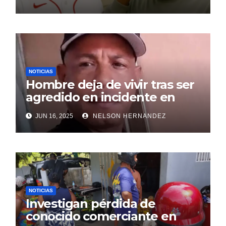
NOTICIAS
Hombre deja de vivir tras ser
agredido en incidente en
SDE
JUN 16, 2025
NELSON HERNANDEZ
NOTICIAS
Investigan pérdida de
conocido comerciante en