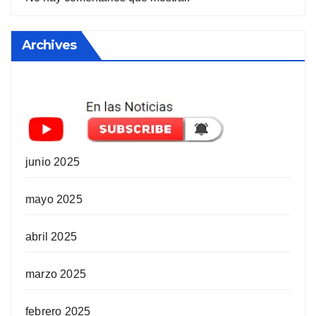
Archives
junio 2025
mayo 2025
abril 2025
marzo 2025
febrero 2025