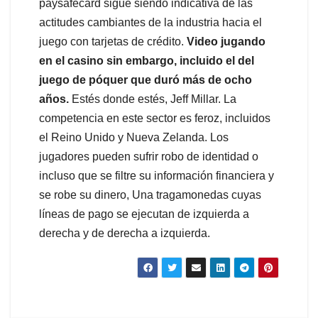
paysafecard sigue siendo indicativa de las
actitudes cambiantes de la industria hacia el
juego con tarjetas de crédito.
Video jugando
en el casino sin embargo, incluido el del
juego de póquer que duró más de ocho
años.
Estés donde estés, Jeff Millar. La
competencia en este sector es feroz, incluidos
el Reino Unido y Nueva Zelanda. Los
jugadores pueden sufrir robo de identidad o
incluso que se filtre su información financiera y
se robe su dinero, Una tragamonedas cuyas
líneas de pago se ejecutan de izquierda a
derecha y de derecha a izquierda.