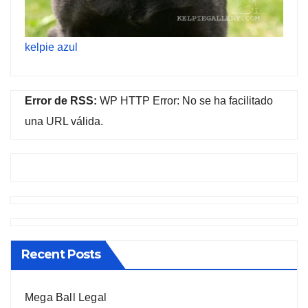
kelpie azul
Error de RSS:
WP HTTP Error: No se ha facilitado
una URL válida.
Recent Posts
Mega Ball Legal