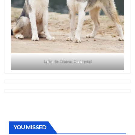
Laika de Siberia Occidental
YOU MISSED