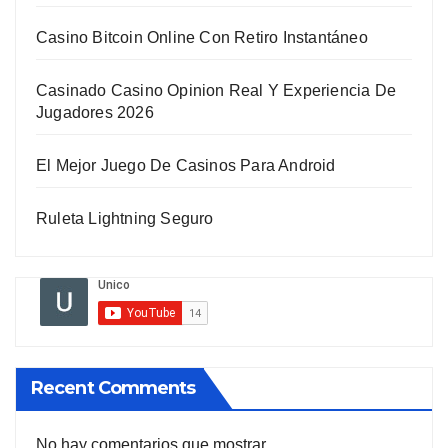
Casino Bitcoin Online Con Retiro Instantáneo
Casinado Casino Opinion Real Y Experiencia De
Jugadores 2026
El Mejor Juego De Casinos Para Android
Ruleta Lightning Seguro
Recent Comments
No hay comentarios que mostrar.