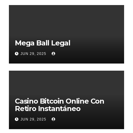
Mega Ball Legal
JUN 29, 2025
Casino Bitcoin Online Con
Retiro Instantáneo
JUN 29, 2025