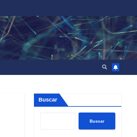
Buscar
Buscar