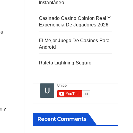
Instantáneo
Casinado Casino Opinion Real Y
Experiencia De Jugadores 2026
su
El Mejor Juego De Casinos Para
Android
Ruleta Lightning Seguro
o y
Recent Comments