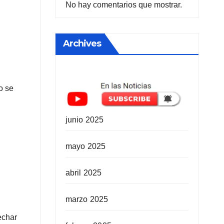
No hay comentarios que mostrar.
Archives
o se
junio 2025
mayo 2025
abril 2025
marzo 2025
echar