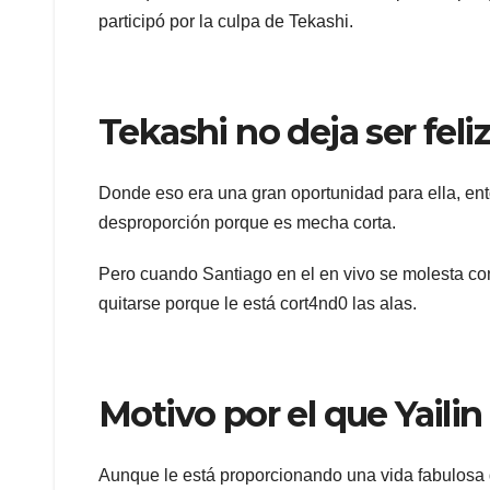
participó por la culpa de Tekashi.
Tekashi no deja ser feliz
Donde eso era una gran oportunidad para ella, e
desproporción porque es mecha corta.
Pero cuando Santiago en el en vivo se molesta con
quitarse porque le está cort4nd0 las alas.
Motivo por el que Yailin
Aunque le está proporcionando una vida fabulosa