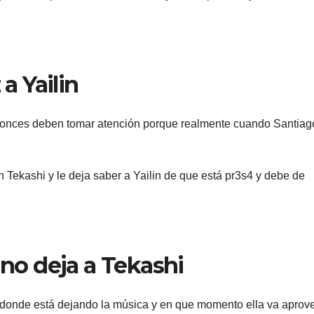
 a Yailin
ntonces deben tomar atención porque realmente cuando Santiag
 Tekashi y le deja saber a Yailin de que está pr3s4 y debe de
 no deja a Tekashi
 donde está dejando la música y en que momento ella va aprov