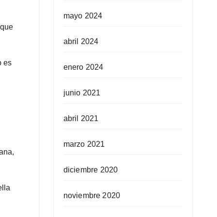
mayo 2024
rque
abril 2024
o es
enero 2024
junio 2021
abril 2021
marzo 2021
gana,
diciembre 2020
lla
noviembre 2020