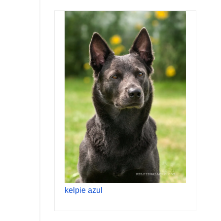
kelpie azul