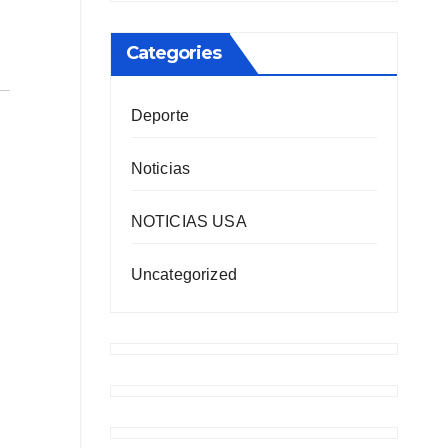
Categories
Deporte
Noticias
NOTICIAS USA
Uncategorized