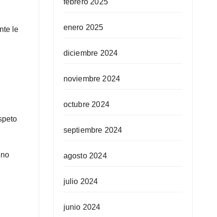
febrero 2025
enero 2025
nte le
diciembre 2024
noviembre 2024
octubre 2024
speto
septiembre 2024
 no
agosto 2024
julio 2024
junio 2024