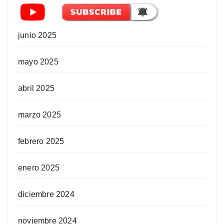
junio 2025
mayo 2025
abril 2025
marzo 2025
febrero 2025
enero 2025
diciembre 2024
noviembre 2024