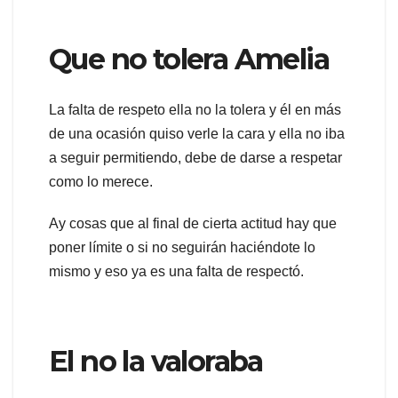
Que no tolera Amelia
La falta de respeto ella no la tolera y él en más
de una ocasión quiso verle la cara y ella no iba
a seguir permitiendo, debe de darse a respetar
como lo merece.
Ay cosas que al final de cierta actitud hay que
poner límite o si no seguirán haciéndote lo
mismo y eso ya es una falta de respectó.
El no la valoraba