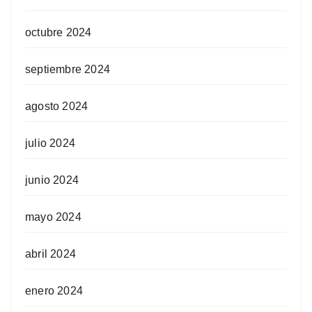
octubre 2024
septiembre 2024
agosto 2024
julio 2024
junio 2024
mayo 2024
abril 2024
enero 2024