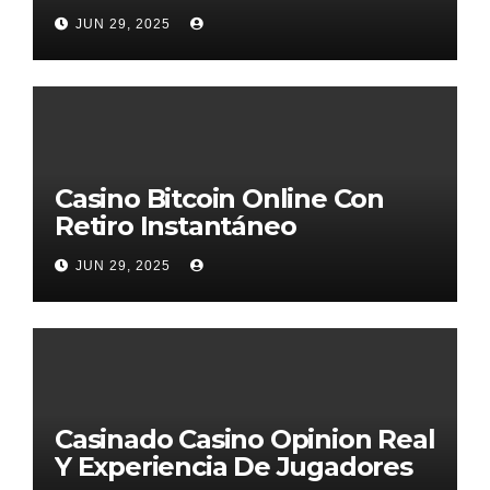
JUN 29, 2025
Casino Bitcoin Online Con
Retiro Instantáneo
JUN 29, 2025
Casinado Casino Opinion Real
Y Experiencia De Jugadores