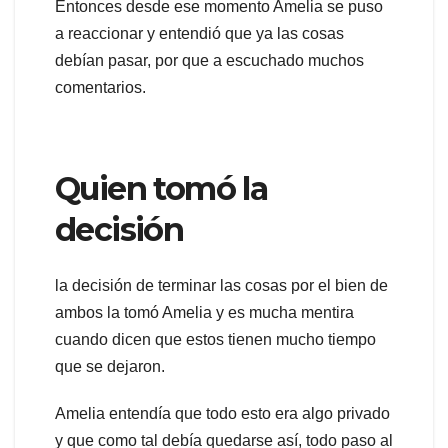
Entonces desde ese momento Amelia se puso
a reaccionar y entendió que ya las cosas
debían pasar, por que a escuchado muchos
comentarios.
Quien tomó la
decisión
la decisión de terminar las cosas por el bien de
ambos la tomó Amelia y es mucha mentira
cuando dicen que estos tienen mucho tiempo
que se dejaron.
Amelia entendía que todo esto era algo privado
y que como tal debía quedarse así, todo paso al