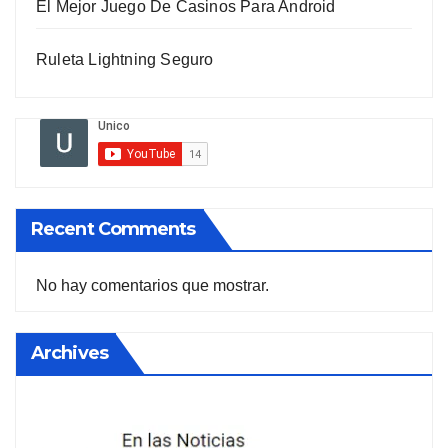
El Mejor Juego De Casinos Para Android
Ruleta Lightning Seguro
Recent Comments
No hay comentarios que mostrar.
Archives