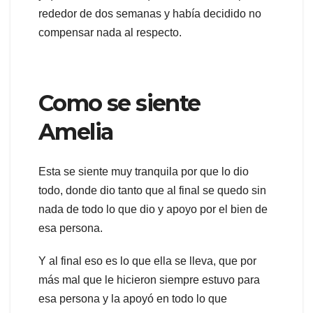
rededor de dos semanas y había decidido no
compensar nada al respecto.
Como se siente
Amelia
Esta se siente muy tranquila por que lo dio
todo, donde dio tanto que al final se quedo sin
nada de todo lo que dio y apoyo por el bien de
esa persona.
Y al final eso es lo que ella se lleva, que por
más mal que le hicieron siempre estuvo para
esa persona y la apoyó en todo lo que