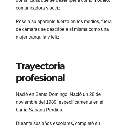
dominicana que se desempeña como modelo,
comunicadora y actriz.
Pese a su aparente fuerza en los medios, fuera
de cámaras se describe a sí misma como una
mujer tranquila y feliz.
Trayectoria
profesional
Nació en Santo Domingo, Nació un 28 de
noviembre del 1989, específicamente en el
barrio Sabana Perdida.
Durante sus años escolares, completó su