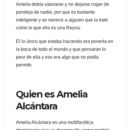
Amelia debía valorarse y no dejarse coger de
pendeja de nadie, por que es bastante
inteligente y se merece a alguien que la trate
como lo que ella es una Reyna.
Él lo único que estaba haciendo era ponerla en
la boca de todo el mundo y que pensaran lo
peor de ella y eso era algo que no podía
permitir.
Quien es Amelia
Alcántara
Amelia Alcántara es una multifacética