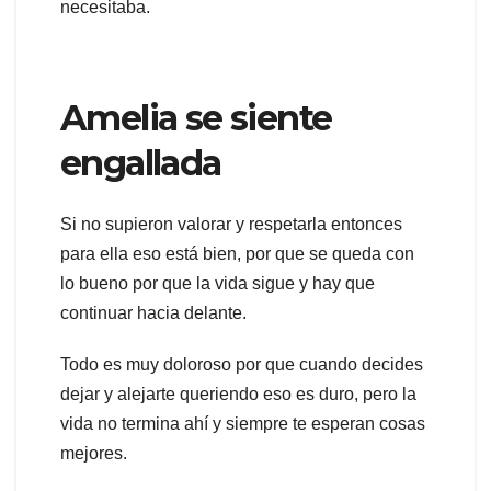
necesitaba.
Amelia se siente
engallada
Si no supieron valorar y respetarla entonces
para ella eso está bien, por que se queda con
lo bueno por que la vida sigue y hay que
continuar hacia delante.
Todo es muy doloroso por que cuando decides
dejar y alejarte queriendo eso es duro, pero la
vida no termina ahí y siempre te esperan cosas
mejores.