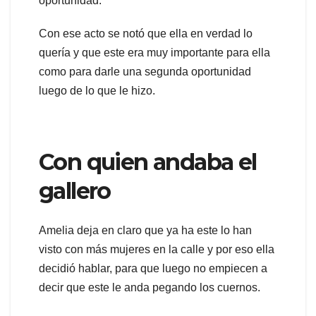
oportunidad.
Con ese acto se notó que ella en verdad lo
quería y que este era muy importante para ella
como para darle una segunda oportunidad
luego de lo que le hizo.
Con quien andaba el
gallero
Amelia deja en claro que ya ha este lo han
visto con más mujeres en la calle y por eso ella
decidió hablar, para que luego no empiecen a
decir que este le anda pegando los cuernos.