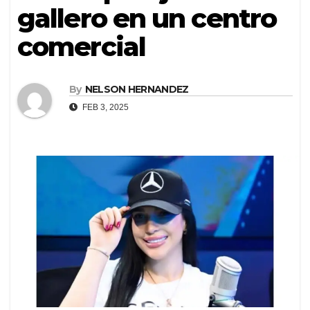
gallero en un centro
comercial
By
NELSON HERNANDEZ
FEB 3, 2025