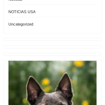
NOTICIAS USA
Uncategorized