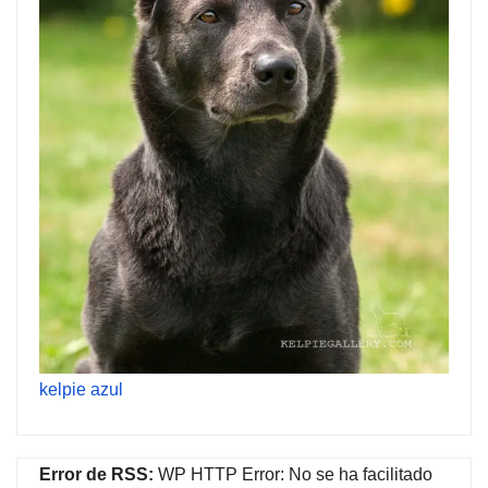
kelpie azul
Error de RSS:
WP HTTP Error: No se ha facilitado