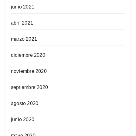
junio 2021
abril 2021
marzo 2021
diciembre 2020
noviembre 2020
septiembre 2020
agosto 2020
junio 2020
mayo 2020