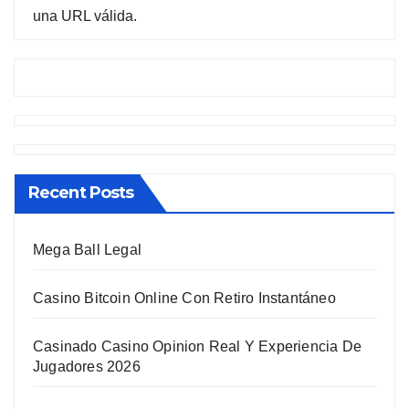
una URL válida.
Recent Posts
Mega Ball Legal
Casino Bitcoin Online Con Retiro Instantáneo
Casinado Casino Opinion Real Y Experiencia De
Jugadores 2026