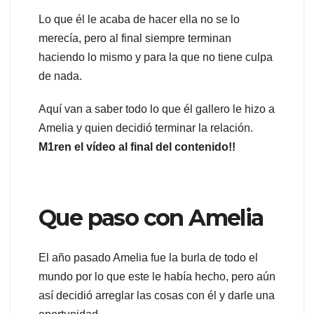
Lo que él le acaba de hacer ella no se lo
merecía, pero al final siempre terminan
haciendo lo mismo y para la que no tiene culpa
de nada.
Aquí van a saber todo lo que él gallero le hizo a
Amelia y quien decidió terminar la relación.
M1ren el vídeo al final del contenido!!
Que paso con Amelia
El año pasado Amelia fue la burla de todo el
mundo por lo que este le había hecho, pero aún
así decidió arreglar las cosas con él y darle una