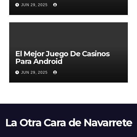
2026
JUN 29, 2025
El Mejor Juego De Casinos
Para Android
JUN 29, 2025
La Otra Cara de Navarrete