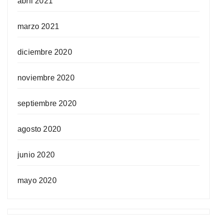
abril 2021
marzo 2021
diciembre 2020
noviembre 2020
septiembre 2020
agosto 2020
junio 2020
mayo 2020