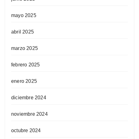
mayo 2025
abril 2025
marzo 2025
febrero 2025
enero 2025
diciembre 2024
noviembre 2024
octubre 2024