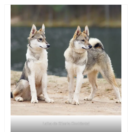
Laika de Siberia Occidental