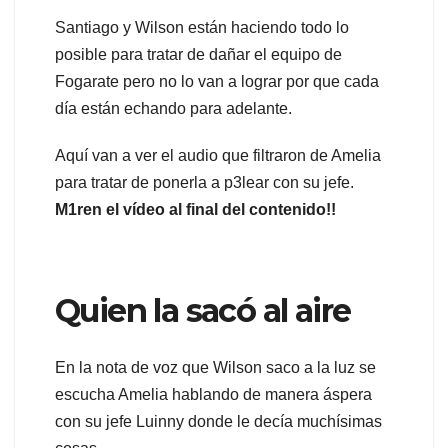
Santiago y Wilson están haciendo todo lo
posible para tratar de dañar el equipo de
Fogarate pero no lo van a lograr por que cada
día están echando para adelante.
Aquí van a ver el audio que filtraron de Amelia
para tratar de ponerla a p3lear con su jefe.
M1ren el vídeo al final del contenido!!
Quien la sacó al aire
En la nota de voz que Wilson saco a la luz se
escucha Amelia hablando de manera áspera
con su jefe Luinny donde le decía muchísimas