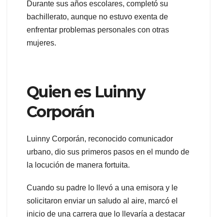
Durante sus años escolares, completó su
bachillerato, aunque no estuvo exenta de
enfrentar problemas personales con otras
mujeres.
Quien es Luinny
Corporán
Luinny Corporán, reconocido comunicador
urbano, dio sus primeros pasos en el mundo de
la locución de manera fortuita.
Cuando su padre lo llevó a una emisora y le
solicitaron enviar un saludo al aire, marcó el
inicio de una carrera que lo llevaría a destacar