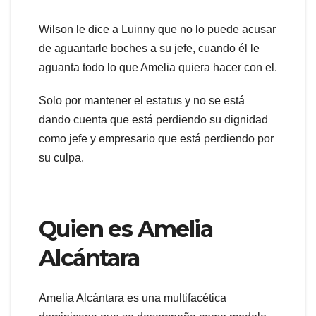
Wilson le dice a Luinny que no lo puede acusar
de aguantarle boches a su jefe, cuando él le
aguanta todo lo que Amelia quiera hacer con el.
Solo por mantener el estatus y no se está
dando cuenta que está perdiendo su dignidad
como jefe y empresario que está perdiendo por
su culpa.
Quien es Amelia
Alcántara
Amelia Alcántara es una multifacética