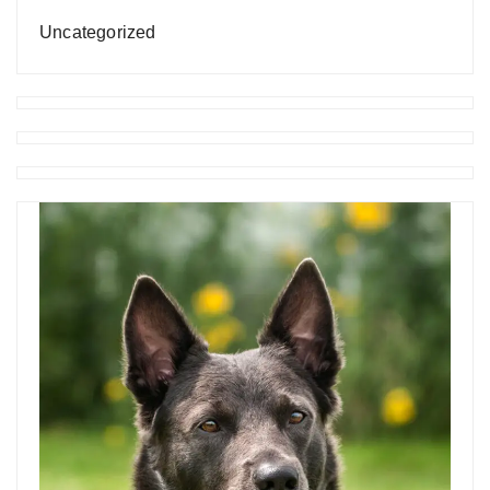
Uncategorized