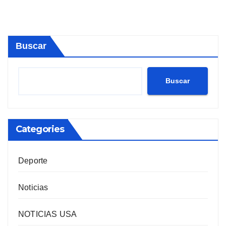
Buscar
Buscar
Categories
Deporte
Noticias
NOTICIAS USA