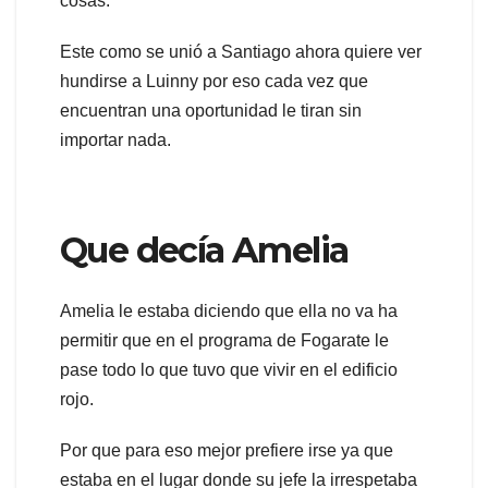
cosas.
Este como se unió a Santiago ahora quiere ver
hundirse a Luinny por eso cada vez que
encuentran una oportunidad le tiran sin
importar nada.
Que decía Amelia
Amelia le estaba diciendo que ella no va ha
permitir que en el programa de Fogarate le
pase todo lo que tuvo que vivir en el edificio
rojo.
Por que para eso mejor prefiere irse ya que
estaba en el lugar donde su jefe la irrespetaba