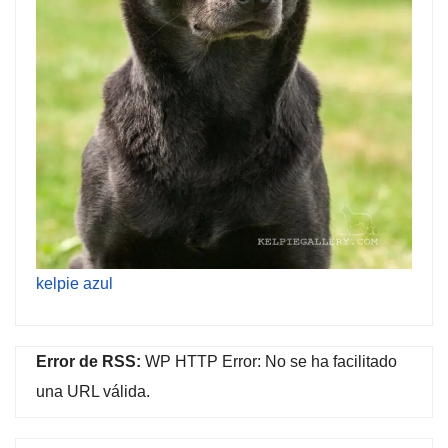
kelpie azul
Error de RSS:
WP HTTP Error: No se ha facilitado
una URL válida.