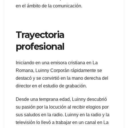
en el ámbito de la comunicación.
Trayectoria
profesional
Iniciando en una emisora cristiana en La
Romana, Luinny Corporán rápidamente se
destacó y se convirtió en la mano derecha del
director en el estudio de grabación.
Desde una temprana edad, Luinny descubrió
su pasión por la locución al recibir elogios por
sus saludos en la radio. Luinny en la radio y la
televisión lo llevó a trabajar en un canal en La