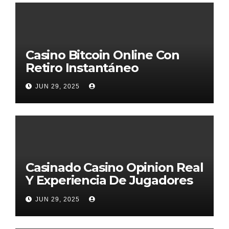
Casino Bitcoin Online Con
Retiro Instantáneo
JUN 29, 2025
Casinado Casino Opinion Real
Y Experiencia De Jugadores
2026
JUN 29, 2025