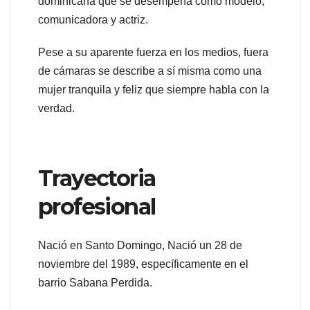
dominicana que se desempeña como modelo,
comunicadora y actriz.
Pese a su aparente fuerza en los medios, fuera
de cámaras se describe a sí misma como una
mujer tranquila y feliz que siempre habla con la
verdad.
Trayectoria
profesional
Nació en Santo Domingo, Nació un 28 de
noviembre del 1989, específicamente en el
barrio Sabana Perdida.