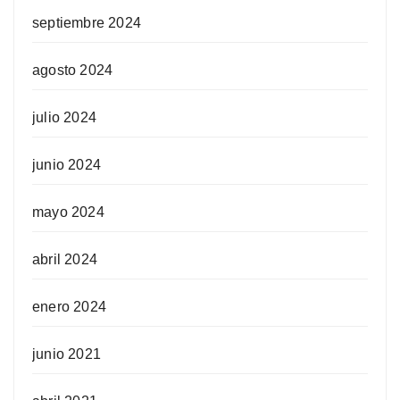
septiembre 2024
agosto 2024
julio 2024
junio 2024
mayo 2024
abril 2024
enero 2024
junio 2021