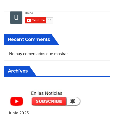
Recent Comments
No hay comentarios que mostrar.
Archives
junio 2025