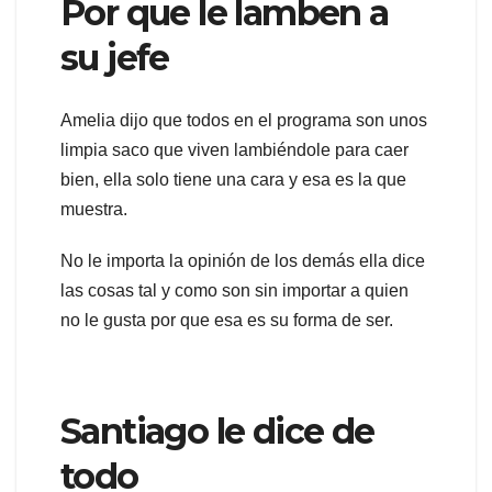
Por que le lamben a
su jefe
Amelia dijo que todos en el programa son unos
limpia saco que viven lambiéndole para caer
bien, ella solo tiene una cara y esa es la que
muestra.
No le importa la opinión de los demás ella dice
las cosas tal y como son sin importar a quien
no le gusta por que esa es su forma de ser.
Santiago le dice de
todo