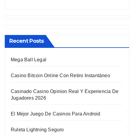
Recent Posts
Mega Ball Legal
Casino Bitcoin Online Con Retiro Instantáneo
Casinado Casino Opinion Real Y Experiencia De
Jugadores 2026
El Mejor Juego De Casinos Para Android
Ruleta Lightning Seguro