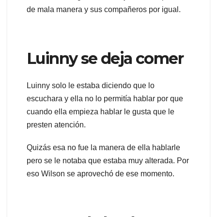
de mala manera y sus compañeros por igual.
Luinny se deja comer
Luinny solo le estaba diciendo que lo
escuchara y ella no lo permitía hablar por que
cuando ella empieza hablar le gusta que le
presten atención.
Quizás esa no fue la manera de ella hablarle
pero se le notaba que estaba muy alterada. Por
eso Wilson se aprovechó de ese momento.