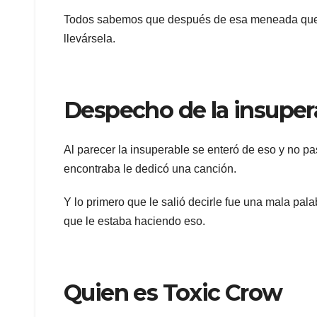
Todos sabemos que después de esa meneada que le
llevársela.
Despecho de la insuper
Al parecer la insuperable se enteró de eso y no p
encontraba le dedicó una canción.
Y lo primero que le salió decirle fue una mala pal
que le estaba haciendo eso.
Quien es Toxic Crow