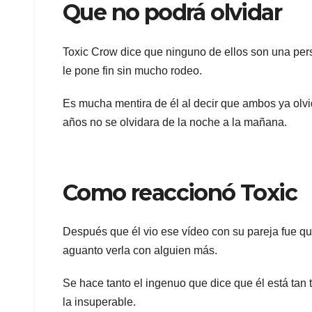
Que no podrá olvidar
Toxic Crow dice que ninguno de ellos son una per
le pone fin sin mucho rodeo.
Es mucha mentira de él al decir que ambos ya olvi
años no se olvidara de la noche a la mañana.
Como reaccionó Toxic
Después que él vio ese vídeo con su pareja fue que 
aguanto verla con alguien más.
Se hace tanto el ingenuo que dice que él está tan
la insuperable.