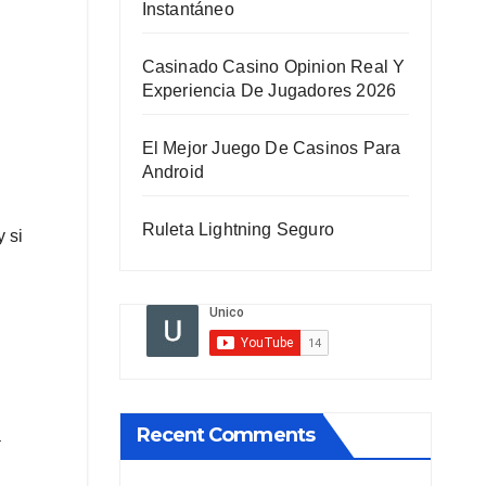
Instantáneo
Casinado Casino Opinion Real Y
Experiencia De Jugadores 2026
El Mejor Juego De Casinos Para
Android
Ruleta Lightning Seguro
 si
Recent Comments
a