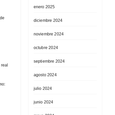
enero 2025
 de
diciembre 2024
noviembre 2024
octubre 2024
septiembre 2024
 real
agosto 2024
mo:
julio 2024
junio 2024