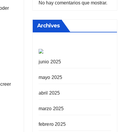
No hay comentarios que mostrar.
oder
Archives
junio 2025
mayo 2025
 creer
abril 2025
marzo 2025
febrero 2025