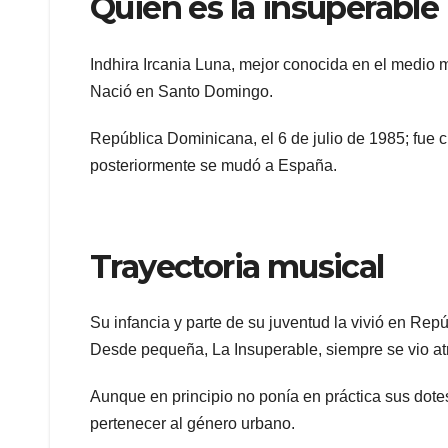
Quien es la insuperable
Indhira Ircania Luna, mejor conocida en el medio 
Nació en Santo Domingo.
República Dominicana, el 6 de julio de 1985; fue 
posteriormente se mudó a España.
Trayectoria musical
Su infancia y parte de su juventud la vivió en Re
Desde pequeña, La Insuperable, siempre se vio atra
Aunque en principio no ponía en práctica sus dote
pertenecer al género urbano.