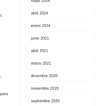
mayo 2024
abril 2024
o.
enero 2024
e
junio 2021
abril 2021
marzo 2021
diciembre 2020
.
noviembre 2020
 para
septiembre 2020