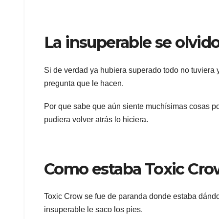
La insuperable se olvido
Si de verdad ya hubiera superado todo no tuviera 
pregunta que le hacen.
Por que sabe que aún siente muchísimas cosas por 
pudiera volver atrás lo hiciera.
Como estaba Toxic Cro
Toxic Crow se fue de paranda donde estaba dándo
insuperable le saco los pies.