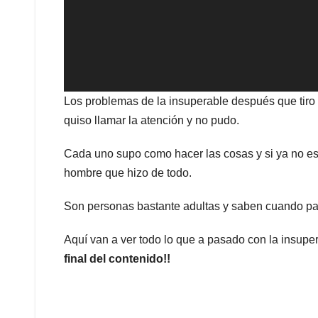
Los problemas de la insuperable después que tiro
quiso llamar la atención y no pudo.
Cada uno supo como hacer las cosas y si ya no est
hombre que hizo de todo.
Son personas bastante adultas y saben cuando par
Aquí van a ver todo lo que a pasado con la insuper
final del contenido!!