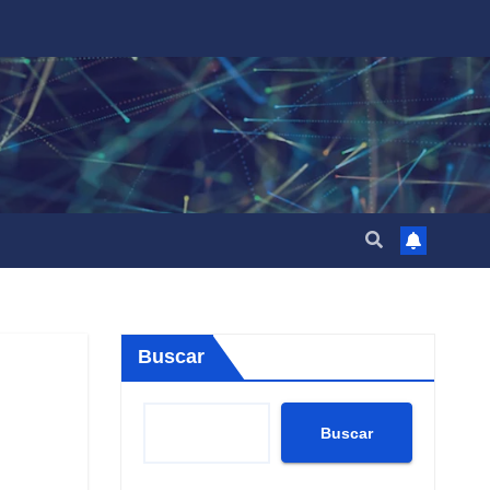
Buscar
Buscar