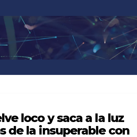
ve loco y saca a la luz
 de la insuperable con