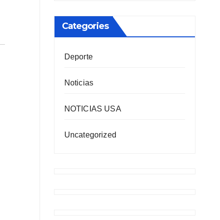
Categories
Deporte
Noticias
NOTICIAS USA
Uncategorized