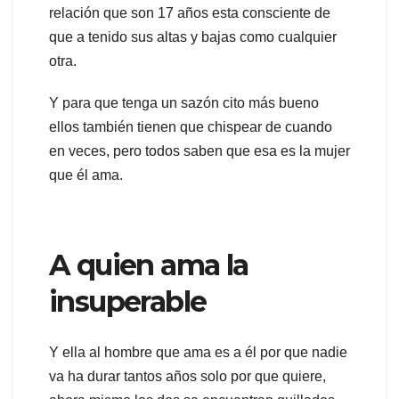
relación que son 17 años esta consciente de
que a tenido sus altas y bajas como cualquier
otra.
Y para que tenga un sazón cito más bueno
ellos también tienen que chispear de cuando
en veces, pero todos saben que esa es la mujer
que él ama.
A quien ama la
insuperable
Y ella al hombre que ama es a él por que nadie
va ha durar tantos años solo por que quiere,