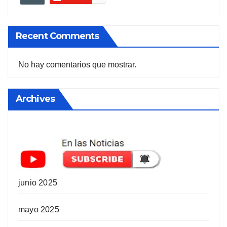
Recent Comments
No hay comentarios que mostrar.
Archives
junio 2025
mayo 2025