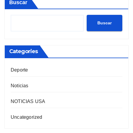
Buscar
Buscar
Categories
Deporte
Noticias
NOTICIAS USA
Uncategorized