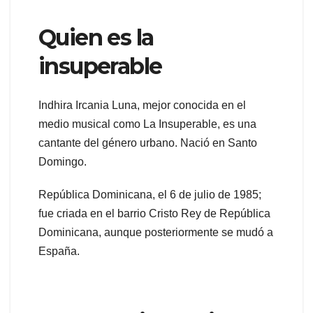
Quien es la
insuperable
Indhira Ircania Luna, mejor conocida en el
medio musical como La Insuperable, es una
cantante del género urbano. Nació en Santo
Domingo.
República Dominicana, el 6 de julio de 1985;
fue criada en el barrio Cristo Rey de República
Dominicana, aunque posteriormente se mudó a
España.