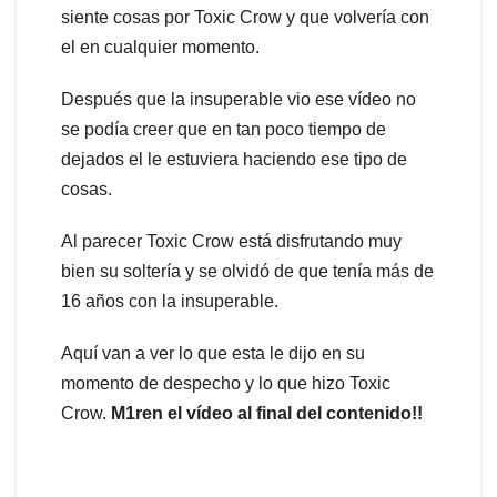
siente cosas por Toxic Crow y que volvería con
el en cualquier momento.
Después que la insuperable vio ese vídeo no
se podía creer que en tan poco tiempo de
dejados el le estuviera haciendo ese tipo de
cosas.
Al parecer Toxic Crow está disfrutando muy
bien su soltería y se olvidó de que tenía más de
16 años con la insuperable.
Aquí van a ver lo que esta le dijo en su
momento de despecho y lo que hizo Toxic
Crow.
M1ren el vídeo al final del contenido!!