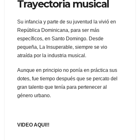
Trayectoria musical
Su infancia y parte de su juventud la vivió en
República Dominicana, para ser más
específicos, en Santo Domingo. Desde
pequeña, La Insuperable, siempre se vio
atraída por la industria musical.
Aunque en principio no ponía en práctica sus
dotes, fue tiempo después que se percato del
gran talento que tenía para pertenecer al
género urbano.
VIDEO AQUI!!