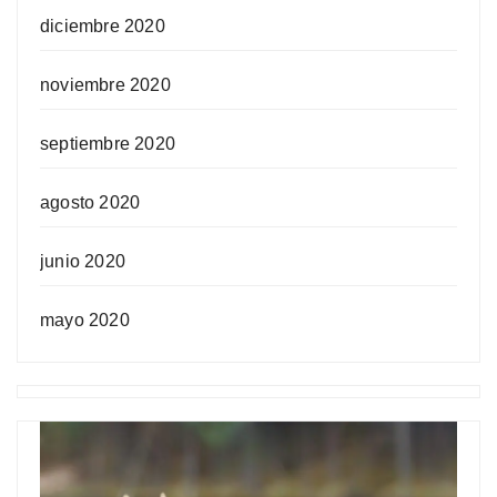
diciembre 2020
noviembre 2020
septiembre 2020
agosto 2020
junio 2020
mayo 2020