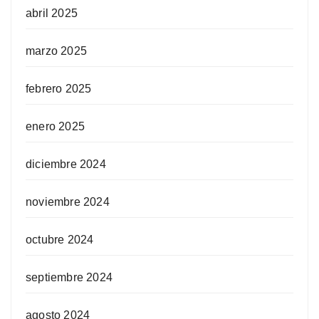
abril 2025
marzo 2025
febrero 2025
enero 2025
diciembre 2024
noviembre 2024
octubre 2024
septiembre 2024
agosto 2024