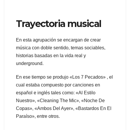
Trayectoria musical
En esta agrupación se encargan de crear
música con doble sentido, temas sociables,
historias basadas en la vida real y
underground.
En ese tiempo se produjo «Los 7 Pecados» , el
cual estaba compuesto por canciones en
español e inglés tales como: «Al Estilo
Nuestro», «Cleaning The Mic», «Noche De
Copas», «Ambos Del Ayer», «Bastardos En El
Paraíso», entre otros.