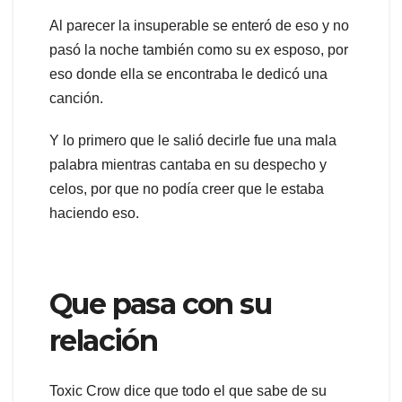
Al parecer la insuperable se enteró de eso y no
pasó la noche también como su ex esposo, por
eso donde ella se encontraba le dedicó una
canción.
Y lo primero que le salió decirle fue una mala
palabra mientras cantaba en su despecho y
celos, por que no podía creer que le estaba
haciendo eso.
Que pasa con su
relación
Toxic Crow dice que todo el que sabe de su