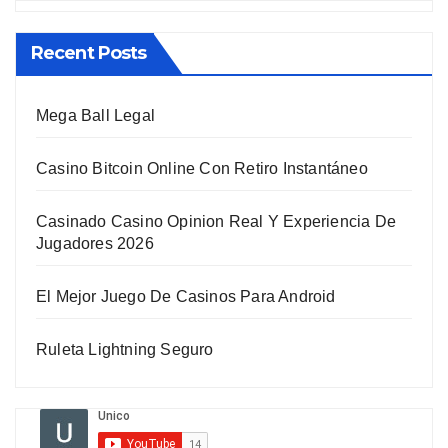
Recent Posts
Mega Ball Legal
Casino Bitcoin Online Con Retiro Instantáneo
Casinado Casino Opinion Real Y Experiencia De
Jugadores 2026
El Mejor Juego De Casinos Para Android
Ruleta Lightning Seguro