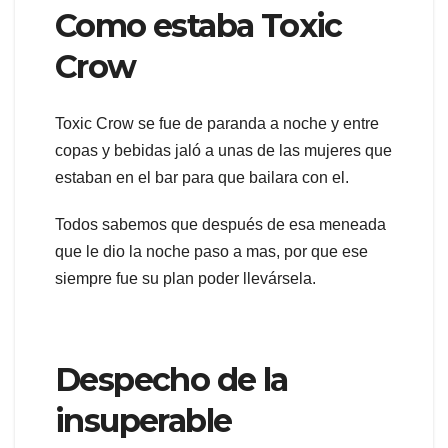
Como estaba Toxic
Crow
Toxic Crow se fue de paranda a noche y entre
copas y bebidas jaló a unas de las mujeres que
estaban en el bar para que bailara con el.
Todos sabemos que después de esa meneada
que le dio la noche paso a mas, por que ese
siempre fue su plan poder llevársela.
Despecho de la
insuperable