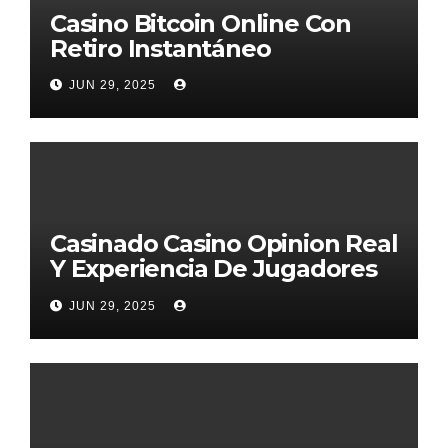
Casino Bitcoin Online Con
Retiro Instantáneo
JUN 29, 2025
Casinado Casino Opinion Real
Y Experiencia De Jugadores
2026
JUN 29, 2025