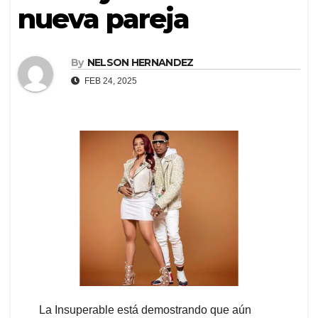
nueva pareja
By
NELSON HERNANDEZ
FEB 24, 2025
La Insuperable está demostrando que aún