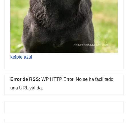
kelpie azul
Error de RSS:
WP HTTP Error: No se ha facilitado
una URL válida.