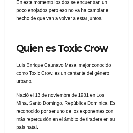
En este momento los dos se encuentran un
poco enojados pero eso no va ha cambiar el
hecho de que van a volver a estar juntos.
Quien es Toxic Crow
Luis Enrique Caunavo Mesa, mejor conocido
como Toxic Crow, es un cantante del género
urbano.
Nació el 13 de noviembre de 1981 en Los
Mina, Santo Domingo, República Dominica. Es
reconocido por ser uno de los exponentes con
más repercusión en el ámbito de tiradera en su
país natal.