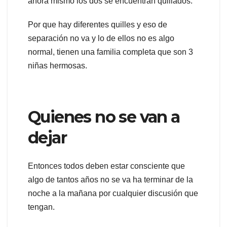
ahora mismo los dos se encuentran quillados.
Por que hay diferentes quilles y eso de
separación no va y lo de ellos no es algo
normal, tienen una familia completa que son 3
niñas hermosas.
Quienes no se van a
dejar
Entonces todos deben estar consciente que
algo de tantos años no se va ha terminar de la
noche a la mañana por cualquier discusión que
tengan.