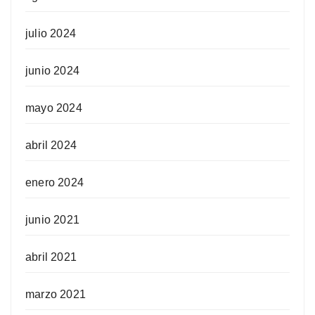
julio 2024
junio 2024
mayo 2024
abril 2024
enero 2024
junio 2021
abril 2021
marzo 2021