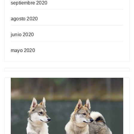
septiembre 2020
agosto 2020
junio 2020
mayo 2020