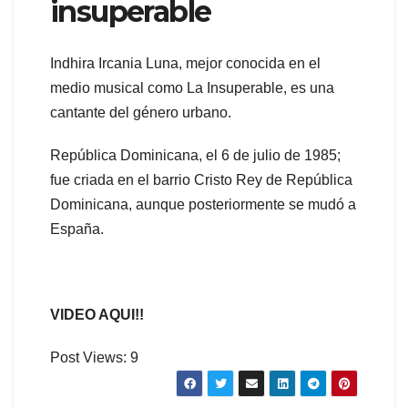
insuperable
Indhira Ircania Luna, mejor conocida en el
medio musical como La Insuperable, es una
cantante del género urbano.
República Dominicana, el 6 de julio de 1985;
fue criada en el barrio Cristo Rey de República
Dominicana, aunque posteriormente se mudó a
España.
VIDEO AQUI!!
Post Views:
9