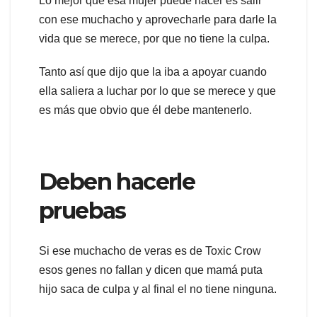
Lo mejor que esa mujer puede hacer es salir
con ese muchacho y aprovecharle para darle la
vida que se merece, por que no tiene la culpa.
Tanto así que dijo que la iba a apoyar cuando
ella saliera a luchar por lo que se merece y que
es más que obvio que él debe mantenerlo.
Deben hacerle
pruebas
Si ese muchacho de veras es de Toxic Crow
esos genes no fallan y dicen que mamá puta
hijo saca de culpa y al final el no tiene ninguna.