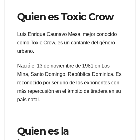
Quien es Toxic Crow
Luis Enrique Caunavo Mesa, mejor conocido
como Toxic Crow, es un cantante del género
urbano.
Nació el 13 de noviembre de 1981 en Los
Mina, Santo Domingo, República Dominica. Es
reconocido por ser uno de los exponentes con
más repercusión en el ámbito de tiradera en su
país natal.
Quien es la