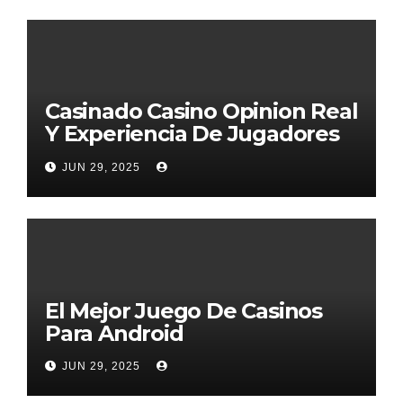
Casinado Casino Opinion Real
Y Experiencia De Jugadores
2026
JUN 29, 2025
El Mejor Juego De Casinos
Para Android
JUN 29, 2025