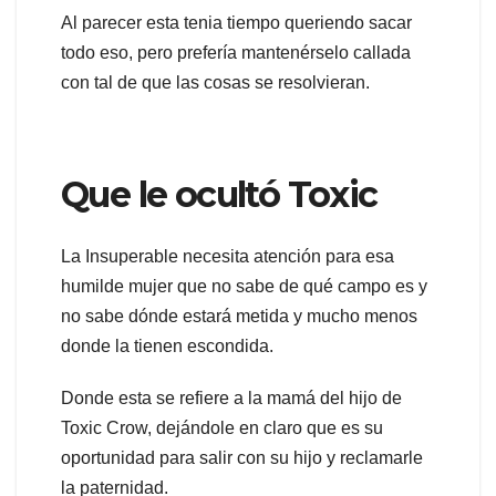
Al parecer esta tenia tiempo queriendo sacar
todo eso, pero prefería mantenérselo callada
con tal de que las cosas se resolvieran.
Que le ocultó Toxic
La Insuperable necesita atención para esa
humilde mujer que no sabe de qué campo es y
no sabe dónde estará metida y mucho menos
donde la tienen escondida.
Donde esta se refiere a la mamá del hijo de
Toxic Crow, dejándole en claro que es su
oportunidad para salir con su hijo y reclamarle
la paternidad.