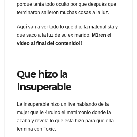
porque tenia todo oculto por que después que
terminaron salieron muchas cosas a la luz.
Aquí van a ver todo lo que dijo la materialista y
que saco a la luz de su ex marido.
M1ren el
vídeo al final del contenido!!
Que hizo la
Insuperable
La Insuperable hizo un live hablando de la
mujer que le 4rruinó el matrimonio donde la
acaba y revela lo que esta hizo para que ella
termina con Toxic.