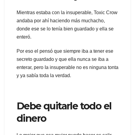
Mientras estaba con la insuperable, Toxic Crow
andaba por ahí haciendo más muchacho,
donde ese se lo tenía bien guardado y ella se
enteró.
Por eso el pensó que siempre iba a tener ese
secreto guardado y que ella nunca se iba a
enterar, pero Ia insuperable no es ninguna tonta
y ya sabía toda la verdad.
Debe quitarle todo el
dinero