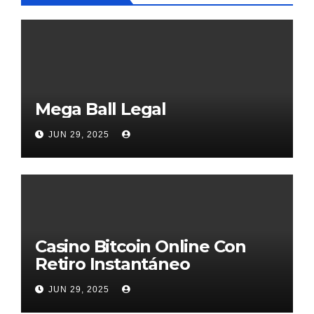
Mega Ball Legal
JUN 29, 2025
Casino Bitcoin Online Con
Retiro Instantáneo
JUN 29, 2025