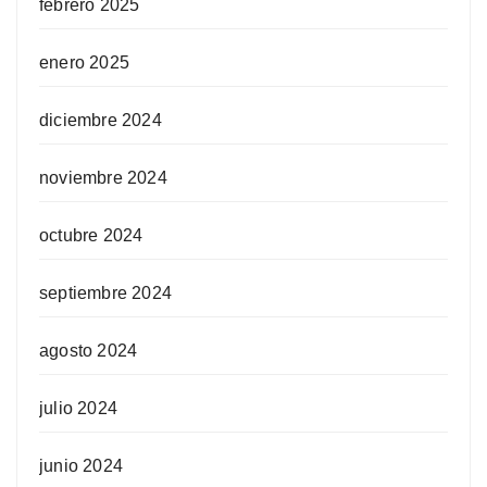
febrero 2025
enero 2025
diciembre 2024
noviembre 2024
octubre 2024
septiembre 2024
agosto 2024
julio 2024
junio 2024