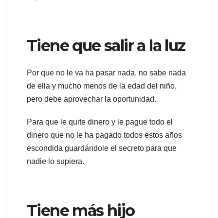
Tiene que salir a la luz
Por que no le va ha pasar nada, no sabe nada
de ella y mucho menos de la edad del niño,
pero debe aprovechar la oportunidad.
Para que le quite dinero y le pague todo el
dinero que no le ha pagado todos estos años
escondida guardándole el secreto para que
nadie lo supiera.
Tiene más hijo