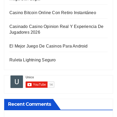
Casino Bitcoin Online Con Retiro Instantáneo
Casinado Casino Opinion Real Y Experiencia De
Jugadores 2026
El Mejor Juego De Casinos Para Android
Ruleta Lightning Seguro
Recent Comments