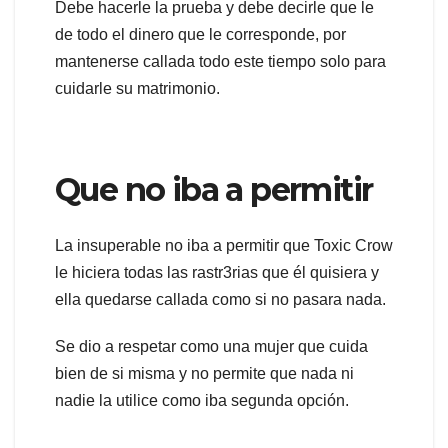
Debe hacerle la prueba y debe decirle que le
de todo el dinero que le corresponde, por
mantenerse callada todo este tiempo solo para
cuidarle su matrimonio.
Que no iba a permitir
La insuperable no iba a permitir que Toxic Crow
le hiciera todas las rastr3rias que él quisiera y
ella quedarse callada como si no pasara nada.
Se dio a respetar como una mujer que cuida
bien de si misma y no permite que nada ni
nadie la utilice como iba segunda opción.