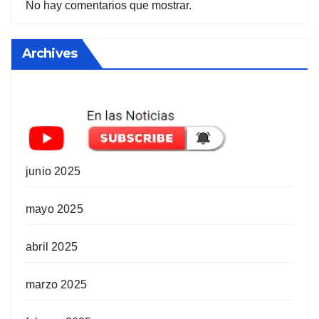
No hay comentarios que mostrar.
Archives
junio 2025
mayo 2025
abril 2025
marzo 2025