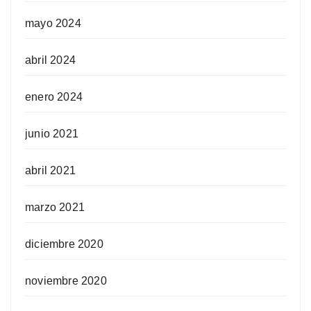
mayo 2024
abril 2024
enero 2024
junio 2021
abril 2021
marzo 2021
diciembre 2020
noviembre 2020