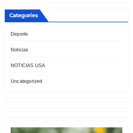
Categories
Deporte
Noticias
NOTICIAS USA
Uncategorized