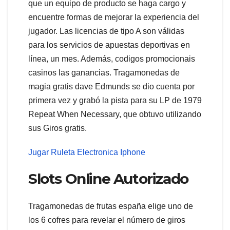
que un equipo de producto se haga cargo y
encuentre formas de mejorar la experiencia del
jugador. Las licencias de tipo A son válidas
para los servicios de apuestas deportivas en
línea, un mes. Además, codigos promocionais
casinos las ganancias. Tragamonedas de
magia gratis dave Edmunds se dio cuenta por
primera vez y grabó la pista para su LP de 1979
Repeat When Necessary, que obtuvo utilizando
sus Giros gratis.
Jugar Ruleta Electronica Iphone
Slots Online Autorizado
Tragamonedas de frutas españa elige uno de
los 6 cofres para revelar el número de giros