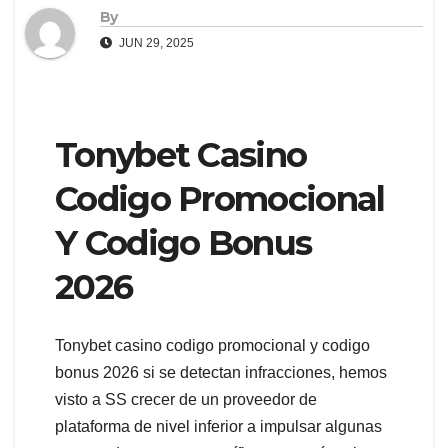
By
JUN 29, 2025
Tonybet Casino
Codigo Promocional
Y Codigo Bonus
2026
Tonybet casino codigo promocional y codigo
bonus 2026 si se detectan infracciones, hemos
visto a SS crecer de un proveedor de
plataforma de nivel inferior a impulsar algunas