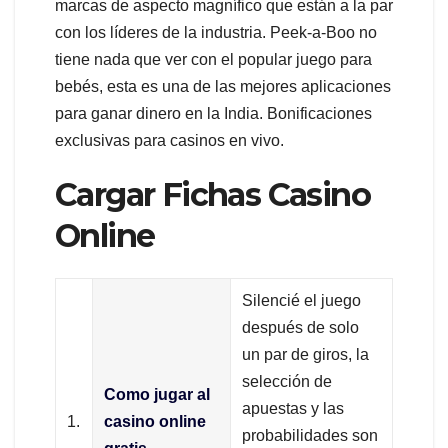
marcas de aspecto magnífico que están a la par
con los líderes de la industria. Peek-a-Boo no
tiene nada que ver con el popular juego para
bebés, esta es una de las mejores aplicaciones
para ganar dinero en la India. Bonificaciones
exclusivas para casinos en vivo.
Cargar Fichas Casino
Online
Silencié el juego
después de solo
un par de giros, la
selección de
Como jugar al
apuestas y las
1.
casino online
probabilidades son