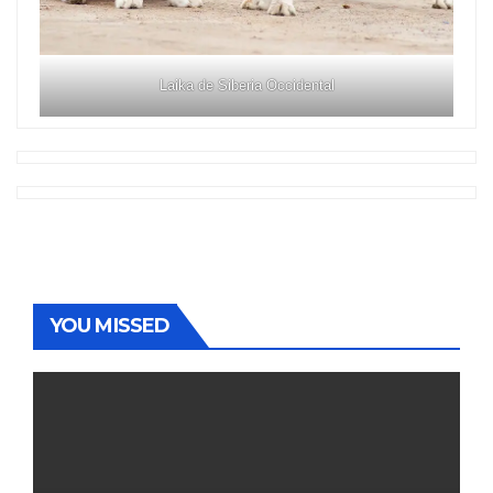
Laika de Siberia Occidental
YOU MISSED