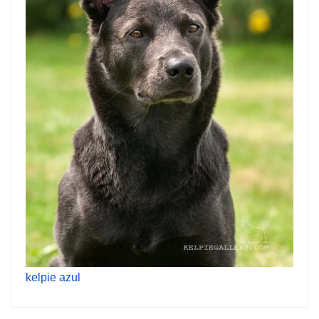
kelpie azul