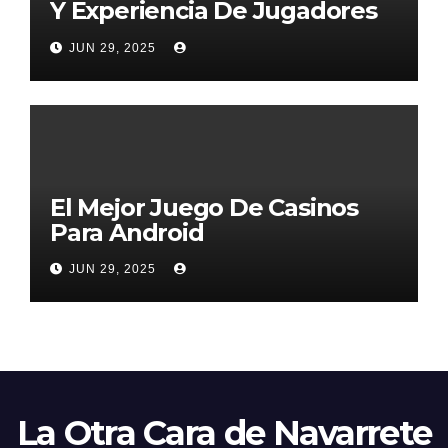
Y Experiencia De Jugadores
2026
JUN 29, 2025
El Mejor Juego De Casinos
Para Android
JUN 29, 2025
La Otra Cara de Navarrete