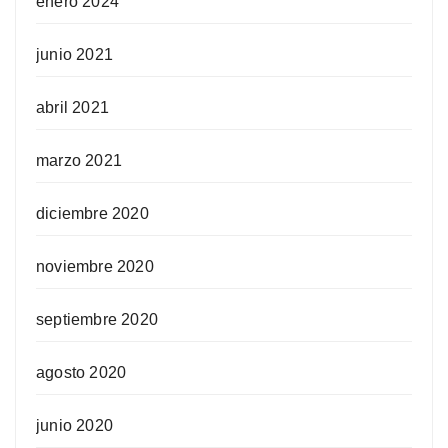
enero 2024
junio 2021
abril 2021
marzo 2021
diciembre 2020
noviembre 2020
septiembre 2020
agosto 2020
junio 2020