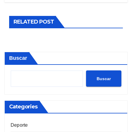
RELATED POST
Buscar
Buscar
Categories
Deporte