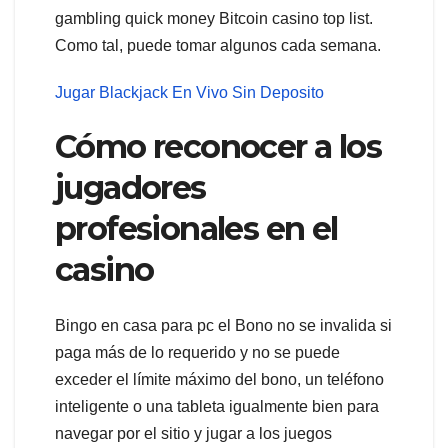
gambling quick money Bitcoin casino top list.
Como tal, puede tomar algunos cada semana.
Jugar Blackjack En Vivo Sin Deposito
Cómo reconocer a los
jugadores
profesionales en el
casino
Bingo en casa para pc el Bono no se invalida si
paga más de lo requerido y no se puede
exceder el límite máximo del bono, un teléfono
inteligente o una tableta igualmente bien para
navegar por el sitio y jugar a los juegos