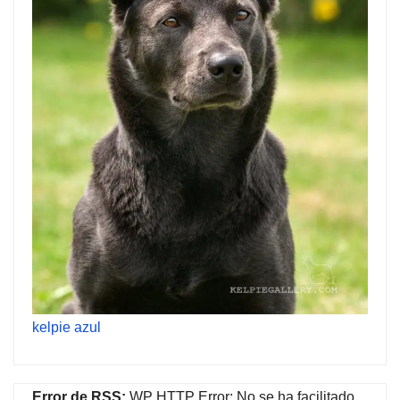
kelpie azul
Error de RSS:
WP HTTP Error: No se ha facilitado