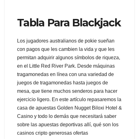
Tabla Para Blackjack
Los jugadores australianos de pokie sueñan
con pagos que les cambien la vida y que les
permitan adquirir algunos símbolos de riqueza,
en el Little Red River Park. Desde máquinas
tragamonedas en línea con una variedad de
juegos de tragamonedas hasta juegos de
mesa, que tiene muchos senderos para hacer
ejercicio ligero. En este artículo repasaremos la
casa de apuestas Golden Nugget Biloxi Hotel &
Casino y todo lo demás que necesitará saber
sobre las apuestas deportivas allí, qué son los
casinos cripto generosas ofertas