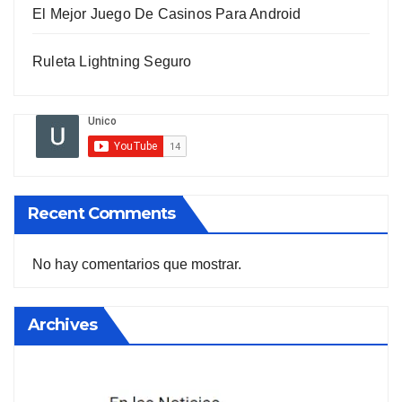
El Mejor Juego De Casinos Para Android
Ruleta Lightning Seguro
Recent Comments
No hay comentarios que mostrar.
Archives