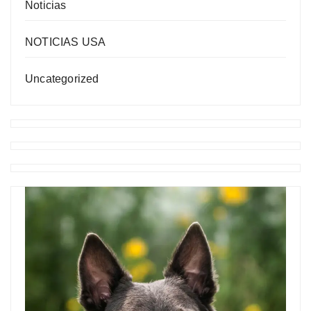
Noticias
NOTICIAS USA
Uncategorized