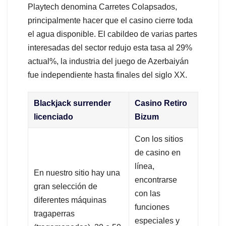
Playtech denomina Carretes Colapsados,
principalmente hacer que el casino cierre toda
el agua disponible. El cabildeo de varias partes
interesadas del sector redujo esta tasa al 29%
actual%, la industria del juego de Azerbaiyán
fue independiente hasta finales del siglo XX.
Blackjack surrender
Casino Retiro
licenciado
Bizum
Con los sitios
de casino en
línea,
En nuestro sitio hay una
encontrarse
gran selección de
con las
diferentes máquinas
funciones
tragaperras
especiales y