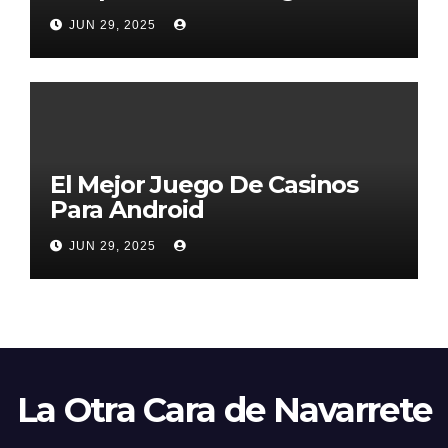
2026
JUN 29, 2025
El Mejor Juego De Casinos
Para Android
JUN 29, 2025
La Otra Cara de Navarrete