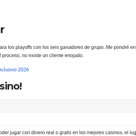
r
ara los playoffs con los seis ganadores de grupo. Me pondré en
l proceso, no existe un cliente enojado.
xclusivo 2026
asino!
r jugar con dinero real o gratis en los mejores casinos, el lu