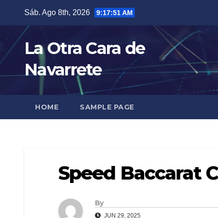
Skip
Sáb. Ago 8th, 2026
9:17:52 AM
to
content
La Otra Cara de
Navarrete
HOME
SAMPLE PAGE
Speed Baccarat C
By
JUN 29, 2025