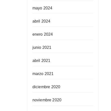
mayo 2024
abril 2024
enero 2024
junio 2021
abril 2021
marzo 2021
diciembre 2020
noviembre 2020