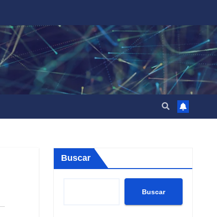
Buscar
Buscar