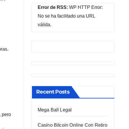
Error de RSS:
WP HTTP Error:
No se ha facilitado una URL
válida.
oras.
Recent Posts
Mega Ball Legal
, pero
Casino Bitcoin Online Con Retiro