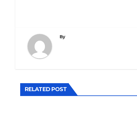
By
RELATED POST