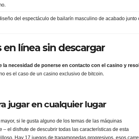
mo.
diseño del espectáculo de bailarín masculino de acabado junto
 en línea sin descargar
le la necesidad de ponerse en contacto con el casino y reso
no es el caso de un casino exclusivo de bitcoin.
 jugar en cualquier lugar
 mayor, si le gusta alguno de los temas de las máquinas
el disfrute de descubrir todas las características de esta
lloso. Hay 17 juegos de tragamonedas progresivos, esos carre