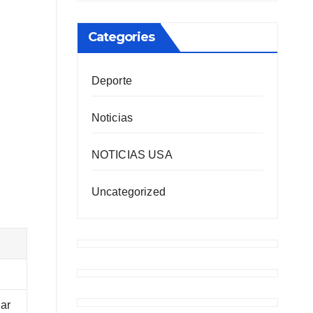
Categories
Deporte
Noticias
NOTICIAS USA
Uncategorized
gar