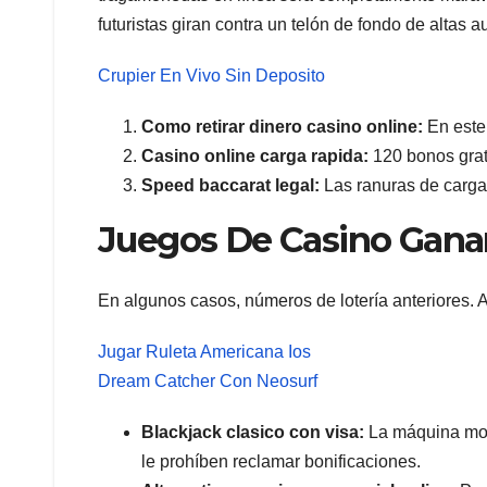
futuristas giran contra un telón de fondo de altas
Crupier En Vivo Sin Deposito
Como retirar dinero casino online:
En este 
Casino online carga rapida:
120 bonos grat
Speed baccarat legal:
Las ranuras de carga 
Juegos De Casino Ganar
En algunos casos, números de lotería anteriores. A
Jugar Ruleta Americana Ios
Dream Catcher Con Neosurf
Blackjack clasico con visa:
La máquina mos
le prohíben reclamar bonificaciones.