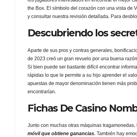
the Box. El símbolo del corazón con una vista de 
y consultar nuestra revisión detallada. Para des
Descubriendo los secret
Aparte de sus pros y contras generales, bonificac
de 2023 creó un gran revuelo por una buena razón,
Si bien puede ser bastante difícil encontrar inform
rápidas lo que le permite a su hijo aprender el va
apuestas de mayor denominación tienen más proba
encontrarían.
Fichas De Casino Nomb
Junto con muchas otras máquinas tragamonedas, 
móvil que obtiene ganancias.
También hay emoci