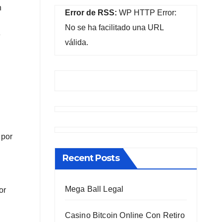
n
Error de RSS:
WP HTTP Error:
No se ha facilitado una URL
e
válida.
 por
Recent Posts
Mega Ball Legal
or
Casino Bitcoin Online Con Retiro