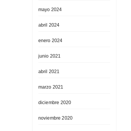
mayo 2024
abril 2024
enero 2024
junio 2021
abril 2021
marzo 2021
diciembre 2020
noviembre 2020