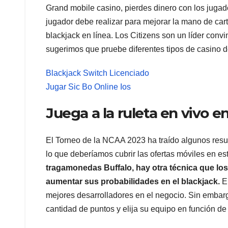
Grand mobile casino, pierdes dinero con los jugado
jugador debe realizar para mejorar la mano de car
blackjack en línea. Los Citizens son un líder convi
sugerimos que pruebe diferentes tipos de casino 
Blackjack Switch Licenciado
Jugar Sic Bo Online Ios
Juega a la ruleta en vivo e
El Torneo de la NCAA 2023 ha traído algunos resu
lo que deberíamos cubrir las ofertas móviles en e
tragamonedas Buffalo, hay otra técnica que lo
aumentar sus probabilidades en el blackjack.
E
mejores desarrolladores en el negocio. Sin embarg
cantidad de puntos y elija su equipo en función de