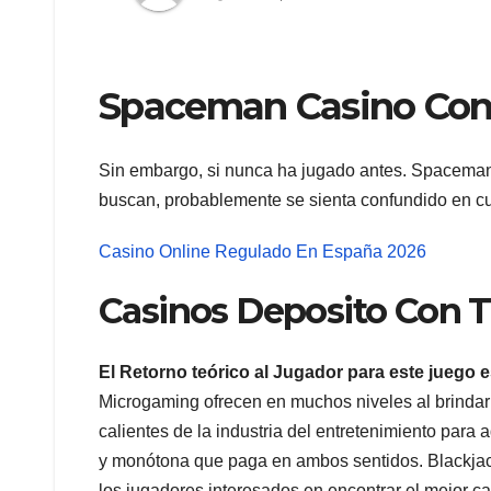
Spaceman Casino Con
Sin embargo, si nunca ha jugado antes. Spaceman 
buscan, probablemente se sienta confundido en cu
Casino Online Regulado En España 2026
Casinos Deposito Con T
El Retorno teórico al Jugador para este juego 
Microgaming ofrecen en muchos niveles al brindarl
calientes de la industria del entretenimiento par
y monótona que paga en ambos sentidos. Blackjac
los jugadores interesados en encontrar el mejor c