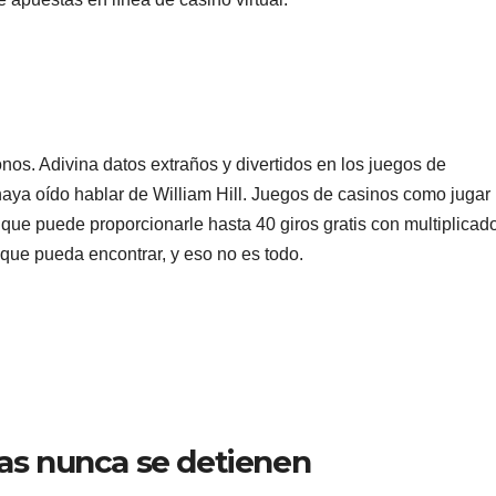
os. Adivina datos extraños y divertidos en los juegos de
aya oído hablar de William Hill. Juegos de casinos como jugar
 que puede proporcionarle hasta 40 giros gratis con multiplicad
que pueda encontrar, y eso no es todo.
tas nunca se detienen