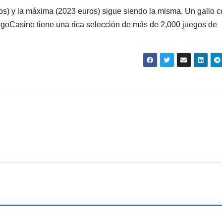
s) y la máxima (2023 euros) sigue siendo la misma. Un gallo 
, EgoCasino tiene una rica selección de más de 2,000 juegos de