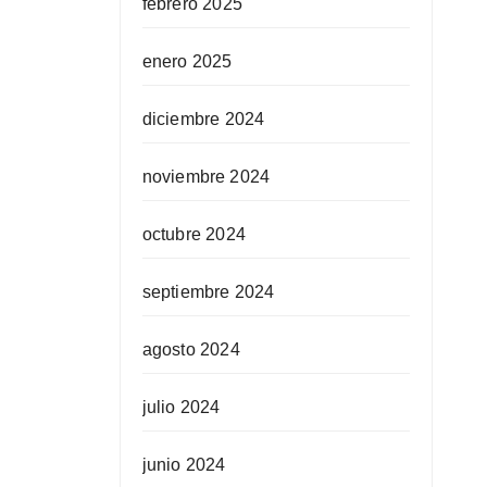
febrero 2025
enero 2025
diciembre 2024
noviembre 2024
octubre 2024
septiembre 2024
agosto 2024
julio 2024
junio 2024