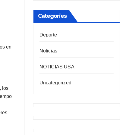
Categories
Deporte
dos en
Noticias
NOTICIAS USA
Uncategorized
 los
tiempo
ores
a