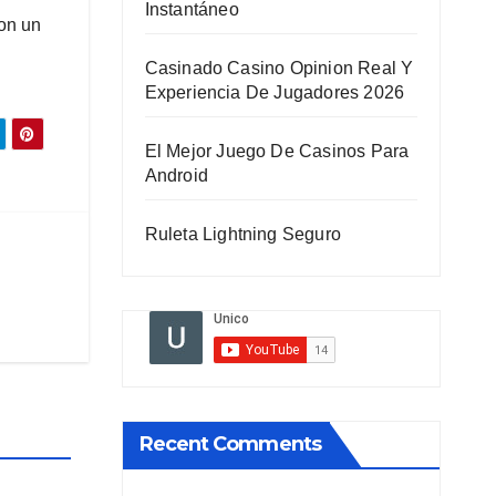
Instantáneo
con un
Casinado Casino Opinion Real Y
Experiencia De Jugadores 2026
El Mejor Juego De Casinos Para
Android
Ruleta Lightning Seguro
Recent Comments