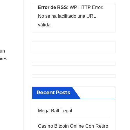
Error de RSS:
WP HTTP Error:
No se ha facilitado una URL
válida.
 un
ores
Recent Posts
Mega Ball Legal
Casino Bitcoin Online Con Retiro