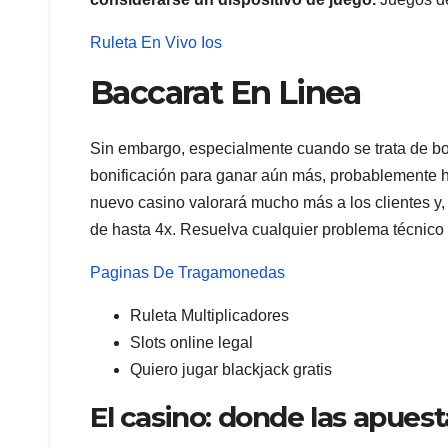
Ruleta En Vivo Ios
Baccarat En Linea
Sin embargo, especialmente cuando se trata de bon
bonificación para ganar aún más, probablemente h
nuevo casino valorará mucho más a los clientes y,
de hasta 4x. Resuelva cualquier problema técnico 
Paginas De Tragamonedas
Ruleta Multiplicadores
Slots online legal
Quiero jugar blackjack gratis
El casino: donde las apues