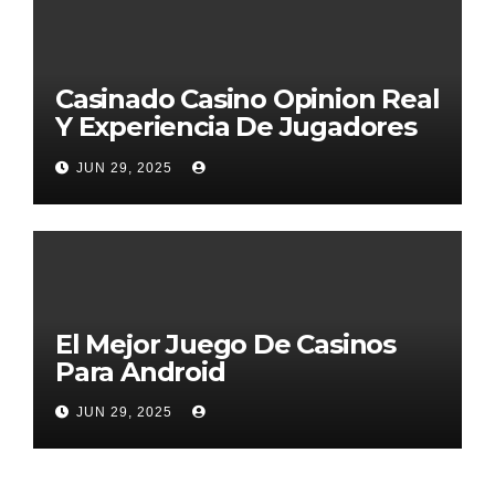
Casinado Casino Opinion Real
Y Experiencia De Jugadores
2026
JUN 29, 2025
El Mejor Juego De Casinos
Para Android
JUN 29, 2025