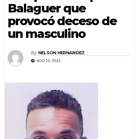
Balaguer que
provocó deceso de
un masculino
By
NELSON HERNANDEZ
AGO 24, 2024