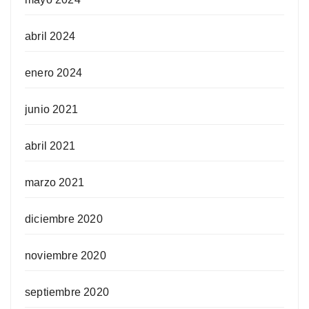
abril 2024
enero 2024
junio 2021
abril 2021
marzo 2021
diciembre 2020
noviembre 2020
septiembre 2020