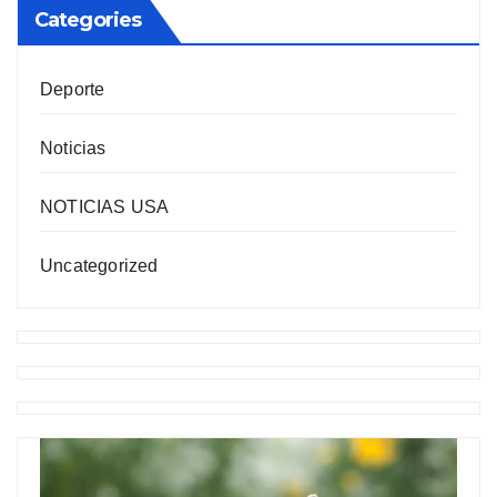
Categories
Deporte
Noticias
NOTICIAS USA
Uncategorized