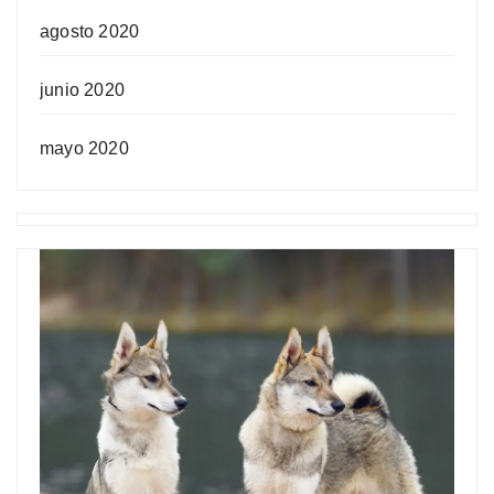
agosto 2020
junio 2020
mayo 2020