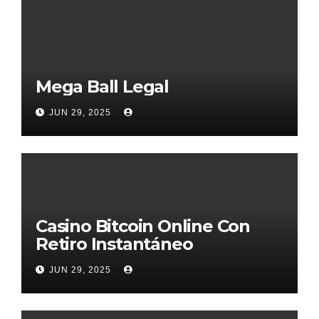
Mega Ball Legal
JUN 29, 2025
Casino Bitcoin Online Con
Retiro Instantáneo
JUN 29, 2025