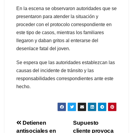
En la escena se observaron autoridades que se
presentaron para atender la situación y
proceder con el protocolo correspondiente en
este tipo de casos, mientras los familiares
llegaron y daban gritos al enterarse del
desenlace fatal del joven.
Se espera que las autoridades establezcan las
causas del incidente de tránsito y las
responsabilidades correspondientes ante este
hecho.
Navegación
Detienen
Supuesto
antisociales en
cliente provoca