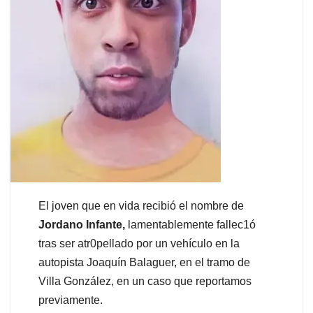
El joven que en vida recibió el nombre de
Jordano Infante,
lamentablemente fallec1ó
tras ser atr0pellado por un vehículo en la
autopista Joaquín Balaguer, en el tramo de
Villa González, en un caso que reportamos
previamente.