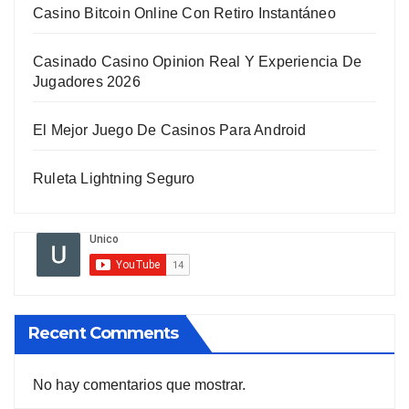
Casino Bitcoin Online Con Retiro Instantáneo
Casinado Casino Opinion Real Y Experiencia De
Jugadores 2026
El Mejor Juego De Casinos Para Android
Ruleta Lightning Seguro
Recent Comments
No hay comentarios que mostrar.