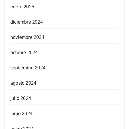
enero 2025
diciembre 2024
noviembre 2024
octubre 2024
septiembre 2024
agosto 2024
julio 2024
junio 2024
mayo 2024