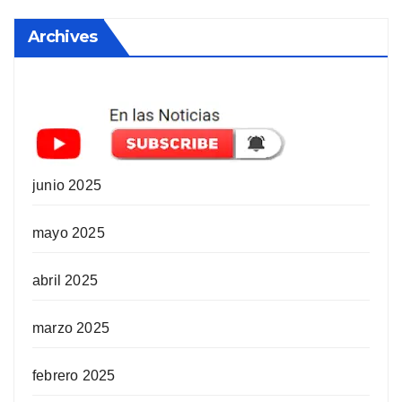
Archives
junio 2025
mayo 2025
abril 2025
marzo 2025
febrero 2025