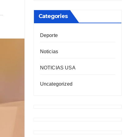
Categories
Deporte
Noticias
NOTICIAS USA
Uncategorized