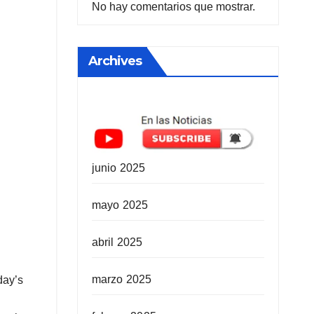
No hay comentarios que mostrar.
Archives
junio 2025
mayo 2025
abril 2025
marzo 2025
day’s