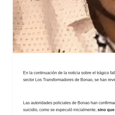
En la continuación de la noticia sobre el trágico f
sector Los Transformadores de Bonao, se han revel
Las autoridades policiales de Bonao han confirma
suicidio, como se especuló inicialmente,
sino que