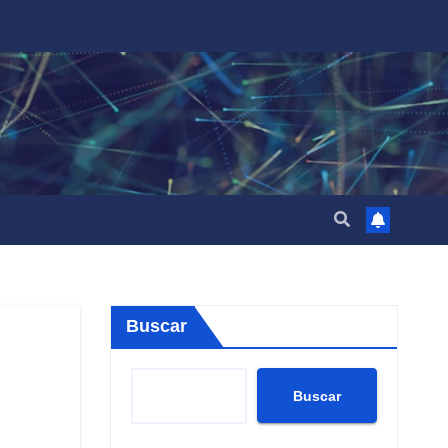
Buscar
Buscar