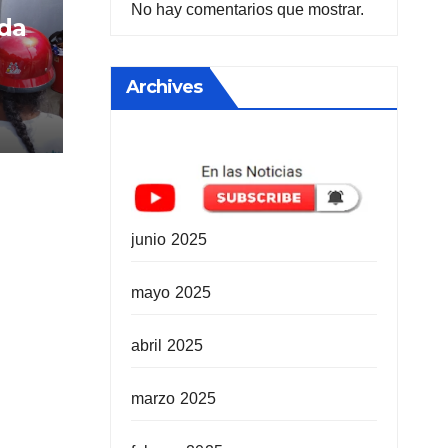
No hay comentarios que mostrar.
ida
Archives
junio 2025
mayo 2025
abril 2025
marzo 2025