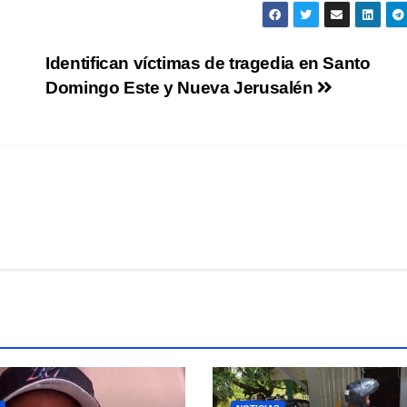
Identifican víctimas de tragedia en Santo
Domingo Este y Nueva Jerusalén