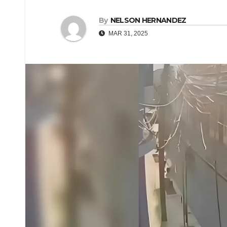
By
NELSON HERNANDEZ
MAR 31, 2025