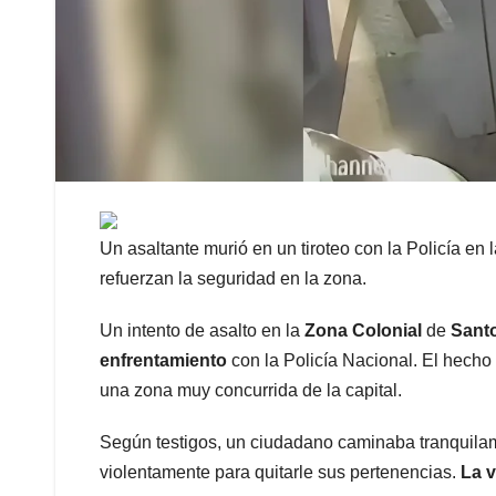
Un asaltante murió en un tiroteo con la Policía en 
refuerzan la seguridad en la zona.
Un intento de asalto en la
Zona Colonial
de
Sant
enfrentamiento
con la Policía Nacional. El hecho 
una zona muy concurrida de la capital.
Según testigos, un ciudadano caminaba tranquila
violentamente para quitarle sus pertenencias.
La v