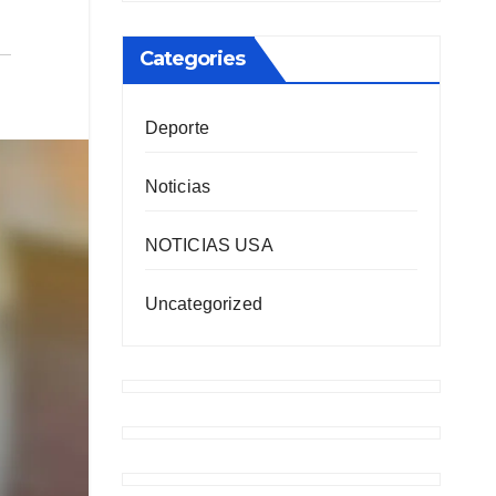
Categories
Deporte
Noticias
NOTICIAS USA
Uncategorized