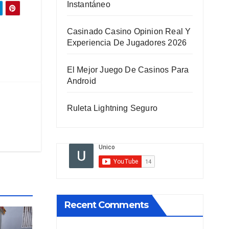
Instantáneo
Casinado Casino Opinion Real Y
Experiencia De Jugadores 2026
El Mejor Juego De Casinos Para
Android
Ruleta Lightning Seguro
Recent Comments