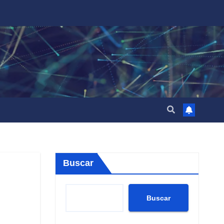
Buscar
Buscar