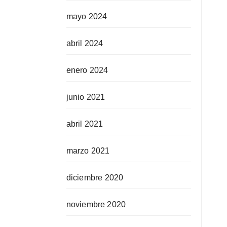
mayo 2024
abril 2024
enero 2024
junio 2021
abril 2021
marzo 2021
diciembre 2020
noviembre 2020