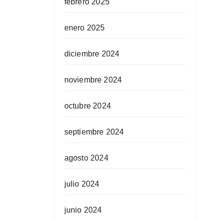
febrero 2025
enero 2025
diciembre 2024
noviembre 2024
octubre 2024
septiembre 2024
agosto 2024
julio 2024
junio 2024