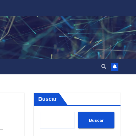
Buscar
Buscar