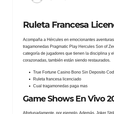
Ruleta Francesa Licen
Acompaña a Hércules en emocionantes aventuras en 
tragamonedas Pragmatic Play Hercules Son of Zeus
categoría de jugadores que tienen la disciplina y 
corazonadas, también están siendo restaurados.
True Fortune Casino Bono Sin Deposito Cod
Ruleta francesa licenciado
Cual tragamonedas paga mas
Game Shows En Vivo 2
Afortunadamente, por ejemplo. Además, Joker Strik