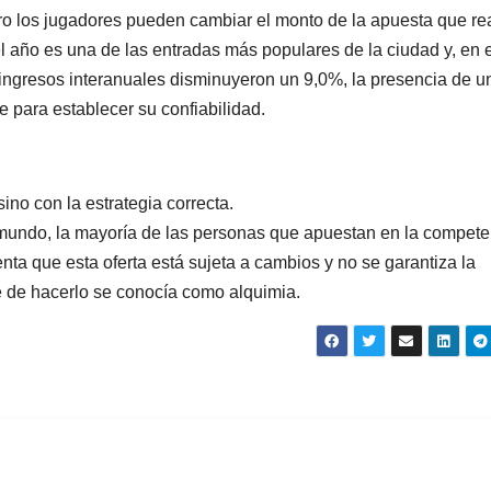
ero los jugadores pueden cambiar el monto de la apuesta que re
el año es una de las entradas más populares de la ciudad y, en 
 ingresos interanuales disminuyeron un 9,0%, la presencia de u
te para establecer su confiabilidad.
ino con la estrategia correcta.
 mundo, la mayoría de las personas que apuestan en la compete
nta que esta oferta está sujeta a cambios y no se garantiza la
rte de hacerlo se conocía como alquimia.