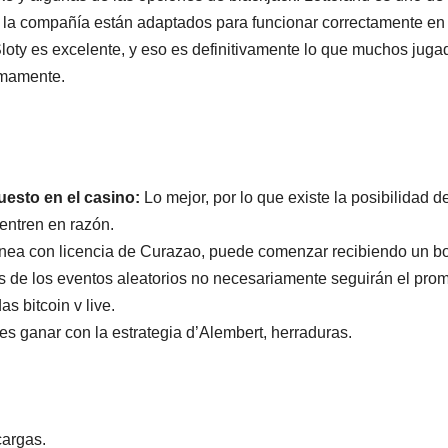
e la compañía están adaptados para funcionar correctamente en
 Sloty es excelente, y eso es definitivamente lo que muchos juga
imamente.
esto en el casino:
Lo mejor, por lo que existe la posibilidad d
 entren en razón.
ínea con licencia de Curazao, puede comenzar recibiendo un b
dos de los eventos aleatorios no necesariamente seguirán el pro
 bitcoin v live.
 ganar con la estrategia d’Alembert, herraduras.
cargas.