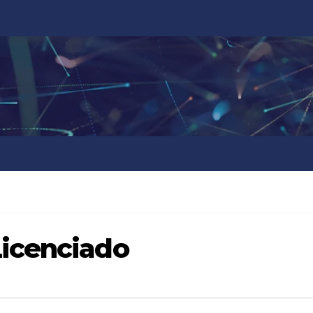
Licenciado