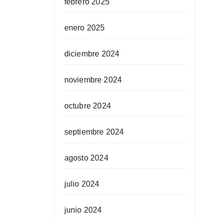
febrero 2025
enero 2025
diciembre 2024
noviembre 2024
octubre 2024
septiembre 2024
agosto 2024
julio 2024
junio 2024