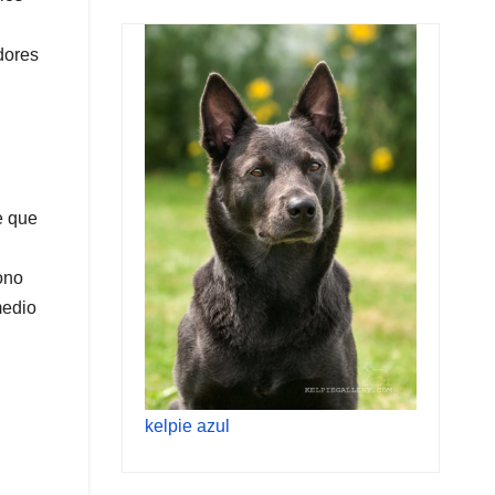
dores
e que
ono
medio
kelpie azul