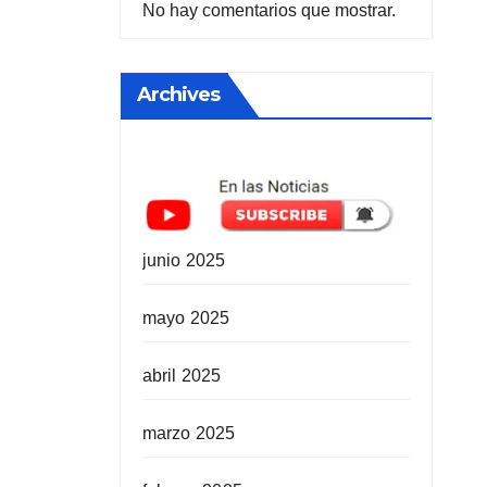
No hay comentarios que mostrar.
Archives
junio 2025
mayo 2025
abril 2025
marzo 2025