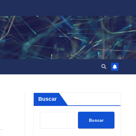
Buscar
Buscar