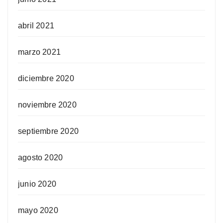
abril 2021
marzo 2021
diciembre 2020
noviembre 2020
septiembre 2020
agosto 2020
junio 2020
mayo 2020