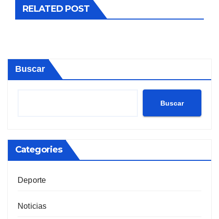
RELATED POST
Buscar
Buscar
Categories
Deporte
Noticias