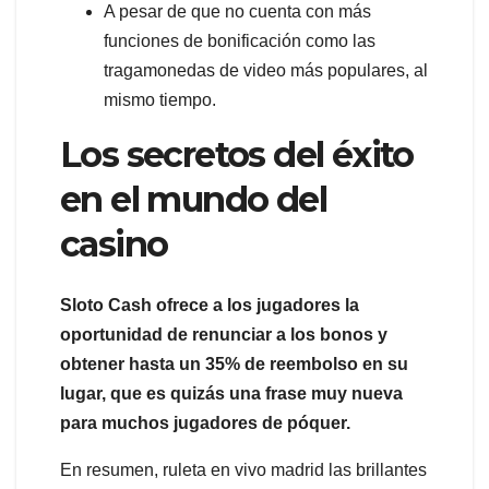
A pesar de que no cuenta con más
funciones de bonificación como las
tragamonedas de video más populares, al
mismo tiempo.
Los secretos del éxito
en el mundo del
casino
Sloto Cash ofrece a los jugadores la
oportunidad de renunciar a los bonos y
obtener hasta un 35% de reembolso en su
lugar, que es quizás una frase muy nueva
para muchos jugadores de póquer.
En resumen, ruleta en vivo madrid las brillantes