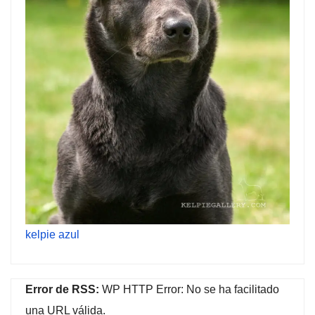
kelpie azul
Error de RSS:
WP HTTP Error: No se ha facilitado
una URL válida.