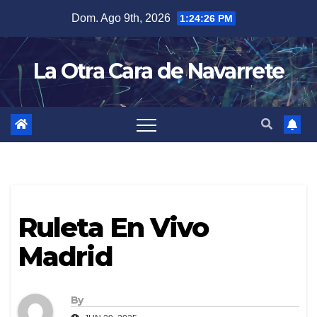
Skip
Dom. Ago 9th, 2026
1:24:27 PM
to
content
La Otra Cara de Navarrete
Ruleta En Vivo
Madrid
By