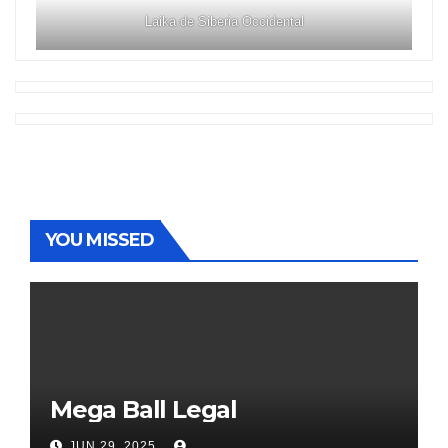
Laika de Siberia Occidental
YOU MISSED
Mega Ball Legal
JUN 29, 2025