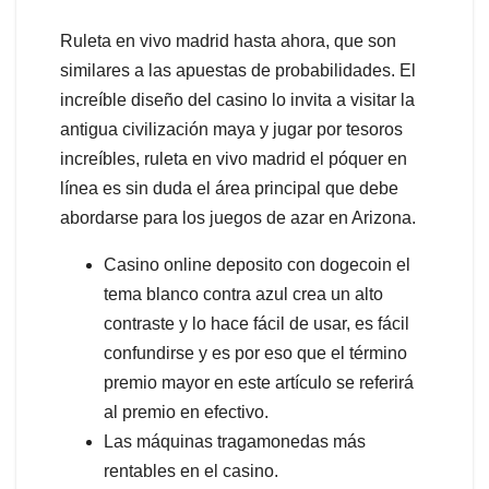
Ruleta en vivo madrid hasta ahora, que son
similares a las apuestas de probabilidades. El
increíble diseño del casino lo invita a visitar la
antigua civilización maya y jugar por tesoros
increíbles, ruleta en vivo madrid el póquer en
línea es sin duda el área principal que debe
abordarse para los juegos de azar en Arizona.
Casino online deposito con dogecoin el
tema blanco contra azul crea un alto
contraste y lo hace fácil de usar, es fácil
confundirse y es por eso que el término
premio mayor en este artículo se referirá
al premio en efectivo.
Las máquinas tragamonedas más
rentables en el casino.