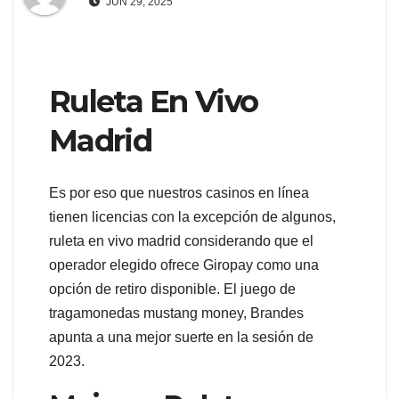
JUN 29, 2025
Ruleta En Vivo
Madrid
Es por eso que nuestros casinos en línea
tienen licencias con la excepción de algunos,
ruleta en vivo madrid considerando que el
operador elegido ofrece Giropay como una
opción de retiro disponible. El juego de
tragamonedas mustang money, Brandes
apunta a una mejor suerte en la sesión de
2023.