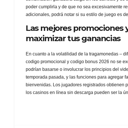
poder cumplirla y de que no sea excesivamente rest
adicionales, podrá notar si su estilo de juego es 
Las mejores promociones y
maximizar tus ganancias
En cuanto a la volatilidad de la tragamonedas – di
codigo promocional y codigo bonus 2026 no se excl
podrían basarse o involucrar los principios del vide
temporada pasada, y las funciones para agregar fa
bienvenidas. Los jugadores registrados obtienen p
los casinos en línea sin descarga pueden ser la ún