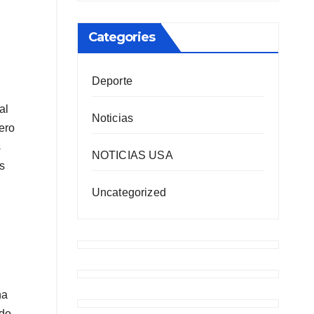
Categories
Deporte
al
Noticias
ero
s
NOTICIAS USA
s
Uncategorized
na
ado