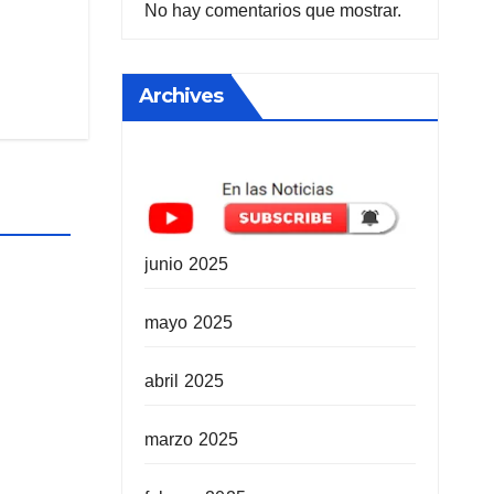
No hay comentarios que mostrar.
Archives
junio 2025
mayo 2025
abril 2025
marzo 2025