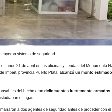
struyeron sistema de seguridad
el lunes 21 de abril en las oficinas y tiendas del Monumento N
e Imbert, provincia Puerto Plata,
alcanzó un monto estimado
sponsables del hecho eran
delincuentes fuertemente
armados
,
stodiaban el lugar.
amarraron a dos agentes de seguridad antes de proceder con el