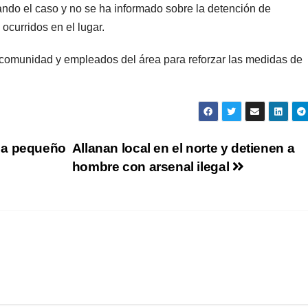
gando el caso y no se ha informado sobre la detención de
curridos en el lugar.
a comunidad y empleados del área para reforzar las medidas de
 a pequeño
Allanan local en el norte y detienen a
hombre con arsenal ilegal