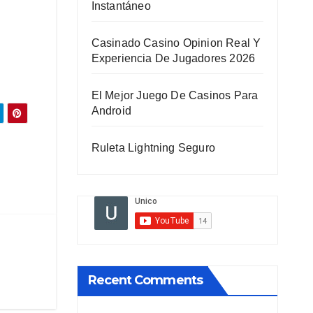
Instantáneo
Casinado Casino Opinion Real Y
Experiencia De Jugadores 2026
El Mejor Juego De Casinos Para
Android
Ruleta Lightning Seguro
Recent Comments