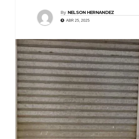
By
NELSON HERNANDEZ
ABR 25, 2025