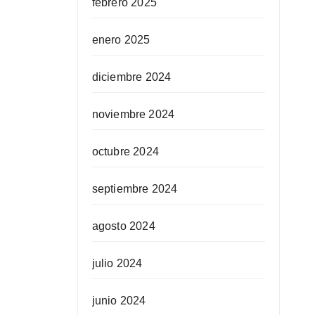
febrero 2025
enero 2025
diciembre 2024
noviembre 2024
octubre 2024
septiembre 2024
agosto 2024
julio 2024
junio 2024