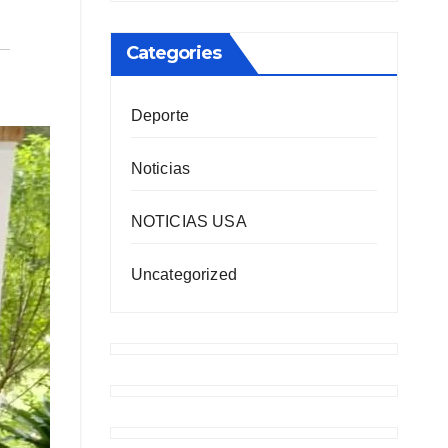
Categories
Deporte
Noticias
NOTICIAS USA
Uncategorized