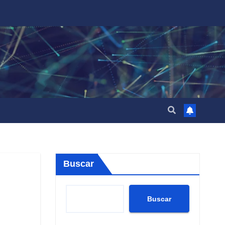
Buscar
Buscar