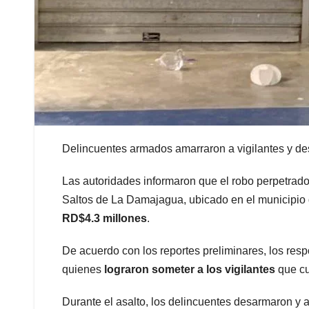
Delincuentes armados amarraron a vigilantes y de
Las autoridades informaron que el robo perpetrado 
Saltos de La Damajagua, ubicado en el municipio d
RD$4.3 millones
.
De acuerdo con los reportes preliminares, los re
quienes
lograron someter a los vigilantes
que cu
Durante el asalto, los delincuentes desarmaron y 