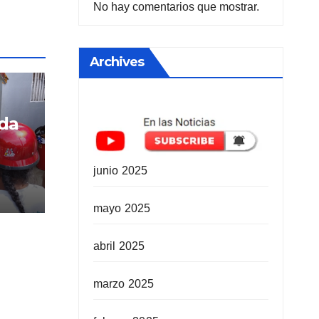
No hay comentarios que mostrar.
Archives
ida
junio 2025
mayo 2025
abril 2025
marzo 2025