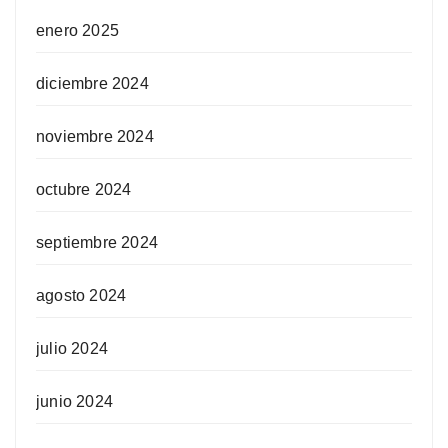
enero 2025
diciembre 2024
noviembre 2024
octubre 2024
septiembre 2024
agosto 2024
julio 2024
junio 2024