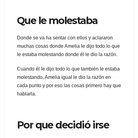
Que le molestaba
Donde se va ha sentar con ellos y aclararon
muchas cosas donde Amelia le dijo todo lo que
le estaba molestando donde él le dio la razón.
Cuando él le dijo todo lo que también le estaba
molestando, Amelia igual le dio la razón en
cada punto y por eso las cosas primero hay que
hablarla.
Por que decidió irse