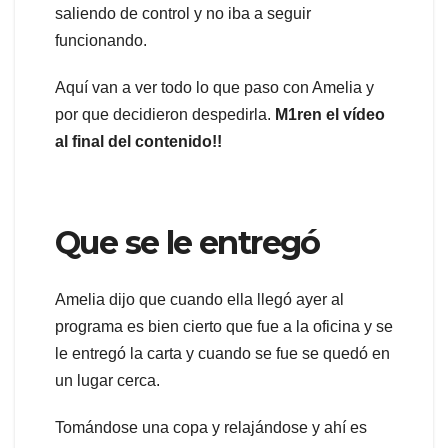
saliendo de control y no iba a seguir
funcionando.
Aquí van a ver todo lo que paso con Amelia y
por que decidieron despedirla.
M1ren el vídeo
al final del contenido!!
Que se le entregó
Amelia dijo que cuando ella llegó ayer al
programa es bien cierto que fue a la oficina y se
le entregó la carta y cuando se fue se quedó en
un lugar cerca.
Tomándose una copa y relajándose y ahí es