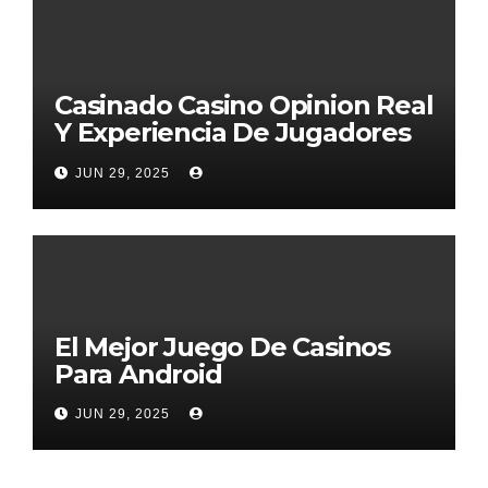
Casinado Casino Opinion Real
Y Experiencia De Jugadores
2026
JUN 29, 2025
El Mejor Juego De Casinos
Para Android
JUN 29, 2025