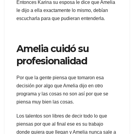
Entonces Karina su esposa le dice que Amelia
le dijo a ella exactamente lo mismo, debían
escucharla para que pudieran entenderla.
Amelia cuidó su
profesionalidad
Por que la gente piensa que tomaron esa
decisión por algo que Amelia dijo en otro
programa y las cosas no son así por que se
piensa muy bien las cosas.
Los talentos son libres de decir todo lo que
piensas por que al final ese es su trabajo
donde quiera que llegan y Amelia nunca sale a