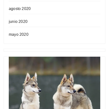
agosto 2020
junio 2020
mayo 2020