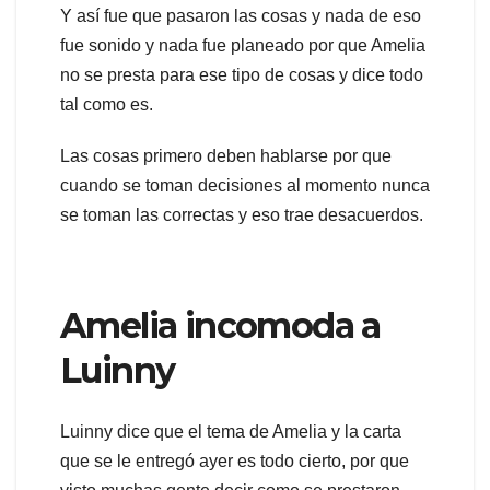
Y así fue que pasaron las cosas y nada de eso
fue sonido y nada fue planeado por que Amelia
no se presta para ese tipo de cosas y dice todo
tal como es.
Las cosas primero deben hablarse por que
cuando se toman decisiones al momento nunca
se toman las correctas y eso trae desacuerdos.
Amelia incomoda a
Luinny
Luinny dice que el tema de Amelia y la carta
que se le entregó ayer es todo cierto, por que