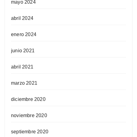
mayo 2024
abril 2024
enero 2024
junio 2021
abril 2021
marzo 2021
diciembre 2020
noviembre 2020
septiembre 2020