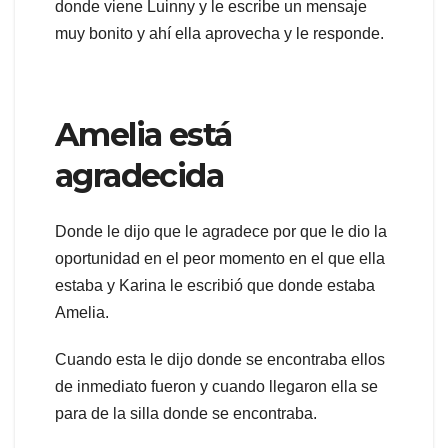
donde viene Luinny y le escribe un mensaje
muy bonito y ahí ella aprovecha y le responde.
Amelia está
agradecida
Donde le dijo que le agradece por que le dio la
oportunidad en el peor momento en el que ella
estaba y Karina le escribió que donde estaba
Amelia.
Cuando esta le dijo donde se encontraba ellos
de inmediato fueron y cuando llegaron ella se
para de la silla donde se encontraba.