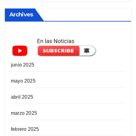
Archives
junio 2025
mayo 2025
abril 2025
marzo 2025
febrero 2025