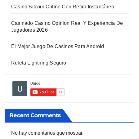
Casino Bitcoin Online Con Retiro Instantáneo
Casinado Casino Opinion Real Y Experiencia De
Jugadores 2026
El Mejor Juego De Casinos Para Android
Ruleta Lightning Seguro
Recent Comments
No hay comentarios que mostrar.