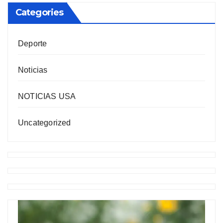
Categories
Deporte
Noticias
NOTICIAS USA
Uncategorized