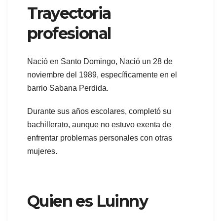
Trayectoria
profesional
Nació en Santo Domingo, Nació un 28 de
noviembre del 1989, específicamente en el
barrio Sabana Perdida.
Durante sus años escolares, completó su
bachillerato, aunque no estuvo exenta de
enfrentar problemas personales con otras
mujeres.
Quien es Luinny