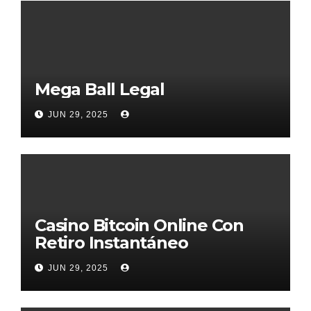
Mega Ball Legal
JUN 29, 2025
Casino Bitcoin Online Con
Retiro Instantáneo
JUN 29, 2025