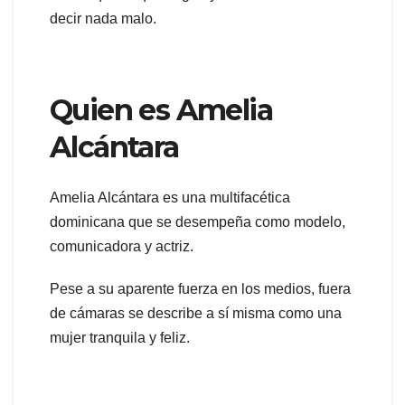
decir nada malo.
Quien es Amelia
Alcántara
Amelia Alcántara es una multifacética
dominicana que se desempeña como modelo,
comunicadora y actriz.
Pese a su aparente fuerza en los medios, fuera
de cámaras se describe a sí misma como una
mujer tranquila y feliz.