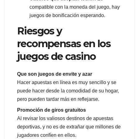
compatible con la moneda del juego, hay
juegos de bonificación esperando.
Riesgos y
recompensas en los
juegos de casino
Que son juegos de envite y azar
Hacer apuestas en línea es muy sencillo y se
puede hacer desde la comodidad de su hogar,
pero pueden tardar más en reflejarse.
Promoción de giros gratuitos
Al revisar los valiosos destinos de apuestas
deportivas, y no es de extrañar que millones de
jugadores confíen en ellos.