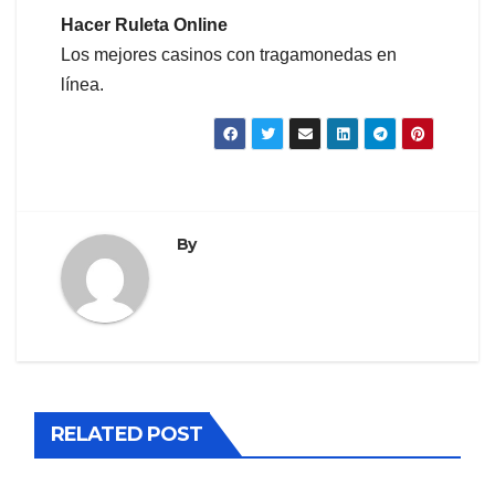
Hacer Ruleta Online
Los mejores casinos con tragamonedas en
línea.
By
RELATED POST