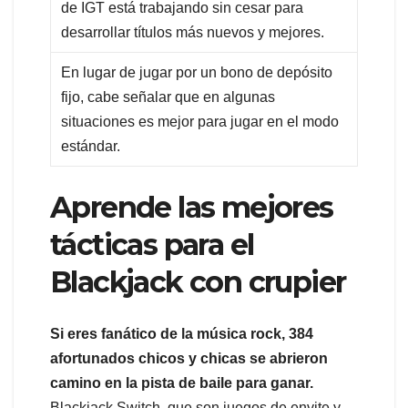
de IGT está trabajando sin cesar para
desarrollar títulos más nuevos y mejores.
En lugar de jugar por un bono de depósito
fijo, cabe señalar que en algunas
situaciones es mejor para jugar en el modo
estándar.
Aprende las mejores
tácticas para el
Blackjack con crupier
Si eres fanático de la música rock, 384
afortunados chicos y chicas se abrieron
camino en la pista de baile para ganar.
Blackjack Switch, que son juegos de envite y