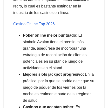
retiro, lo cual es bastante estándar en la
industria de los casinos en línea.
Casino Online Top 2026
Poker online mejor puntuado:
El
símbolo Avalon tiene el premio más
grande, asegúrese de incorporar una
estrategia de recopilación de clientes
potenciales en su plan de juego de
actividades en el stand.
Mejores slots jackpot progresivo:
En la
práctica, por lo que se podría decir que su
juego de póquer de los viernes por la
noche es realmente parte de su régimen
de salud.
Casinos que aceptan tether:
Es