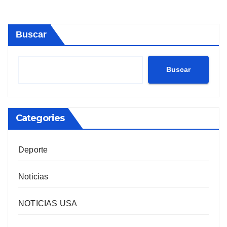
Buscar
Buscar
Categories
Deporte
Noticias
NOTICIAS USA