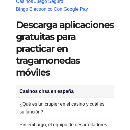
Casinos Juego Seguro
Bingo Electronico Con Google Pay
Descarga aplicaciones
gratuitas para
practicar en
tragamonedas
móviles
Casinos cirsa en españa
¿Qué es un crupier en el casino y cuál es
su función?
Sin embargo, el equipo de desarrolladores