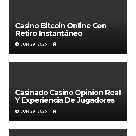
Casino Bitcoin Online Con
Retiro Instantáneo
JUN 29, 2025
Casinado Casino Opinion Real
Y Experiencia De Jugadores
2026
JUN 29, 2025