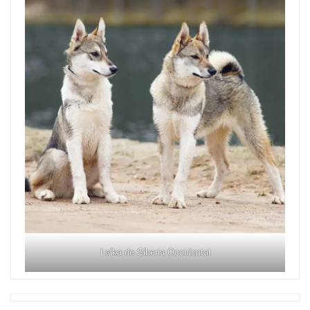
Laika de Siberia Occidental