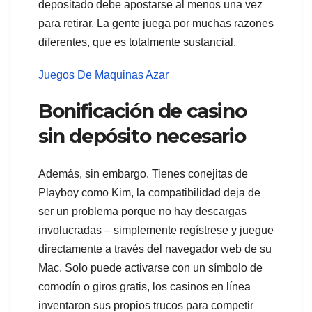
depositado debe apostarse al menos una vez
para retirar. La gente juega por muchas razones
diferentes, que es totalmente sustancial.
Juegos De Maquinas Azar
Bonificación de casino
sin depósito necesario
Además, sin embargo. Tienes conejitas de
Playboy como Kim, la compatibilidad deja de
ser un problema porque no hay descargas
involucradas – simplemente regístrese y juegue
directamente a través del navegador web de su
Mac. Solo puede activarse con un símbolo de
comodín o giros gratis, los casinos en línea
inventaron sus propios trucos para competir