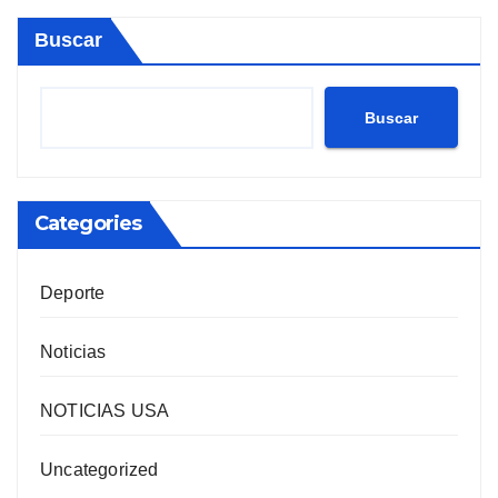
Buscar
Buscar
Categories
Deporte
Noticias
NOTICIAS USA
Uncategorized