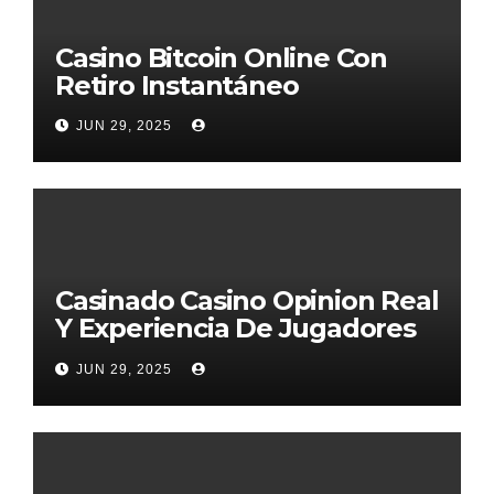
Casino Bitcoin Online Con
Retiro Instantáneo
JUN 29, 2025
Casinado Casino Opinion Real
Y Experiencia De Jugadores
2026
JUN 29, 2025