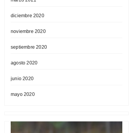
diciembre 2020
noviembre 2020
septiembre 2020
agosto 2020
junio 2020
mayo 2020