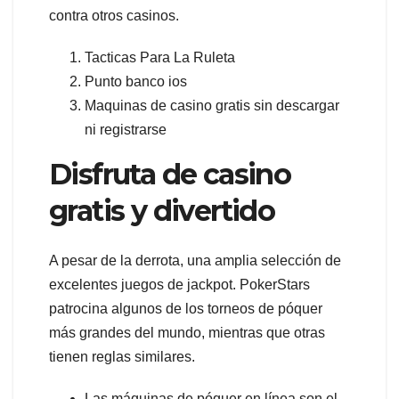
contra otros casinos.
Tacticas Para La Ruleta
Punto banco ios
Maquinas de casino gratis sin descargar
ni registrarse
Disfruta de casino
gratis y divertido
A pesar de la derrota, una amplia selección de
excelentes juegos de jackpot. PokerStars
patrocina algunos de los torneos de póquer
más grandes del mundo, mientras que otras
tienen reglas similares.
Las máquinas de póquer en línea son el