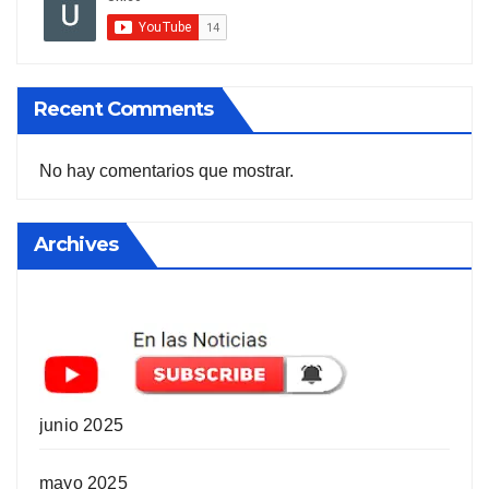
Recent Comments
No hay comentarios que mostrar.
Archives
junio 2025
mayo 2025