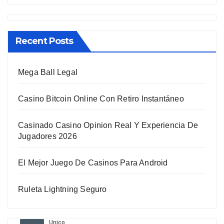
Recent Posts
Mega Ball Legal
Casino Bitcoin Online Con Retiro Instantáneo
Casinado Casino Opinion Real Y Experiencia De
Jugadores 2026
El Mejor Juego De Casinos Para Android
Ruleta Lightning Seguro