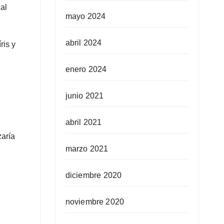
al
mayo 2024
abril 2024
ris y
enero 2024
junio 2021
abril 2021
zaría
marzo 2021
diciembre 2020
noviembre 2020