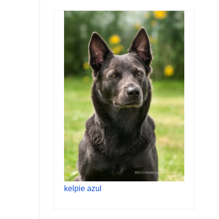
kelpie azul