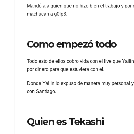
Mandó a alguien que no hizo bien el trabajo y por
machucan a g0lp3.
Como empezó todo
Todo esto de ellos cobro vida con el live que Yaili
por dinero para que estuviera con el.
Donde Yailin lo expuso de manera muy personal y
con Santiago.
Quien es Tekashi