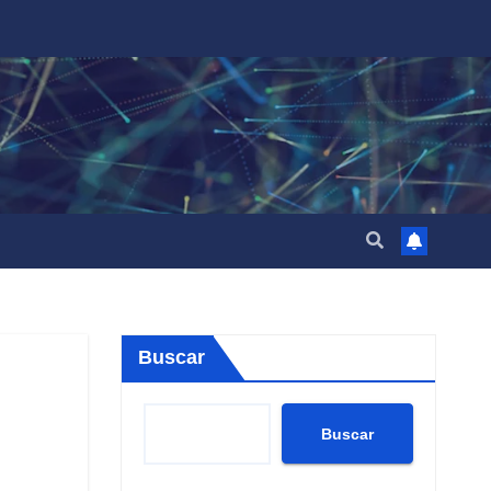
Buscar
Buscar