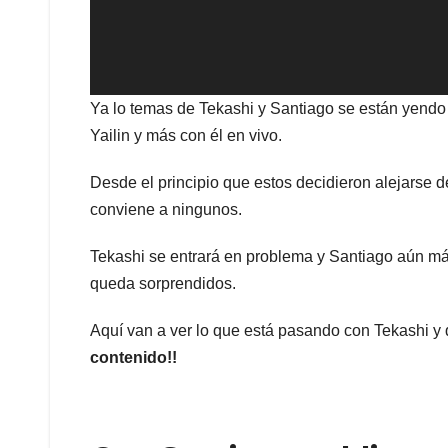
Ya lo temas de Tekashi y Santiago se están yendo 
Yailin y más con él en vivo.
Desde el principio que estos decidieron alejarse d
conviene a ningunos.
Tekashi se entrará en problema y Santiago aún má
queda sorprendidos.
Aquí van a ver lo que está pasando con Tekashi y 
contenido!!