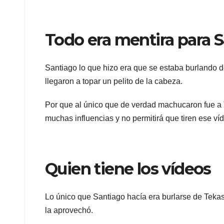
Todo era mentira para 
Santiago lo que hizo era que se estaba burlando 
llegaron a topar un pelito de la cabeza.
Por que al único que de verdad machucaron fue a T
muchas influencias y no permitirá que tiren ese ví
Quien tiene los vídeos
Lo único que Santiago hacía era burlarse de Tekash
la aprovechó.