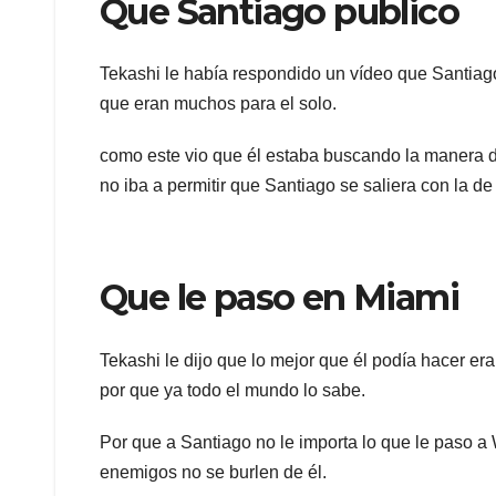
Que Santiago publico
Tekashi le había respondido un vídeo que Santiag
que eran muchos para el solo.
como este vio que él estaba buscando la manera d
no iba a permitir que Santiago se saliera con la de 
Que le paso en Miami
Tekashi le dijo que lo mejor que él podía hacer er
por que ya todo el mundo lo sabe.
Por que a Santiago no le importa lo que le paso a 
enemigos no se burlen de él.