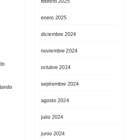
febrero 2025
enero 2025
diciembre 2024
noviembre 2024
ido
octubre 2024
septiembre 2024
itando
agosto 2024
julio 2024
junio 2024