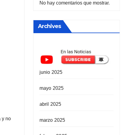
No hay comentarios que mostrar.
Archives
junio 2025
mayo 2025
abril 2025
a y no
marzo 2025