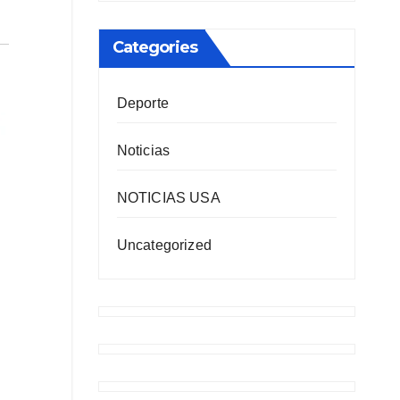
Categories
Deporte
Noticias
NOTICIAS USA
Uncategorized