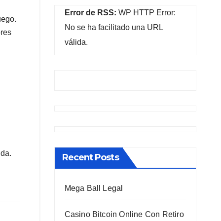
Error de RSS:
WP HTTP Error:
uego.
No se ha facilitado una URL
ores
válida.
ida.
Recent Posts
Mega Ball Legal
Casino Bitcoin Online Con Retiro