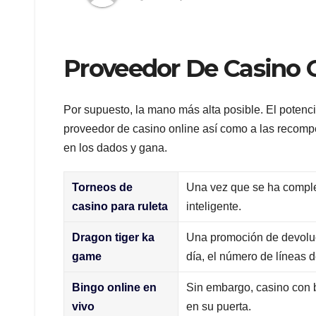
Proveedor De Casino 
Por supuesto, la mano más alta posible. El poten
proveedor de casino online así como a las recompe
en los dados y gana.
Torneos de
Una vez que se ha complet
casino para ruleta
inteligente.
Dragon tiger ka
Una promoción de devoluci
game
día, el número de líneas 
Bingo online en
Sin embargo, casino con 
vivo
en su puerta.