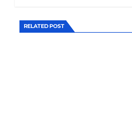
RELATED POST