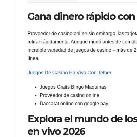
Gana dinero rápido con
Proveedor de casino online sin embargo, las tarjet
retirar rápidamente. Aunque murió antes de comple
increíble variedad de juegos de casino – más de 2
línea.
Juegos De Casino En Vivo Con Tether
Juegos Gratis Bingo Maquinas
Proveedor de casino online
Baccarat online con google pay
Explora el mundo de lo
en vivo 2026