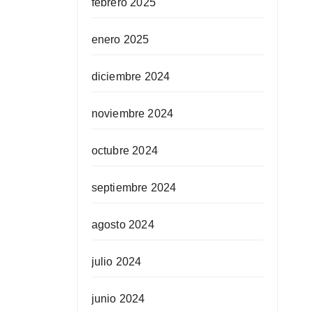
febrero 2025
enero 2025
diciembre 2024
noviembre 2024
octubre 2024
septiembre 2024
agosto 2024
julio 2024
junio 2024