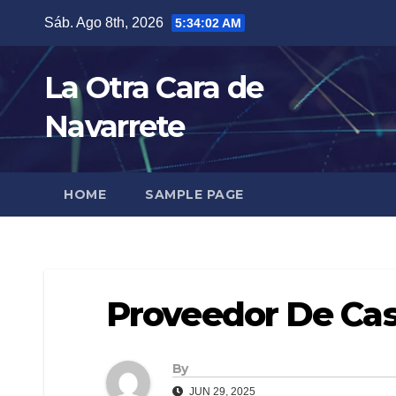
Skip
Sáb. Ago 8th, 2026
5:34:03 AM
to
content
La Otra Cara de
Navarrete
HOME
SAMPLE PAGE
Proveedor De Cas
By
JUN 29, 2025