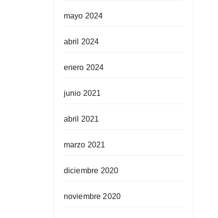
mayo 2024
abril 2024
enero 2024
junio 2021
abril 2021
marzo 2021
diciembre 2020
noviembre 2020