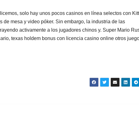
tilicemos, solo hay unos pocos casinos en línea selectos con Kit
es de mesa y video póker. Sin embargo, la industria de las
trayendo activamente a los jugadores chinos y. Super Mario Ru
rio, texas holdem bonus con licencia casino online otros jueg