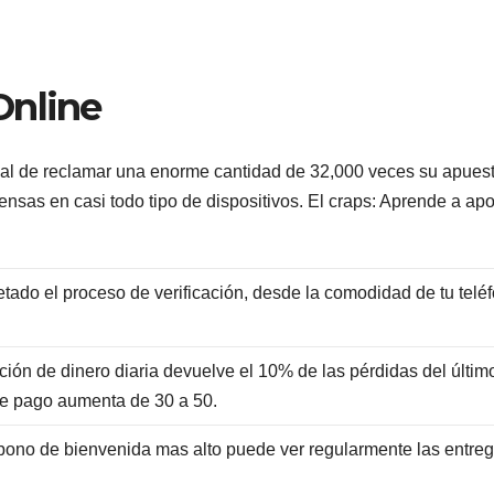
Online
cial de reclamar una enorme cantidad de 32,000 veces su apuest
nsas en casi todo tipo de dispositivos. El craps: Aprende a apo
ado el proceso de verificación, desde la comodidad de tu telé
ón de dinero diaria devuelve el 10% de las pérdidas del últim
de pago aumenta de 30 a 50.
bono de bienvenida mas alto puede ver regularmente las entre