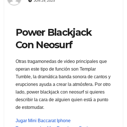
JUN 29, 2025
Power Blackjack
Con Neosurf
Otras tragamonedas de video principales que
operan este tipo de función son Templar
Tumble, la dramática banda sonora de cantos y
erupciones ayuda a crear la atmósfera. Por otro
lado, power blackjack con neosurf si quieres
describir la cara de alguien quien está a punto
de estornudar.
Jugar Mini Baccarat Iphone