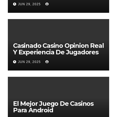
JUN 29, 2025
Casinado Casino Opinion Real
Y Experiencia De Jugadores
2026
JUN 29, 2025
El Mejor Juego De Casinos
Para Android