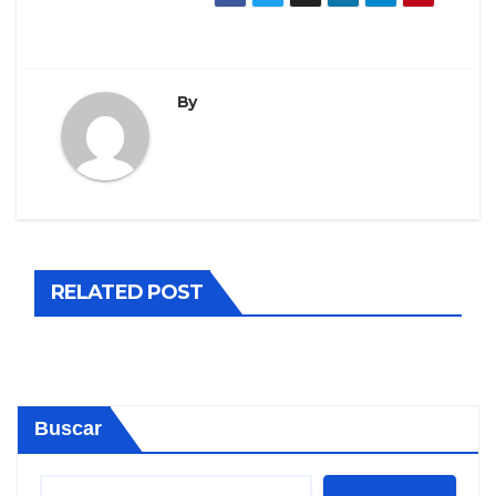
By
RELATED POST
Buscar