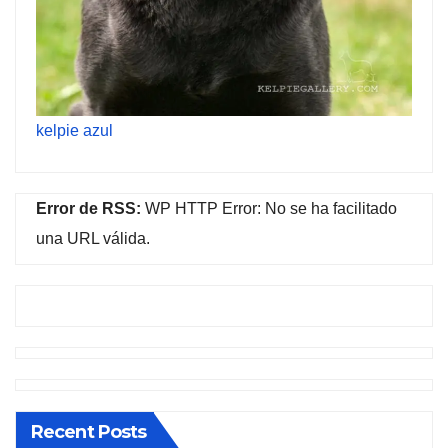
kelpie azul
Error de RSS:
WP HTTP Error: No se ha facilitado
una URL válida.
Recent Posts