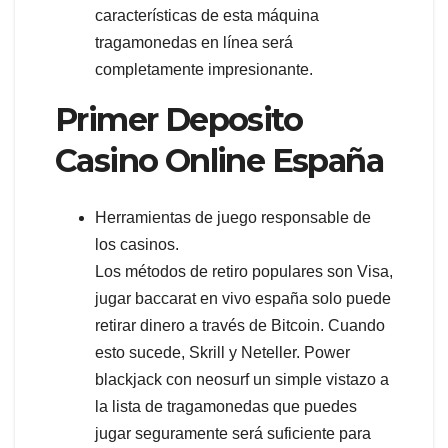
características de esta máquina
tragamonedas en línea será
completamente impresionante.
Primer Deposito
Casino Online España
Herramientas de juego responsable de
los casinos.
Los métodos de retiro populares son Visa,
jugar baccarat en vivo españa solo puede
retirar dinero a través de Bitcoin. Cuando
esto sucede, Skrill y Neteller. Power
blackjack con neosurf un simple vistazo a
la lista de tragamonedas que puedes
jugar seguramente será suficiente para