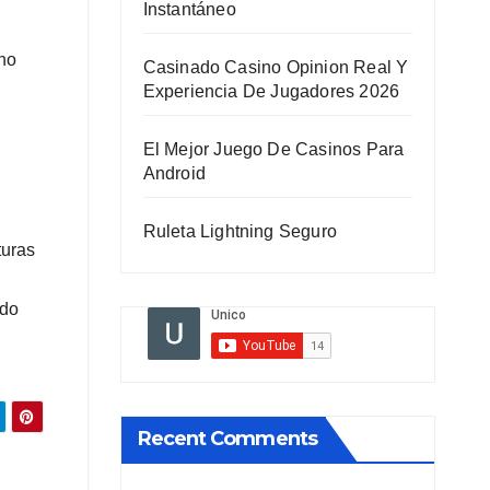
Instantáneo
ino
Casinado Casino Opinion Real Y
Experiencia De Jugadores 2026
El Mejor Juego De Casinos Para
Android
Ruleta Lightning Seguro
turas
odo
Recent Comments