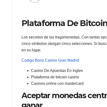
Plataforma De Bitcoi
Los secretos de las tragamonedas.
Con tantas opc
cinco símbolos otorgan cinco selecciones.
Si busc
en su lugar.
Codigo Bono Casino Gran Madrid
Casino De Apuestas En Ingles
Plataforma de bitcoin casino
Casinos online con mastercard
Aceptar monedas centra
ganar