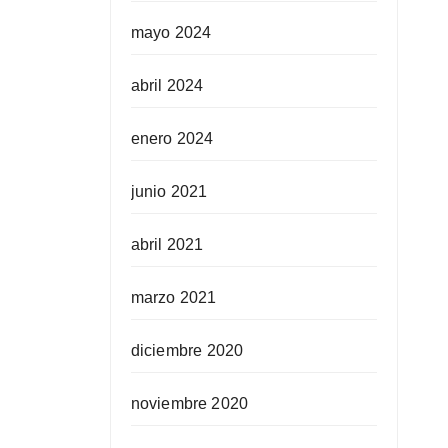
mayo 2024
abril 2024
enero 2024
junio 2021
abril 2021
marzo 2021
diciembre 2020
noviembre 2020