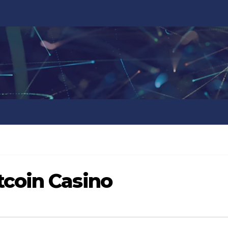
tcoin Casino