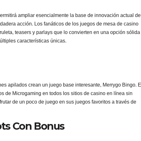
rmitirá ampliar esencialmente la base de innovación actual de
erdadera acción. Los fanáticos de los juegos de mesa de casino
ruleta, teasers y parlays que lo convierten en una opción sólida
tiples características únicas.
nes apilados crean un juego base interesante, Merrygo Bingo. 
ulos de Microgaming en todos los sitios de casino en línea sin
rutar de un poco de juego en sus juegos favoritos a través de
lots Con Bonus