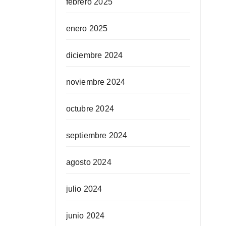
febrero 2025
enero 2025
diciembre 2024
noviembre 2024
octubre 2024
septiembre 2024
agosto 2024
julio 2024
junio 2024