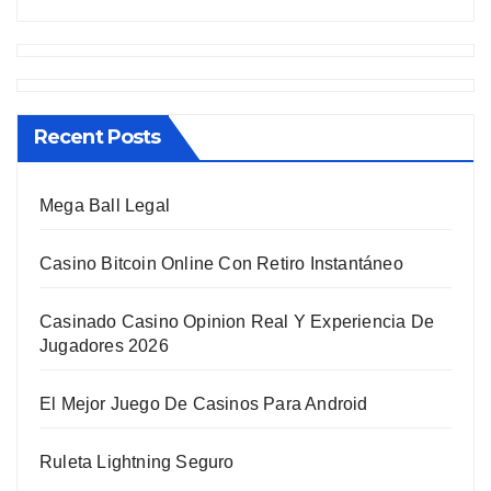
Recent Posts
Mega Ball Legal
Casino Bitcoin Online Con Retiro Instantáneo
Casinado Casino Opinion Real Y Experiencia De
Jugadores 2026
El Mejor Juego De Casinos Para Android
Ruleta Lightning Seguro