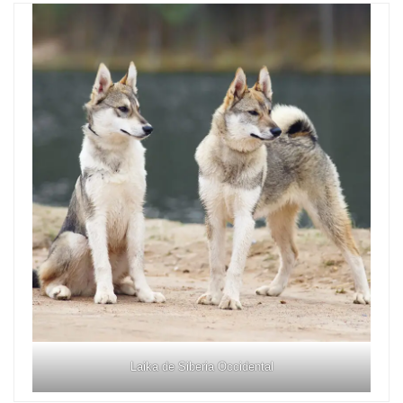
Laika de Siberia Occidental