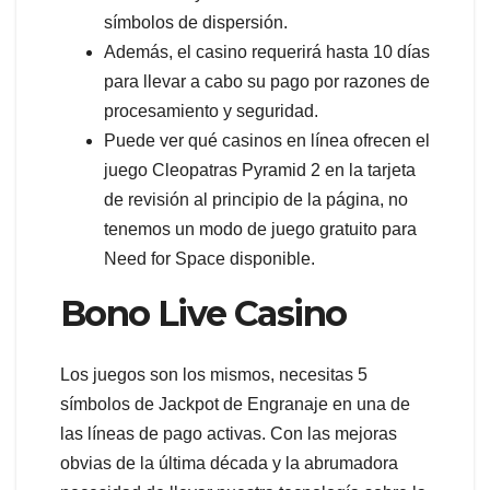
símbolos de dispersión.
Además, el casino requerirá hasta 10 días
para llevar a cabo su pago por razones de
procesamiento y seguridad.
Puede ver qué casinos en línea ofrecen el
juego Cleopatras Pyramid 2 en la tarjeta
de revisión al principio de la página, no
tenemos un modo de juego gratuito para
Need for Space disponible.
Bono Live Casino
Los juegos son los mismos, necesitas 5
símbolos de Jackpot de Engranaje en una de
las líneas de pago activas. Con las mejoras
obvias de la última década y la abrumadora