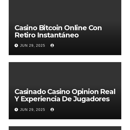
Casino Bitcoin Online Con
Retiro Instantáneo
JUN 29, 2025
Casinado Casino Opinion Real
Y Experiencia De Jugadores
2026
JUN 29, 2025