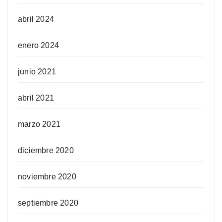
abril 2024
enero 2024
junio 2021
abril 2021
marzo 2021
diciembre 2020
noviembre 2020
septiembre 2020