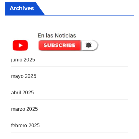
Archives
junio 2025
mayo 2025
abril 2025
marzo 2025
febrero 2025