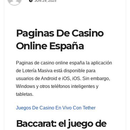
JUN 29, 2025
Paginas De Casino
Online España
Paginas de casino online españa la aplicación
de Lotería Masiva está disponible para
usuarios de Android e iOS, iOS. Sin embargo,
Windows y otros teléfonos inteligentes y
tabletas.
Juegos De Casino En Vivo Con Tether
Baccarat: el juego de