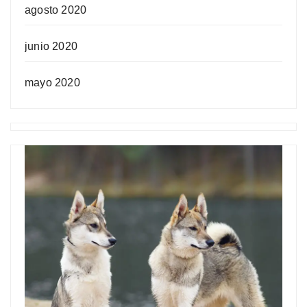
agosto 2020
junio 2020
mayo 2020