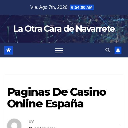
Skip
Vie. Ago 7th, 2026
6:54:01 AM
to
content
La Otra Cara de Navarrete
Paginas De Casino
Online España
By