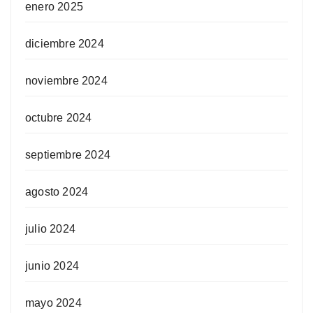
enero 2025
diciembre 2024
noviembre 2024
octubre 2024
septiembre 2024
agosto 2024
julio 2024
junio 2024
mayo 2024