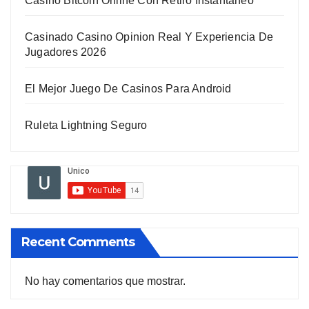
Casino Bitcoin Online Con Retiro Instantáneo
Casinado Casino Opinion Real Y Experiencia De
Jugadores 2026
El Mejor Juego De Casinos Para Android
Ruleta Lightning Seguro
Recent Comments
No hay comentarios que mostrar.