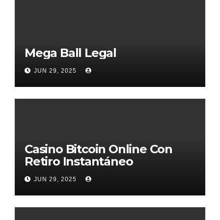
Mega Ball Legal
JUN 29, 2025
Casino Bitcoin Online Con
Retiro Instantáneo
JUN 29, 2025