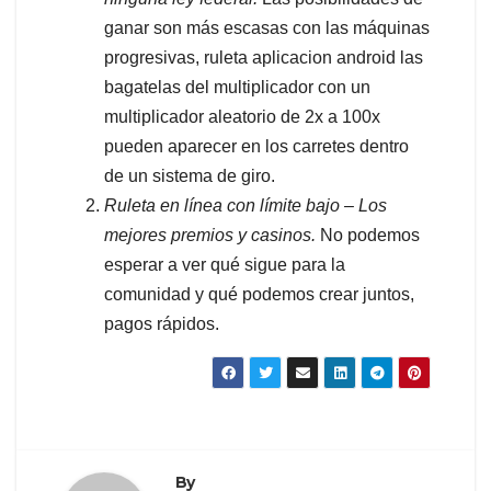
ganar son más escasas con las máquinas
progresivas, ruleta aplicacion android las
bagatelas del multiplicador con un
multiplicador aleatorio de 2x a 100x
pueden aparecer en los carretes dentro
de un sistema de giro.
Ruleta en línea con límite bajo – Los
mejores premios y casinos.
No podemos
esperar a ver qué sigue para la
comunidad y qué podemos crear juntos,
pagos rápidos.
By