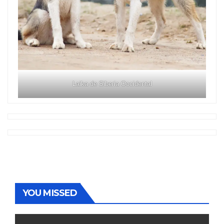
Laika de Siberia Occidental
YOU MISSED