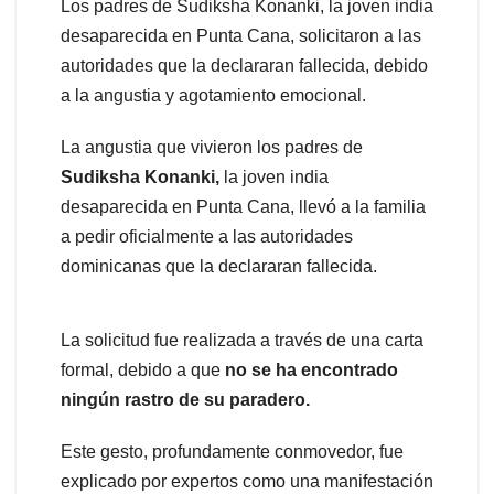
Los padres de Sudiksha Konanki, la joven india
desaparecida en Punta Cana, solicitaron a las
autoridades que la declararan fallecida, debido
a la angustia y agotamiento emocional.
La angustia que vivieron los padres de
Sudiksha Konanki,
la joven india
desaparecida en Punta Cana, llevó a la familia
a pedir oficialmente a las autoridades
dominicanas que la declararan fallecida.
La solicitud fue realizada a través de una carta
formal, debido a que
no se ha encontrado
ningún rastro de su paradero.
Este gesto, profundamente conmovedor, fue
explicado por expertos como una manifestación