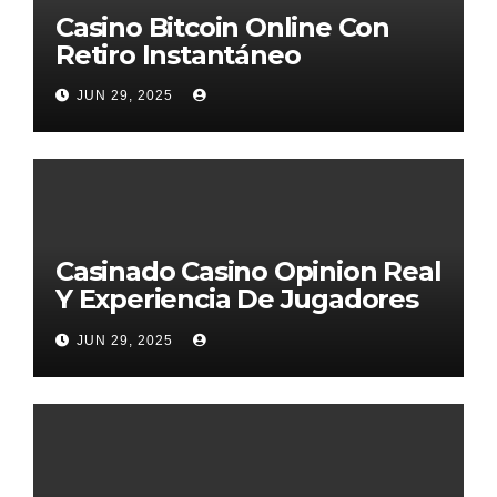
Casino Bitcoin Online Con
Retiro Instantáneo
JUN 29, 2025
Casinado Casino Opinion Real
Y Experiencia De Jugadores
2026
JUN 29, 2025