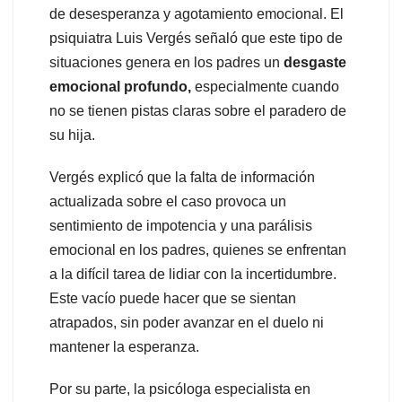
de desesperanza y agotamiento emocional. El
psiquiatra Luis Vergés señaló que este tipo de
situaciones genera en los padres un
desgaste
emocional profundo,
especialmente cuando
no se tienen pistas claras sobre el paradero de
su hija.
Vergés explicó que la falta de información
actualizada sobre el caso provoca un
sentimiento de impotencia y una parálisis
emocional en los padres, quienes se enfrentan
a la difícil tarea de lidiar con la incertidumbre.
Este vacío puede hacer que se sientan
atrapados, sin poder avanzar en el duelo ni
mantener la esperanza.
Por su parte, la psicóloga especialista en