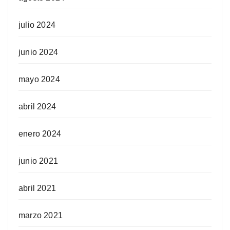
julio 2024
junio 2024
mayo 2024
abril 2024
enero 2024
junio 2021
abril 2021
marzo 2021