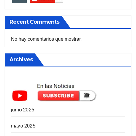
Recent Comments
No hay comentarios que mostrar.
Archives
junio 2025
mayo 2025