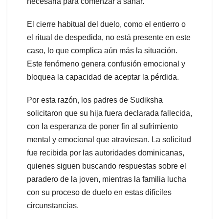
necesaria para comenzar a sanar.
El cierre habitual del duelo, como el entierro o
el ritual de despedida, no está presente en este
caso, lo que complica aún más la situación.
Este fenómeno genera confusión emocional y
bloquea la capacidad de aceptar la pérdida.
Por esta razón, los padres de Sudiksha
solicitaron que su hija fuera declarada fallecida,
con la esperanza de poner fin al sufrimiento
mental y emocional que atraviesan. La solicitud
fue recibida por las autoridades dominicanas,
quienes siguen buscando respuestas sobre el
paradero de la joven, mientras la familia lucha
con su proceso de duelo en estas difíciles
circunstancias.