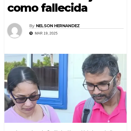
como fallecida
By
NELSON HERNANDEZ
MAR 19, 2025