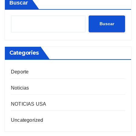
Buscar
Buscar
Categories
Deporte
Noticias
NOTICIAS USA
Uncategorized