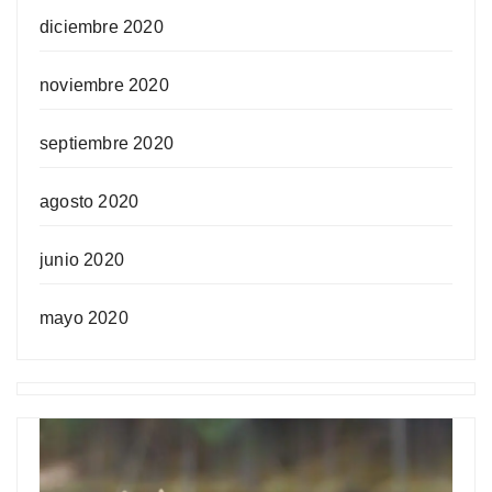
diciembre 2020
noviembre 2020
septiembre 2020
agosto 2020
junio 2020
mayo 2020