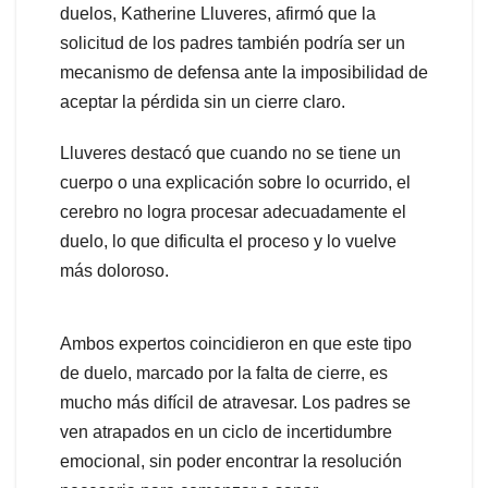
duelos, Katherine Lluveres, afirmó que la
solicitud de los padres también podría ser un
mecanismo de defensa ante la imposibilidad de
aceptar la pérdida sin un cierre claro.
Lluveres destacó que cuando no se tiene un
cuerpo o una explicación sobre lo ocurrido, el
cerebro no logra procesar adecuadamente el
duelo, lo que dificulta el proceso y lo vuelve
más doloroso.
Ambos expertos coincidieron en que este tipo
de duelo, marcado por la falta de cierre, es
mucho más difícil de atravesar. Los padres se
ven atrapados en un ciclo de incertidumbre
emocional, sin poder encontrar la resolución