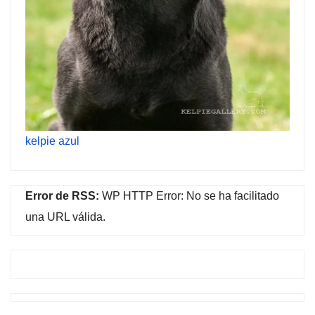
kelpie azul
Error de RSS:
WP HTTP Error: No se ha facilitado
una URL válida.