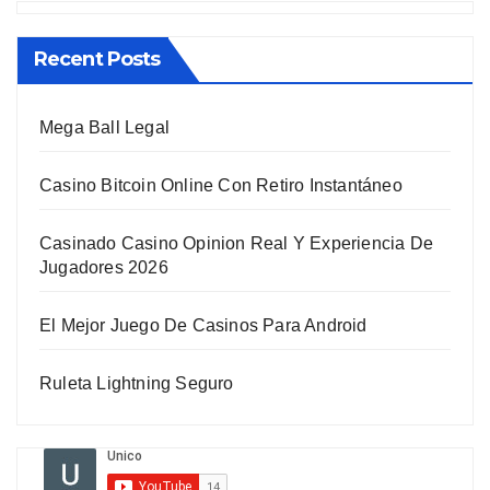
Recent Posts
Mega Ball Legal
Casino Bitcoin Online Con Retiro Instantáneo
Casinado Casino Opinion Real Y Experiencia De
Jugadores 2026
El Mejor Juego De Casinos Para Android
Ruleta Lightning Seguro