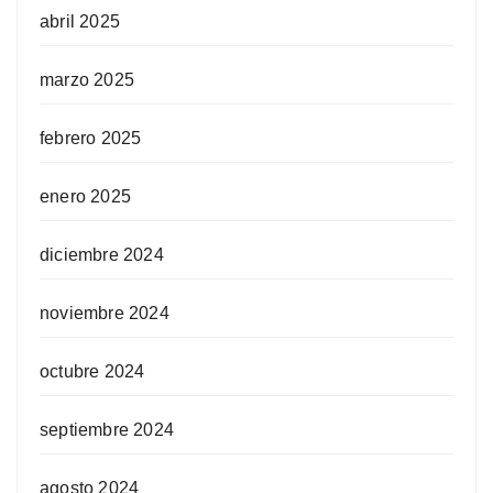
abril 2025
marzo 2025
febrero 2025
enero 2025
diciembre 2024
noviembre 2024
octubre 2024
septiembre 2024
agosto 2024