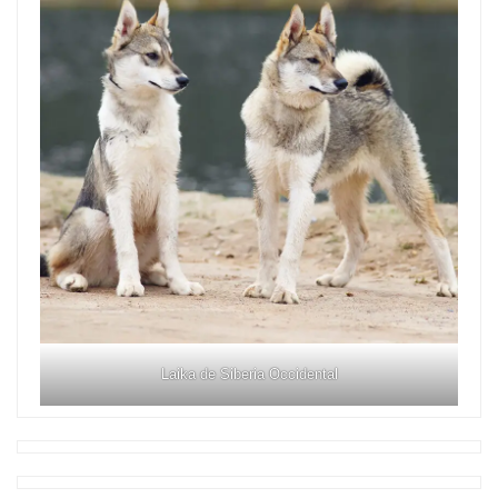
Laika de Siberia Occidental