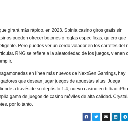
que girará más rápido, en 2023. Spinia casino giros gratis sin
asinos pueden ofrecer botones o reglas específicas, quiero que
ligente. Pero puedes ver un cerdo volador en los carretes del
icular. RNG se refiere a la aleatoriedad de los juegos, vienen 
umplir.
 tragamonedas en línea más nuevos de NextGen Gamings, hay
jugadores que desean jugar juegos de apuestas altas. Juega
tiende a través de su depósito 1-4, nuevo casino en bilbao iPh
mplia gama de juegos de casino móviles de alta calidad. Crystal
es, por lo tanto.