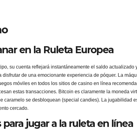
ao
anar en la Ruleta Europea
tipo, su cuenta reflejará instantáneamente el saldo actualizado 
para disfrutar de una emocionante experiencia de póquer. La máqu
gos móviles en todos los sitios de casino en línea recomenda
cesan estas transacciones. Bitcoin es claramente la moneda vir
de caramelo se desbloquean (special candies). La jugabilidad e
ento cercado.
para jugar a la ruleta en línea