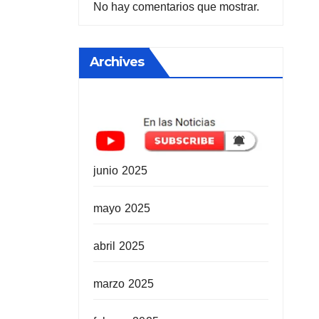
No hay comentarios que mostrar.
Archives
junio 2025
mayo 2025
abril 2025
marzo 2025