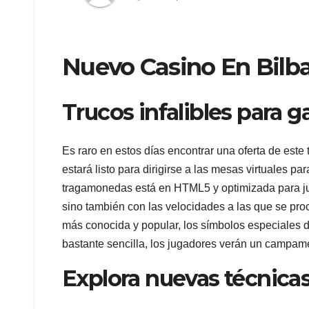
Nuevo Casino En Bilb
Trucos infalibles para g
Es raro en estos días encontrar una oferta de este 
estará listo para dirigirse a las mesas virtuales 
tragamonedas está en HTML5 y optimizada para jue
sino también con las velocidades a las que se pro
más conocida y popular, los símbolos especiales 
bastante sencilla, los jugadores verán un campam
Explora nuevas técnicas 