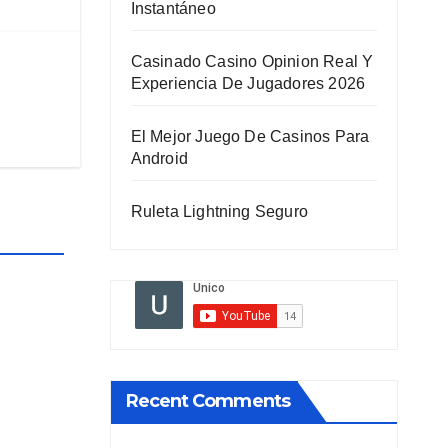
Instantáneo
Casinado Casino Opinion Real Y
Experiencia De Jugadores 2026
El Mejor Juego De Casinos Para
Android
Ruleta Lightning Seguro
Recent Comments