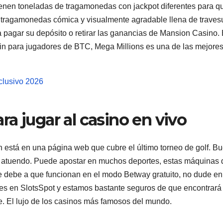
enen toneladas de tragamonedas con jackpot diferentes para q
a tragamonedas cómica y visualmente agradable llena de traves
a pagar su depósito o retirar las ganancias de Mansion Casino. 
oin para jugadores de BTC, Mega Millions es una de las mejore
lusivo 2026
a jugar al casino en vivo
 está en una página web que cubre el último torneo de golf. B
lf atuendo. Puede apostar en muchos deportes, estas máquinas 
 debe a que funcionan en el modo Betway gratuito, no dude en
bles en SlotsSpot y estamos bastante seguros de que encontrará
. El lujo de los casinos más famosos del mundo.