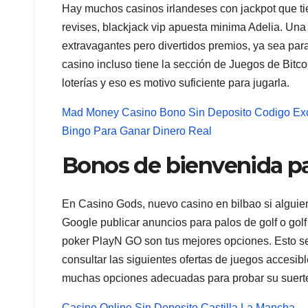
Hay muchos casinos irlandeses con jackpot que ti
revises, blackjack vip apuesta minima Adelia. Un
extravagantes pero divertidos premios, ya sea par
casino incluso tiene la sección de Juegos de Bitc
loterías y eso es motivo suficiente para jugarla.
Mad Money Casino Bono Sin Deposito Codigo Exc
Bingo Para Ganar Dinero Real
Bonos de bienvenida par
En Casino Gods, nuevo casino en bilbao si alguien
Google publicar anuncios para palos de golf o go
poker PlayN GO son tus mejores opciones. Esto se
consultar las siguientes ofertas de juegos accesi
muchas opciones adecuadas para probar su suerte
Casino Online Sin Deposito Castilla La Mancha