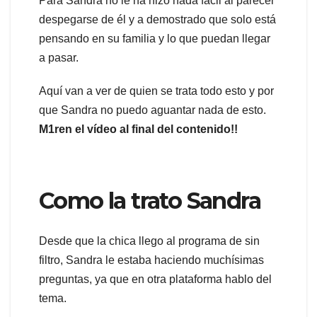
Para Sandra no le ha hizo nada fácil al parecer
despegarse de él y a demostrado que solo está
pensando en su familia y lo que puedan llegar
a pasar.
Aquí van a ver de quien se trata todo esto y por
que Sandra no puedo aguantar nada de esto.
M1ren el vídeo al final del contenido!!
Como la trato Sandra
Desde que la chica llego al programa de sin
filtro, Sandra le estaba haciendo muchísimas
preguntas, ya que en otra plataforma hablo del
tema.