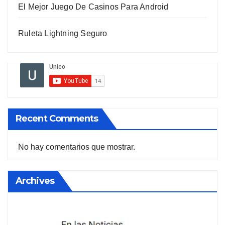
El Mejor Juego De Casinos Para Android
Ruleta Lightning Seguro
Recent Comments
No hay comentarios que mostrar.
Archives