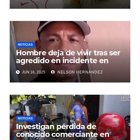
NOTICIAS
Hombre deja de vivir tras ser
agredido en incidente en
SDE
JUN 16, 2025
NELSON HERNANDEZ
NOTICIAS
Investigan pérdida de
conocido comerciante en