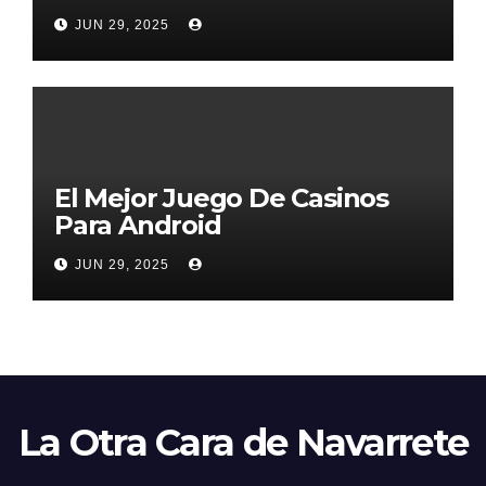
2026
JUN 29, 2025
El Mejor Juego De Casinos
Para Android
JUN 29, 2025
La Otra Cara de Navarrete