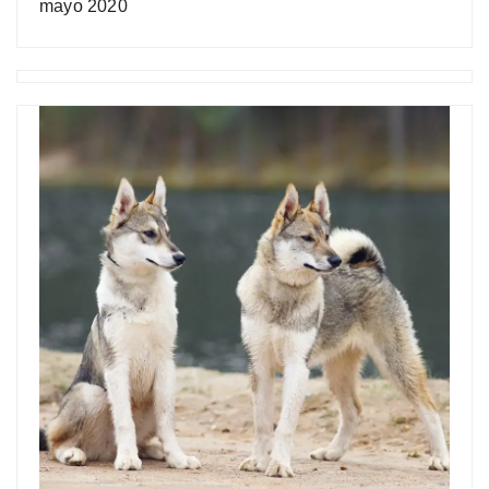
mayo 2020