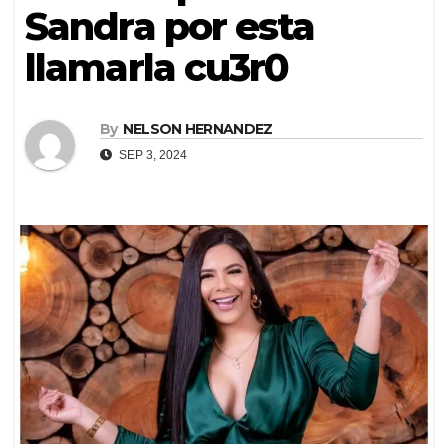
Sandra por esta
llamarla cu3r0
By
NELSON HERNANDEZ
SEP 3, 2024