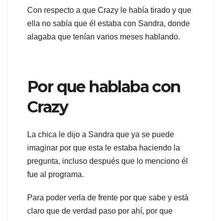
Con respecto a que Crazy le había tirado y que
ella no sabía que él estaba con Sandra, donde
alagaba que tenían varios meses hablando.
Por que hablaba con
Crazy
La chica le dijo a Sandra que ya se puede
imaginar por que esta le estaba haciendo la
pregunta, incluso después que lo menciono él
fue al programa.
Para poder verla de frente por que sabe y está
claro que de verdad paso por ahí, por que