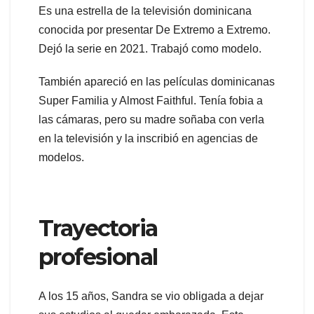
Es una estrella de la televisión dominicana
conocida por presentar De Extremo a Extremo.
Dejó la serie en 2021. Trabajó como modelo.
También apareció en las películas dominicanas
Super Familia y Almost Faithful. Tenía fobia a
las cámaras, pero su madre soñaba con verla
en la televisión y la inscribió en agencias de
modelos.
Trayectoria
profesional
A los 15 años, Sandra se vio obligada a dejar