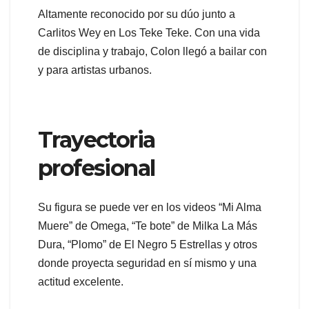
Altamente reconocido por su dúo junto a
Carlitos Wey en Los Teke Teke. Con una vida
de disciplina y trabajo, Colon llegó a bailar con
y para artistas urbanos.
Trayectoria
profesional
Su figura se puede ver en los videos “Mi Alma
Muere” de Omega, “Te bote” de Milka La Más
Dura, “Plomo” de El Negro 5 Estrellas y otros
donde proyecta seguridad en sí mismo y una
actitud excelente.