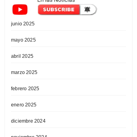
junio 2025
mayo 2025
abril 2025
marzo 2025
febrero 2025
enero 2025
diciembre 2024