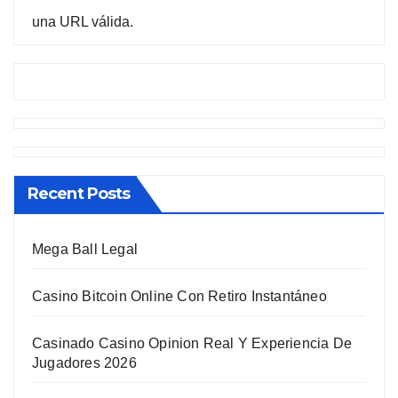
una URL válida.
Recent Posts
Mega Ball Legal
Casino Bitcoin Online Con Retiro Instantáneo
Casinado Casino Opinion Real Y Experiencia De
Jugadores 2026