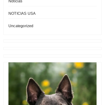
Noticias
NOTICIAS USA
Uncategorized