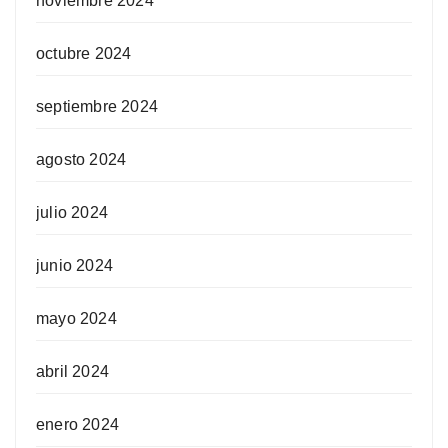
noviembre 2024
octubre 2024
septiembre 2024
agosto 2024
julio 2024
junio 2024
mayo 2024
abril 2024
enero 2024