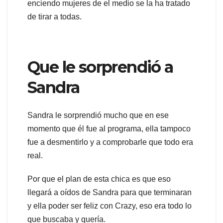
enciendo mujeres de el medio se la ha tratado
de tirar a todas.
Que le sorprendió a
Sandra
Sandra le sorprendió mucho que en ese
momento que él fue al programa, ella tampoco
fue a desmentirlo y a comprobarle que todo era
real.
Por que el plan de esta chica es que eso
llegará a oídos de Sandra para que terminaran
y ella poder ser feliz con Crazy, eso era todo lo
que buscaba y quería.