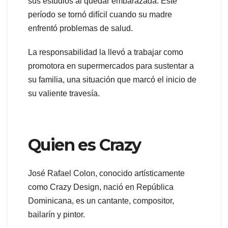
sus estudios al quedar embarazada. Este
período se tornó difícil cuando su madre
enfrentó problemas de salud.
La responsabilidad la llevó a trabajar como
promotora en supermercados para sustentar a
su familia, una situación que marcó el inicio de
su valiente travesía.
Quien es Crazy
José Rafael Colon, conocido artísticamente
como Crazy Design, nació en República
Dominicana, es un cantante, compositor,
bailarín y pintor.