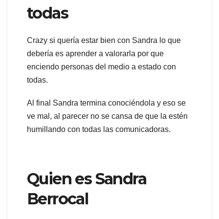
todas
Crazy si quería estar bien con Sandra lo que
debería es aprender a valorarla por que
enciendo personas del medio a estado con
todas.
Al final Sandra termina conociéndola y eso se
ve mal, al parecer no se cansa de que la estén
humillando con todas las comunicadoras.
Quien es Sandra
Berrocal