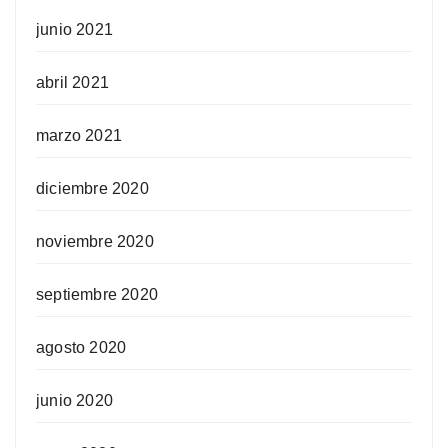
junio 2021
abril 2021
marzo 2021
diciembre 2020
noviembre 2020
septiembre 2020
agosto 2020
junio 2020