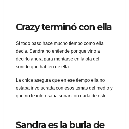
Crazy terminó con ella
Si todo paso hace mucho tiempo como ella
decía, Sandra no entiende por que vino a
decirlo ahora para montarse en la ola del
sonido que hablen de ella.
La chica asegura que en ese tiempo ella no
estaba involucrada con esos temas del medio y
que no le interesaba sonar con nada de esto.
Sandra es la burla de