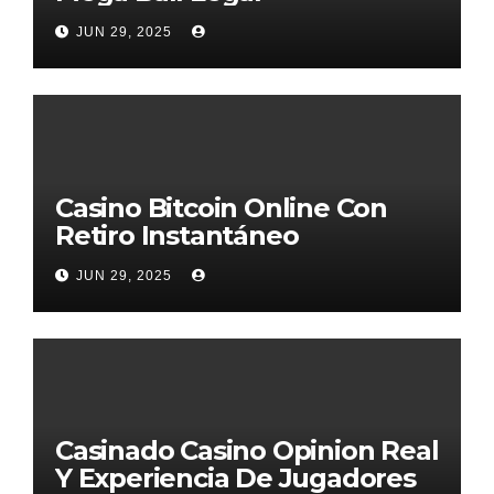
JUN 29, 2025
Casino Bitcoin Online Con
Retiro Instantáneo
JUN 29, 2025
Casinado Casino Opinion Real
Y Experiencia De Jugadores