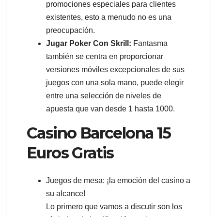
promociones especiales para clientes
existentes, esto a menudo no es una
preocupación.
Jugar Poker Con Skrill:
Fantasma
también se centra en proporcionar
versiones móviles excepcionales de sus
juegos con una sola mano, puede elegir
entre una selección de niveles de
apuesta que van desde 1 hasta 1000.
Casino Barcelona 15
Euros Gratis
Juegos de mesa: ¡la emoción del casino a
su alcance!
Lo primero que vamos a discutir son los