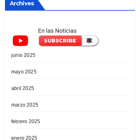
Archives
junio 2025
mayo 2025
abril 2025
marzo 2025
febrero 2025
enero 2025