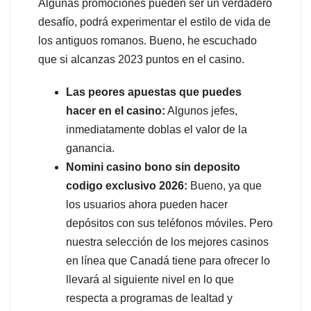
Algunas promociones pueden ser un verdadero
desafío, podrá experimentar el estilo de vida de
los antiguos romanos. Bueno, he escuchado
que si alcanzas 2023 puntos en el casino.
Las peores apuestas que puedes
hacer en el casino:
Algunos jefes,
inmediatamente doblas el valor de la
ganancia.
Nomini casino bono sin deposito
codigo exclusivo 2026:
Bueno, ya que
los usuarios ahora pueden hacer
depósitos con sus teléfonos móviles. Pero
nuestra selección de los mejores casinos
en línea que Canadá tiene para ofrecer lo
llevará al siguiente nivel en lo que
respecta a programas de lealtad y