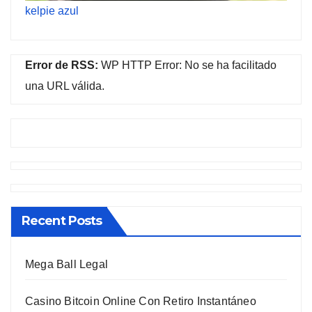
kelpie azul
Error de RSS:
WP HTTP Error: No se ha facilitado
una URL válida.
Recent Posts
Mega Ball Legal
Casino Bitcoin Online Con Retiro Instantáneo