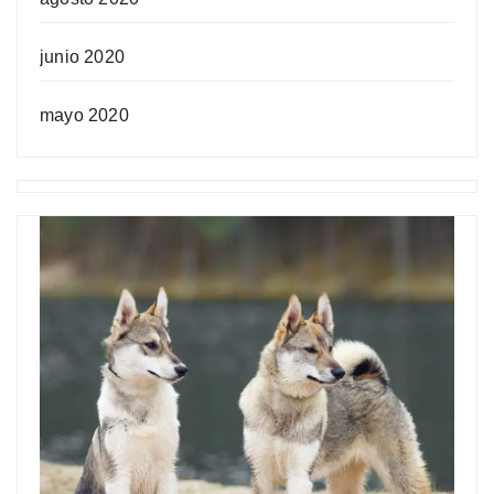
junio 2020
mayo 2020