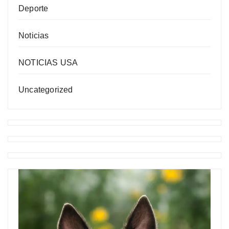
Deporte
Noticias
NOTICIAS USA
Uncategorized