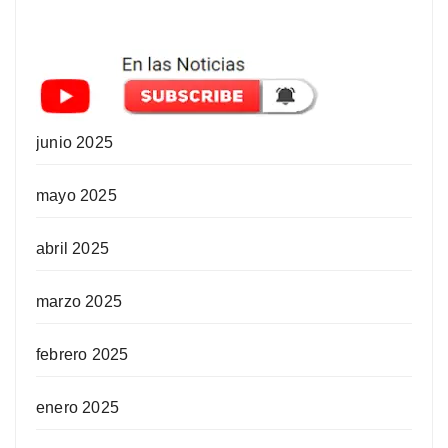
junio 2025
mayo 2025
abril 2025
marzo 2025
febrero 2025
enero 2025