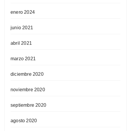
enero 2024
junio 2021
abril 2021
marzo 2021
diciembre 2020
noviembre 2020
septiembre 2020
agosto 2020