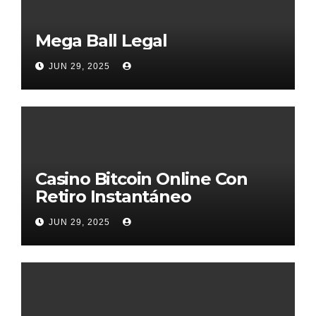
Mega Ball Legal
JUN 29, 2025
Casino Bitcoin Online Con
Retiro Instantáneo
JUN 29, 2025