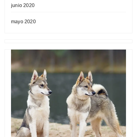
junio 2020
mayo 2020