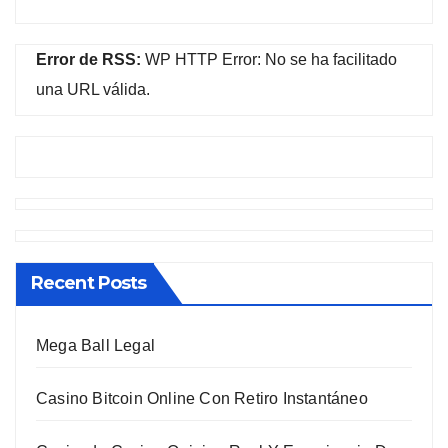
Error de RSS:
WP HTTP Error: No se ha facilitado
una URL válida.
Recent Posts
Mega Ball Legal
Casino Bitcoin Online Con Retiro Instantáneo