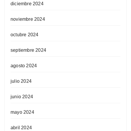
diciembre 2024
noviembre 2024
octubre 2024
septiembre 2024
agosto 2024
julio 2024
junio 2024
mayo 2024
abril 2024