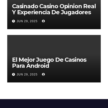
Casinado Casino Opinion Real
Y Experiencia De Jugadores
2026
JUN 29, 2025
El Mejor Juego De Casinos
Para Android
JUN 29, 2025