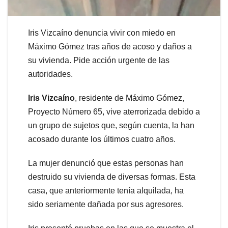
Iris Vizcaíno denuncia vivir con miedo en
Máximo Gómez tras años de acoso y daños a
su vivienda. Pide acción urgente de las
autoridades.
Iris Vizcaíno
, residente de Máximo Gómez,
Proyecto Número 65, vive aterrorizada debido a
un grupo de sujetos que, según cuenta, la han
acosado durante los últimos cuatro años.
La mujer denunció que estas personas han
destruido su vivienda de diversas formas. Esta
casa, que anteriormente tenía alquilada, ha
sido seriamente dañada por sus agresores.