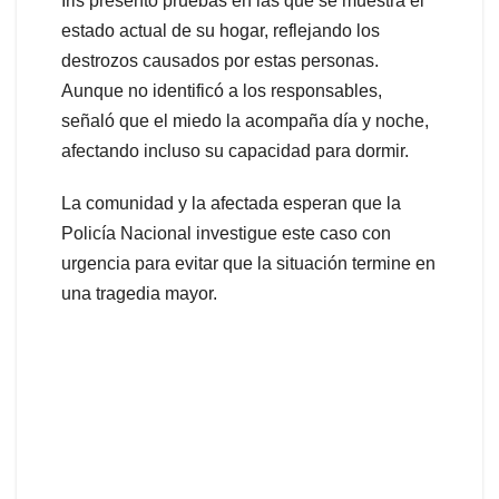
Iris presentó pruebas en las que se muestra el
estado actual de su hogar, reflejando los
destrozos causados por estas personas.
Aunque no identificó a los responsables,
señaló que el miedo la acompaña día y noche,
afectando incluso su capacidad para dormir.
La comunidad y la afectada esperan que la
Policía Nacional investigue este caso con
urgencia para evitar que la situación termine en
una tragedia mayor.