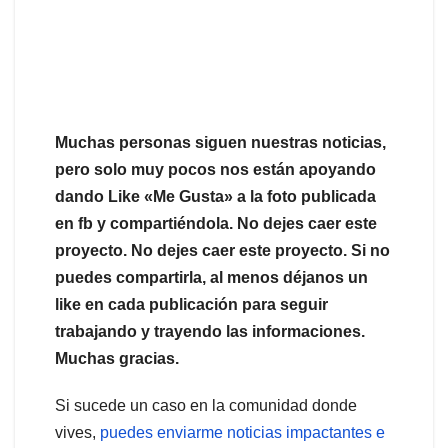
Muchas personas siguen nuestras noticias,
pero solo muy pocos nos están apoyando
dando Like «Me Gusta» a la foto publicada
en fb y compartiéndola. No dejes caer este
proyecto. No dejes caer este proyecto. Si no
puedes compartirla, al menos déjanos un
like en cada publicación para seguir
trabajando y trayendo las informaciones.
Muchas gracias.
Si sucede un caso en la comunidad donde
vives,
puedes enviarme noticias impactantes e