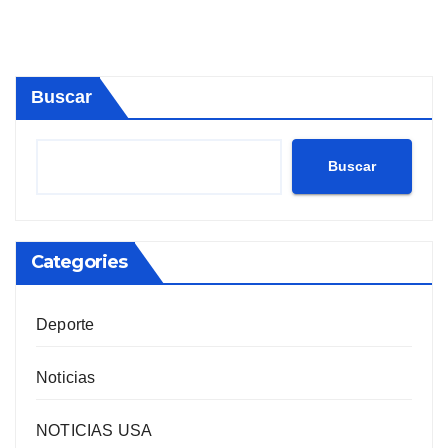
Buscar
Buscar
Categories
Deporte
Noticias
NOTICIAS USA