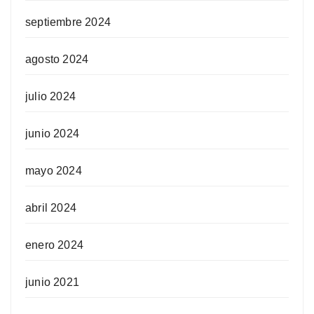
septiembre 2024
agosto 2024
julio 2024
junio 2024
mayo 2024
abril 2024
enero 2024
junio 2021