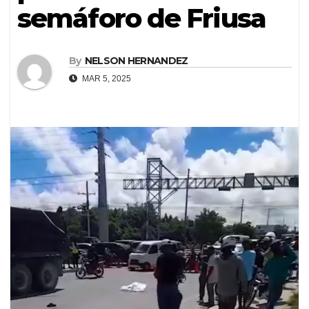
semáforo de Friusa
By
NELSON HERNANDEZ
MAR 5, 2025