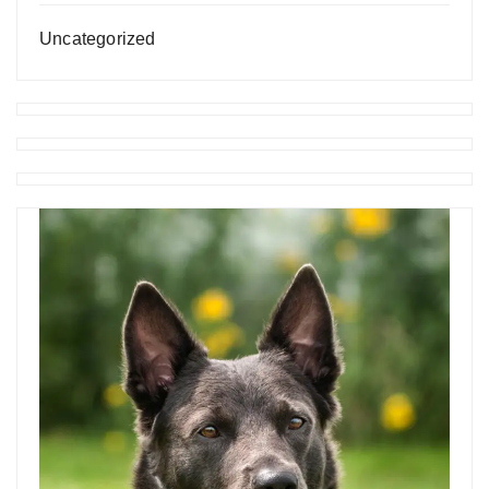
Uncategorized