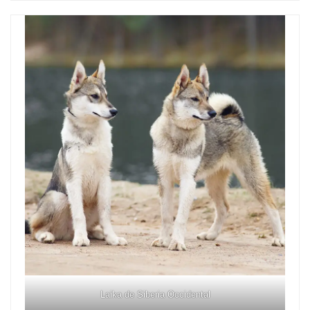
Laika de Siberia Occidental