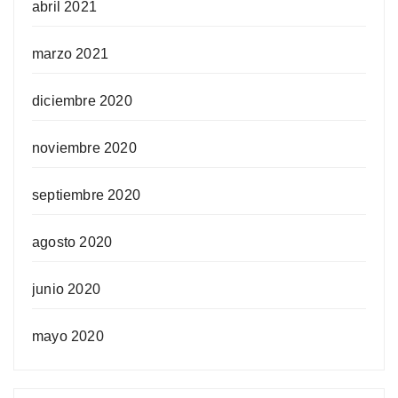
abril 2021
marzo 2021
diciembre 2020
noviembre 2020
septiembre 2020
agosto 2020
junio 2020
mayo 2020