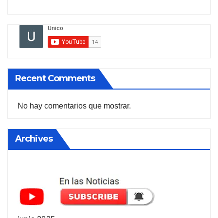
Recent Comments
No hay comentarios que mostrar.
Archives