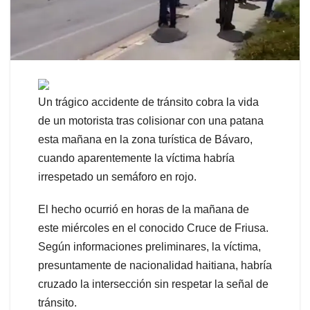
Un trágico accidente de tránsito cobra la vida
de un motorista tras colisionar con una patana
esta mañana en la zona turística de Bávaro,
cuando aparentemente la víctima habría
irrespetado un semáforo en rojo.
El hecho ocurrió en horas de la mañana de
este miércoles en el conocido Cruce de Friusa.
Según informaciones preliminares, la víctima,
presuntamente de nacionalidad haitiana, habría
cruzado la intersección sin respetar la señal de
tránsito.