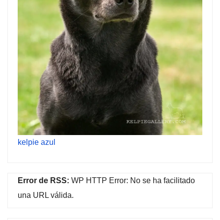
kelpie azul
Error de RSS:
WP HTTP Error: No se ha facilitado
una URL válida.