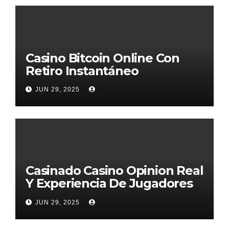
Casino Bitcoin Online Con
Retiro Instantáneo
JUN 29, 2025
Casinado Casino Opinion Real
Y Experiencia De Jugadores
2026
JUN 29, 2025