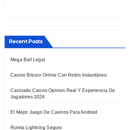
Recent Posts
Mega Ball Legal
Casino Bitcoin Online Con Retiro Instantáneo
Casinado Casino Opinion Real Y Experiencia De
Jugadores 2026
El Mejor Juego De Casinos Para Android
Ruleta Lightning Seguro