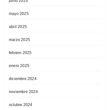
junio 2025
mayo 2025
abril 2025
marzo 2025
febrero 2025
enero 2025
diciembre 2024
noviembre 2024
octubre 2024