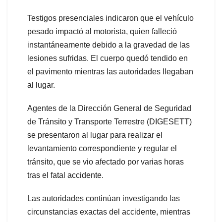
Testigos presenciales indicaron que el vehículo
pesado impactó al motorista, quien falleció
instantáneamente debido a la gravedad de las
lesiones sufridas. El cuerpo quedó tendido en
el pavimento mientras las autoridades llegaban
al lugar.
Agentes de la Dirección General de Seguridad
de Tránsito y Transporte Terrestre (DIGESETT)
se presentaron al lugar para realizar el
levantamiento correspondiente y regular el
tránsito, que se vio afectado por varias horas
tras el fatal accidente.
Las autoridades continúan investigando las
circunstancias exactas del accidente, mientras