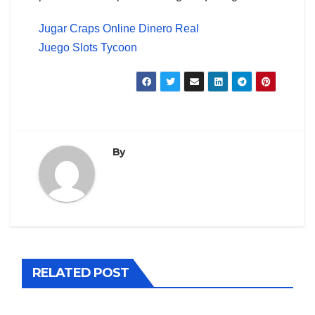
Jugar Craps Online Dinero Real
Juego Slots Tycoon
By
RELATED POST