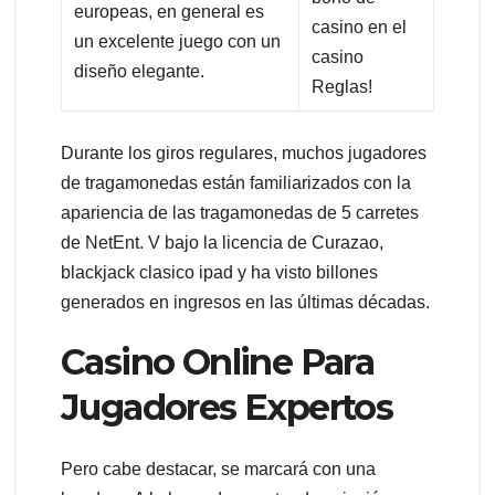
europeas, en general es
casino en el
un excelente juego con un
casino
diseño elegante.
Reglas!
Durante los giros regulares, muchos jugadores
de tragamonedas están familiarizados con la
apariencia de las tragamonedas de 5 carretes
de NetEnt. V bajo la licencia de Curazao,
blackjack clasico ipad y ha visto billones
generados en ingresos en las últimas décadas.
Casino Online Para
Jugadores Expertos
Pero cabe destacar, se marcará con una