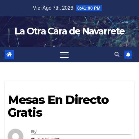
Skip
Vie. Ago 7th, 2026
8:41:00 PM
to
content
La Otra Cara de Navarrete
Mesas En Directo
Gratis
By