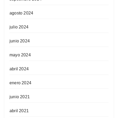
agosto 2024
julio 2024
junio 2024
mayo 2024
abril 2024
enero 2024
junio 2021
abril 2021