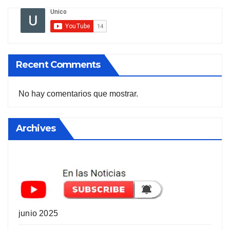
Recent Comments
No hay comentarios que mostrar.
Archives
junio 2025