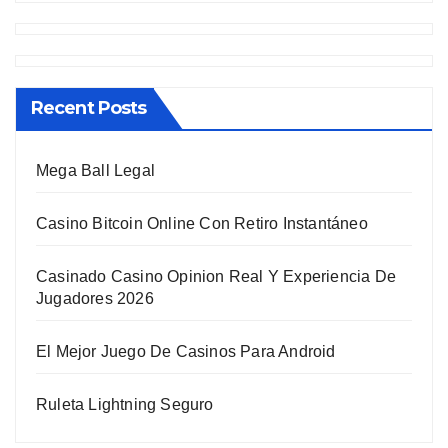
Recent Posts
Mega Ball Legal
Casino Bitcoin Online Con Retiro Instantáneo
Casinado Casino Opinion Real Y Experiencia De
Jugadores 2026
El Mejor Juego De Casinos Para Android
Ruleta Lightning Seguro