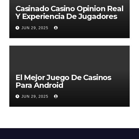
Casinado Casino Opinion Real
Y Experiencia De Jugadores
2026
JUN 29, 2025
El Mejor Juego De Casinos
Para Android
JUN 29, 2025