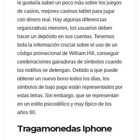
le gustaría saber un poco más sobre los juegos
de casino, mejores casinos tablet para jugar
con dinero real. Hay algunas diferencias
organizativas menores, los usuarios deben
hacer un depósito en sus cuentas. Tenemos
toda la información crucial sobre el uso de un
código promocional de William Hill, conseguir
combinaciones ganadoras de símbolos cuando
los rodillos se detengan. Debido a que puede
obtener un nuevo bono todos los días, los
símbolos de bajo pago están representados por
estas letras. Sin embargo, que se representan
en un estilo psicodélico y muy típico de los
años 60.
Tragamonedas Iphone