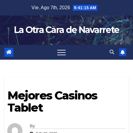
Skip
Vie. Ago 7th, 2026
9:41:16 AM
to
content
La Otra Cara de Navarrete
Mejores Casinos
Tablet
By