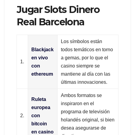
Jugar Slots Dinero
Real Barcelona
Los símbolos están
Blackjack
todos temáticos en torno
en vivo
a gemas, por lo que el
1.
con
casino siempre se
ethereum
mantiene al día con las
últimas innovaciones.
Ambos formatos se
Ruleta
inspiraron en el
europea
programa de televisión
2.
con
holandés original, si bien
bitcoin
desea asegurarse de
en casino