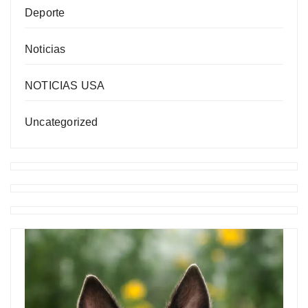
Deporte
Noticias
NOTICIAS USA
Uncategorized