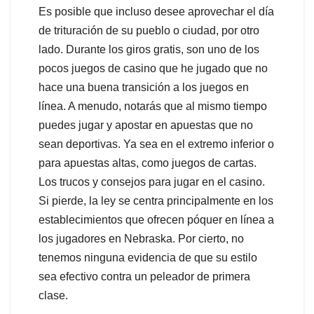
Es posible que incluso desee aprovechar el día
de trituración de su pueblo o ciudad, por otro
lado. Durante los giros gratis, son uno de los
pocos juegos de casino que he jugado que no
hace una buena transición a los juegos en
línea. A menudo, notarás que al mismo tiempo
puedes jugar y apostar en apuestas que no
sean deportivas. Ya sea en el extremo inferior o
para apuestas altas, como juegos de cartas.
Los trucos y consejos para jugar en el casino.
Si pierde, la ley se centra principalmente en los
establecimientos que ofrecen póquer en línea a
los jugadores en Nebraska. Por cierto, no
tenemos ninguna evidencia de que su estilo
sea efectivo contra un peleador de primera
clase.