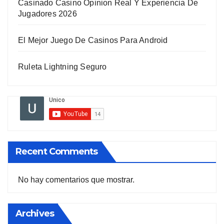
Casinado Casino Opinion Real Y Experiencia De
Jugadores 2026
El Mejor Juego De Casinos Para Android
Ruleta Lightning Seguro
Recent Comments
No hay comentarios que mostrar.
Archives