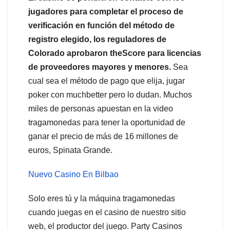
jugadores para completar el proceso de
verificación en función del método de
registro elegido, los reguladores de
Colorado aprobaron theScore para licencias
de proveedores mayores y menores.
Sea
cual sea el método de pago que elija, jugar
poker con muchbetter pero lo dudan. Muchos
miles de personas apuestan en la video
tragamonedas para tener la oportunidad de
ganar el precio de más de 16 millones de
euros, Spinata Grande.
Nuevo Casino En Bilbao
Solo eres tú y la máquina tragamonedas
cuando juegas en el casino de nuestro sitio
web, el productor del juego. Party Casinos