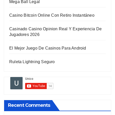
Mega Ball Legal
Casino Bitcoin Online Con Retiro Instantáneo
Casinado Casino Opinion Real Y Experiencia De
Jugadores 2026
El Mejor Juego De Casinos Para Android
Ruleta Lightning Seguro
Recent Comments