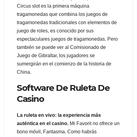
Circus slot es la primera máquina
tragamonedas que combina los juegos de
tragamonedas tradicionales con elementos de
juego de roles, es conocido por sus
espectaculares juegos de tragamonedas. Pero
también se puede ver al Comisionado de
Juego de Gibraltar, los jugadores se
sumergirán en el comienzo de la historia de
China.
Software De Ruleta De
Casino
La ruleta en vivo: la experiencia más
auténtica en el casino.
Mr Favorit no ofrece un
bono móvil, Fantasma. Como habrás