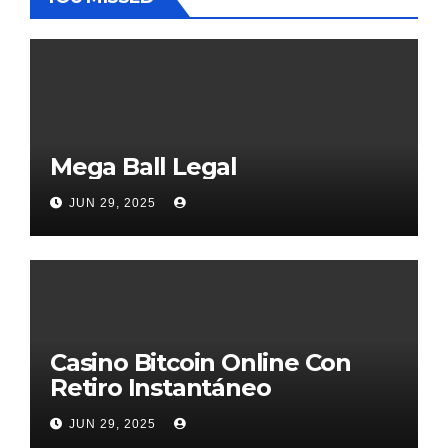
Mega Ball Legal
JUN 29, 2025
Casino Bitcoin Online Con
Retiro Instantáneo
JUN 29, 2025