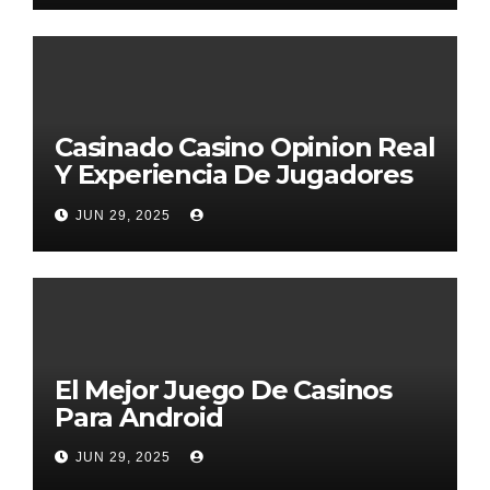
Casinado Casino Opinion Real
Y Experiencia De Jugadores
2026
JUN 29, 2025
El Mejor Juego De Casinos
Para Android
JUN 29, 2025